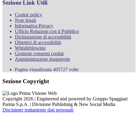
Sezione Link Utili
Cookie policy
Note legali
Informativa Privacy
Ufficio Relazioni con il Pubblico
Dichiarazione di accessibilità
Obiettivi di accessibilità
Whistleblowing
Gestione consensi cookie
Amministrazione trasparente
Pagina visualizzata
405727
volte
Sezione Copyright
Copyright 2026 | Engineered and powered by Gruppo Spaggiari
Parma S.p.A. | Divisione Publishing & New Social Media
Disclaimer trattamento dati personali