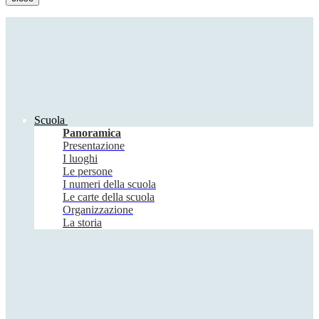
Scuola
Panoramica
Presentazione
I luoghi
Le persone
I numeri della scuola
Le carte della scuola
Organizzazione
La storia