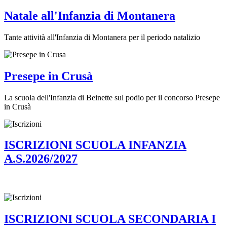
Natale all'Infanzia di Montanera
Tante attività all'Infanzia di Montanera per il periodo natalizio
Presepe in Crusà
La scuola dell'Infanzia di Beinette sul podio per il concorso Presepe
in Crusà
ISCRIZIONI SCUOLA INFANZIA
A.S.2026/2027
ISCRIZIONI SCUOLA SECONDARIA I