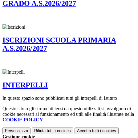
GRADO A.S.2026/2027
ISCRIZIONI SCUOLA PRIMARIA
A.S.2026/2027
INTERPELLI
In questo spazio sono pubblicati tutti gli interpelli di Istituto
Questo sito o gli strumenti terzi da questo utilizzati si avvalgono di
cookie necessari al funzionamento ed utili alle finalità illustrate nella
COOKIE POLICY
.
Personalizza
Rifiuta tutti
i cookies
Accetta tutti
i cookies
Gestione cookie