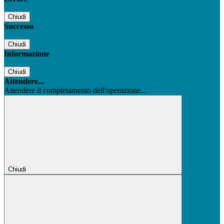
Chiudi
Successo
Chiudi
Informazione
Chiudi
Attendere...
Attendere il completamento dell'operazione...
Chiudi