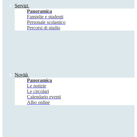
Servizi
Panoramica
Famiglie e studenti
Personale scolastico
Percorsi di studio
Novità
Panoramica
Le notizie
Le circolari
Calendario eventi
Albo online