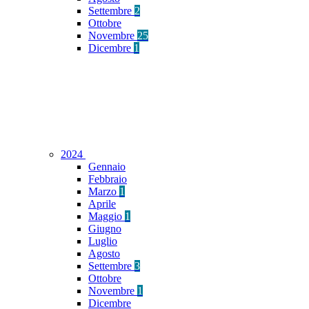
Settembre
2
Ottobre
Novembre
25
Dicembre
1
2024
Gennaio
Febbraio
Marzo
1
Aprile
Maggio
1
Giugno
Luglio
Agosto
Settembre
3
Ottobre
Novembre
1
Dicembre