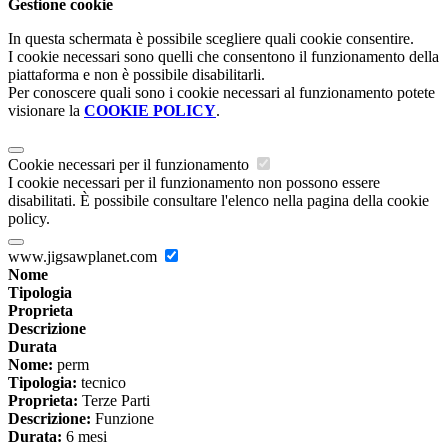
Gestione cookie
In questa schermata è possibile scegliere quali cookie consentire.
I cookie necessari sono quelli che consentono il funzionamento della
piattaforma e non è possibile disabilitarli.
Per conoscere quali sono i cookie necessari al funzionamento potete
visionare la
COOKIE POLICY
.
Cookie necessari per il funzionamento
I cookie necessari per il funzionamento non possono essere
disabilitati. È possibile consultare l'elenco nella pagina della cookie
policy.
www.jigsawplanet.com
Nome
Tipologia
Proprieta
Descrizione
Durata
Nome:
perm
Tipologia:
tecnico
Proprieta:
Terze Parti
Descrizione:
Funzione
Durata:
6 mesi