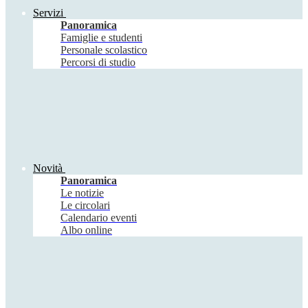
Servizi
Panoramica
Famiglie e studenti
Personale scolastico
Percorsi di studio
Novità
Panoramica
Le notizie
Le circolari
Calendario eventi
Albo online