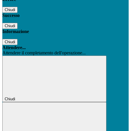
Chiudi
Successo
Chiudi
Informazione
Chiudi
Attendere...
Attendere il completamento dell'operazione...
Chiudi