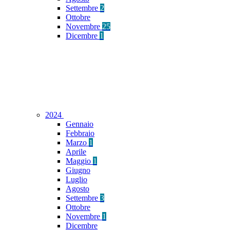
Settembre
2
Ottobre
Novembre
25
Dicembre
1
2024
Gennaio
Febbraio
Marzo
1
Aprile
Maggio
1
Giugno
Luglio
Agosto
Settembre
3
Ottobre
Novembre
1
Dicembre