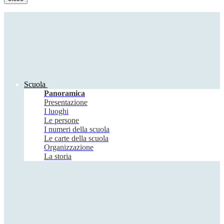
Scuola
Panoramica
Presentazione
I luoghi
Le persone
I numeri della scuola
Le carte della scuola
Organizzazione
La storia