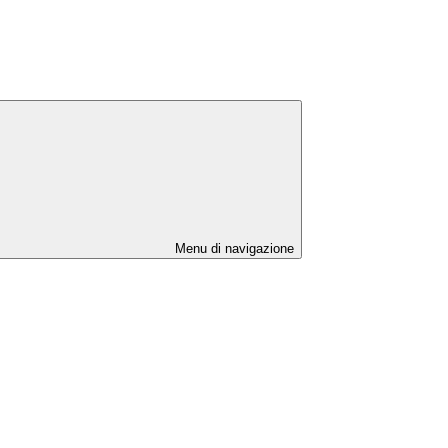
Menu di navigazione