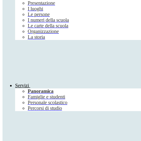
Presentazione
I luoghi
Le persone
I numeri della scuola
Le carte della scuola
Organizzazione
La storia
Servizi
Panoramica
Famiglie e studenti
Personale scolastico
Percorsi di studio