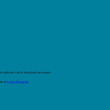
o indicato con le istruzioni necessarie.
ite la
Login Spaggiari