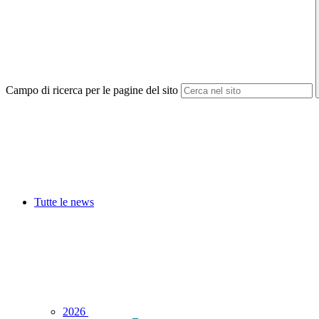
Campo di ricerca per le pagine del sito
Tutte le news
2026