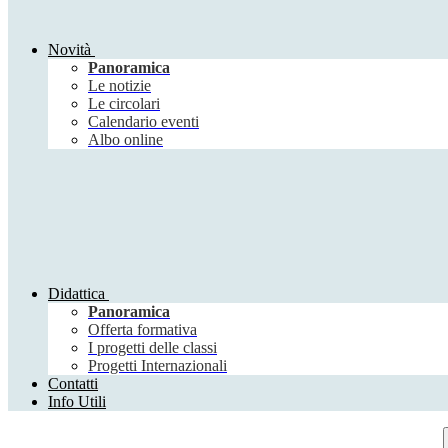
Novità
Panoramica
Le notizie
Le circolari
Calendario eventi
Albo online
Didattica
Panoramica
Offerta formativa
I progetti delle classi
Progetti Internazionali
Contatti
Info Utili