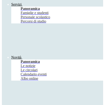
Servizi
Panoramica
Famiglie e studenti
Personale scolastico
Percorsi di studio
Novità
Panoramica
Le notizie
Le circolari
Calendario eventi
Albo online