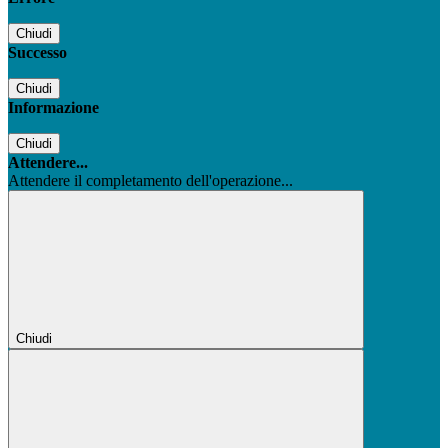
Chiudi
Successo
Chiudi
Informazione
Chiudi
Attendere...
Attendere il completamento dell'operazione...
Chiudi