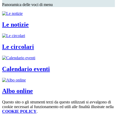
Panoramica delle voci di menu
Le notizie
Le circolari
Calendario eventi
Albo online
Questo sito o gli strumenti terzi da questo utilizzati si avvalgono di
cookie necessari al funzionamento ed utili alle finalità illustrate nella
COOKIE POLICY
.