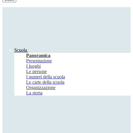
Scuola
Panoramica
Presentazione
I luoghi
Le persone
I numeri della scuola
Le carte della scuola
Organizzazione
La storia