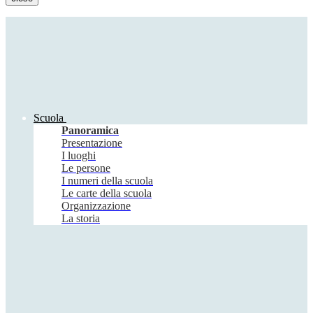
Scuola
Panoramica
Presentazione
I luoghi
Le persone
I numeri della scuola
Le carte della scuola
Organizzazione
La storia