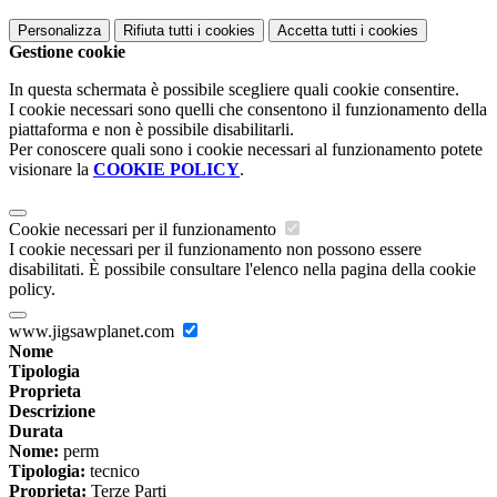
Personalizza
Rifiuta tutti
i cookies
Accetta tutti
i cookies
Gestione cookie
In questa schermata è possibile scegliere quali cookie consentire.
I cookie necessari sono quelli che consentono il funzionamento della
piattaforma e non è possibile disabilitarli.
Per conoscere quali sono i cookie necessari al funzionamento potete
visionare la
COOKIE POLICY
.
Cookie necessari per il funzionamento
I cookie necessari per il funzionamento non possono essere
disabilitati. È possibile consultare l'elenco nella pagina della cookie
policy.
www.jigsawplanet.com
Nome
Tipologia
Proprieta
Descrizione
Durata
Nome:
perm
Tipologia:
tecnico
Proprieta:
Terze Parti