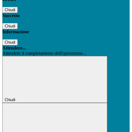
Chiudi
Successo
Chiudi
Informazione
Chiudi
Attendere...
Attendere il completamento dell'operazione...
Chiudi