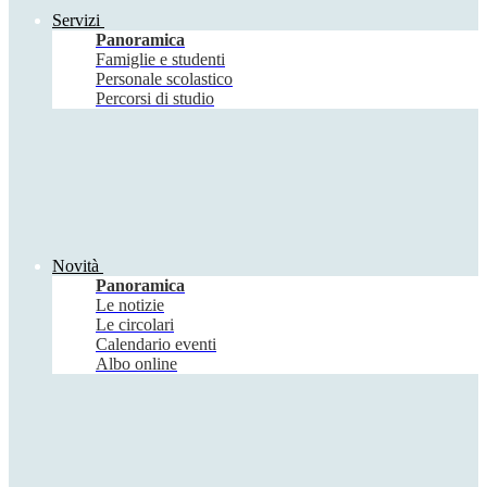
Servizi
Panoramica
Famiglie e studenti
Personale scolastico
Percorsi di studio
Novità
Panoramica
Le notizie
Le circolari
Calendario eventi
Albo online