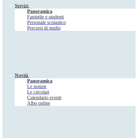
Servizi
Panoramica
Famiglie e studenti
Personale scolastico
Percorsi di studio
Novità
Panoramica
Le notizie
Le circolari
Calendario eventi
Albo online