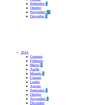
Settembre
2
Ottobre
Novembre
25
Dicembre
1
2024
Gennaio
Febbraio
Marzo
1
Aprile
Maggio
1
Giugno
Luglio
Agosto
Settembre
3
Ottobre
Novembre
1
Dicembre