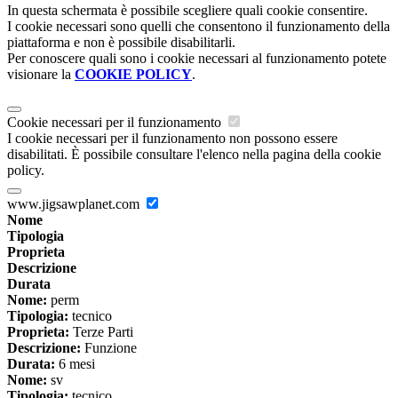
In questa schermata è possibile scegliere quali cookie consentire.
I cookie necessari sono quelli che consentono il funzionamento della
piattaforma e non è possibile disabilitarli.
Per conoscere quali sono i cookie necessari al funzionamento potete
visionare la
COOKIE POLICY
.
Cookie necessari per il funzionamento
I cookie necessari per il funzionamento non possono essere
disabilitati. È possibile consultare l'elenco nella pagina della cookie
policy.
www.jigsawplanet.com
Nome
Tipologia
Proprieta
Descrizione
Durata
Nome:
perm
Tipologia:
tecnico
Proprieta:
Terze Parti
Descrizione:
Funzione
Durata:
6 mesi
Nome:
sv
Tipologia:
tecnico