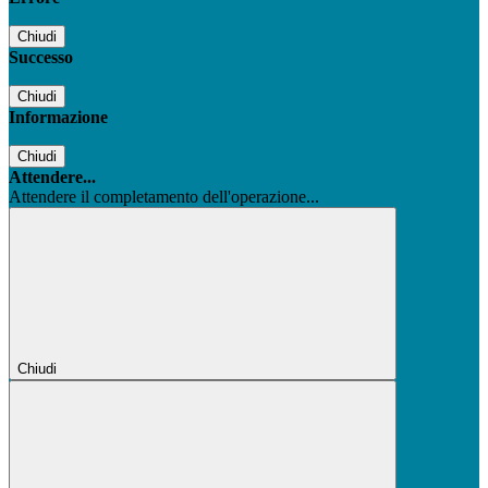
Chiudi
Successo
Chiudi
Informazione
Chiudi
Attendere...
Attendere il completamento dell'operazione...
Chiudi