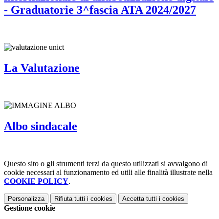
- Graduatorie 3^fascia ATA 2024/2027
La Valutazione
Albo sindacale
Questo sito o gli strumenti terzi da questo utilizzati si avvalgono di
cookie necessari al funzionamento ed utili alle finalità illustrate nella
COOKIE POLICY
.
Personalizza
Rifiuta tutti
i cookies
Accetta tutti
i cookies
Gestione cookie