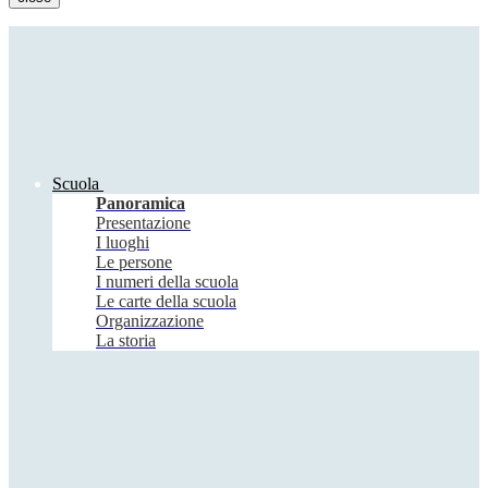
Scuola
Panoramica
Presentazione
I luoghi
Le persone
I numeri della scuola
Le carte della scuola
Organizzazione
La storia