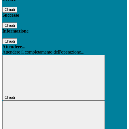
Chiudi
Successo
Chiudi
Informazione
Chiudi
Attendere...
Attendere il completamento dell'operazione...
Chiudi