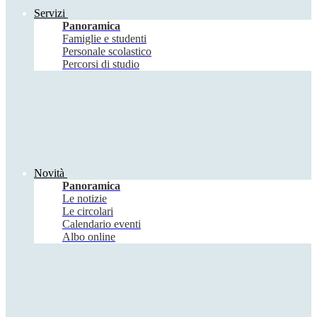
Servizi
Panoramica
Famiglie e studenti
Personale scolastico
Percorsi di studio
Novità
Panoramica
Le notizie
Le circolari
Calendario eventi
Albo online