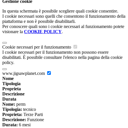
Gestione cookie
In questa schermata è possibile scegliere quali cookie consentire.
I cookie necessari sono quelli che consentono il funzionamento della
piattaforma e non è possibile disabilitarli.
Per conoscere quali sono i cookie necessari al funzionamento potete
visionare la
COOKIE POLICY
.
Cookie necessari per il funzionamento
I cookie necessari per il funzionamento non possono essere
disabilitati. È possibile consultare l'elenco nella pagina della cookie
policy.
www.jigsawplanet.com
Nome
Tipologia
Proprieta
Descrizione
Durata
Nome:
perm
Tipologia:
tecnico
Proprieta:
Terze Parti
Descrizione:
Funzione
Durata:
6 mesi