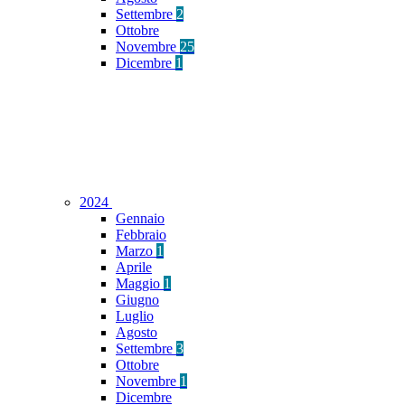
Settembre
2
Ottobre
Novembre
25
Dicembre
1
2024
Gennaio
Febbraio
Marzo
1
Aprile
Maggio
1
Giugno
Luglio
Agosto
Settembre
3
Ottobre
Novembre
1
Dicembre