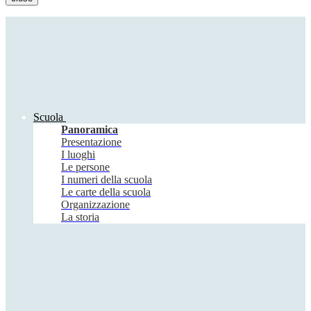
Scuola
Panoramica
Presentazione
I luoghi
Le persone
I numeri della scuola
Le carte della scuola
Organizzazione
La storia