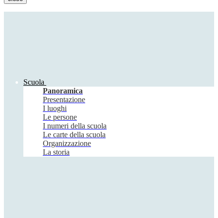
Scuola
Panoramica
Presentazione
I luoghi
Le persone
I numeri della scuola
Le carte della scuola
Organizzazione
La storia