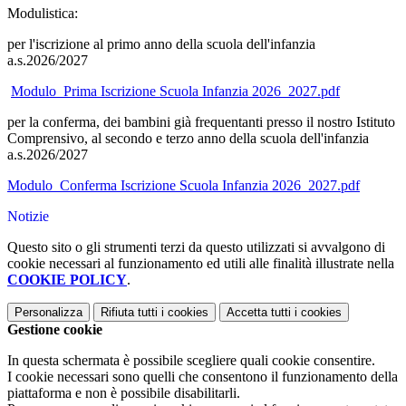
Modulistica:
per l'iscrizione al primo anno della scuola dell'infanzia
a.s.2026/2027
Modulo_Prima Iscrizione Scuola Infanzia 2026_2027.pdf
per la conferma, dei bambini già frequentanti presso il nostro Istituto
Comprensivo, al secondo e terzo anno della scuola dell'infanzia
a.s.2026/2027
Modulo_Conferma Iscrizione Scuola Infanzia 2026_2027.pdf
Notizie
Questo sito o gli strumenti terzi da questo utilizzati si avvalgono di
cookie necessari al funzionamento ed utili alle finalità illustrate nella
COOKIE POLICY
.
Personalizza
Rifiuta tutti
i cookies
Accetta tutti
i cookies
Gestione cookie
In questa schermata è possibile scegliere quali cookie consentire.
I cookie necessari sono quelli che consentono il funzionamento della
piattaforma e non è possibile disabilitarli.