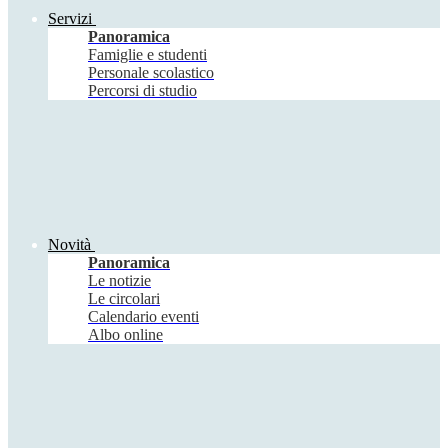
Servizi
Panoramica
Famiglie e studenti
Personale scolastico
Percorsi di studio
Novità
Panoramica
Le notizie
Le circolari
Calendario eventi
Albo online