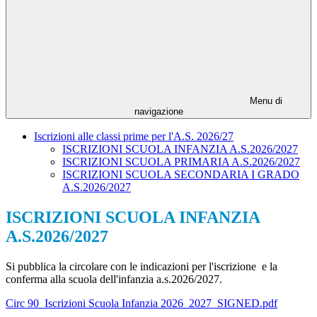
Menu di
navigazione
Iscrizioni alle classi prime per l'A.S. 2026/27
ISCRIZIONI SCUOLA INFANZIA A.S.2026/2027
ISCRIZIONI SCUOLA PRIMARIA A.S.2026/2027
ISCRIZIONI SCUOLA SECONDARIA I GRADO
A.S.2026/2027
ISCRIZIONI SCUOLA INFANZIA
A.S.2026/2027
Si pubblica la circolare con le indicazioni per l'iscrizione e la
conferma alla scuola dell'infanzia a.s.2026/2027.
Circ 90_Iscrizioni Scuola Infanzia 2026_2027_SIGNED.pdf