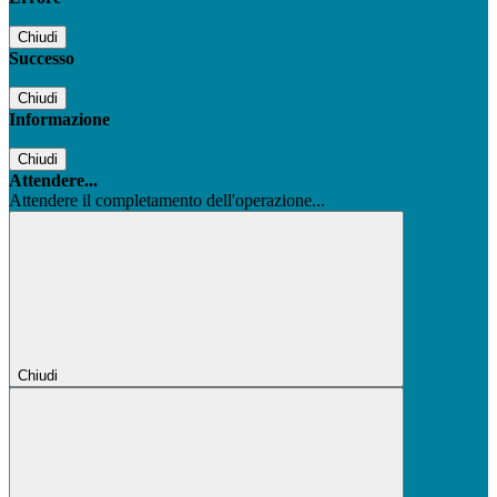
Chiudi
Successo
Chiudi
Informazione
Chiudi
Attendere...
Attendere il completamento dell'operazione...
Chiudi