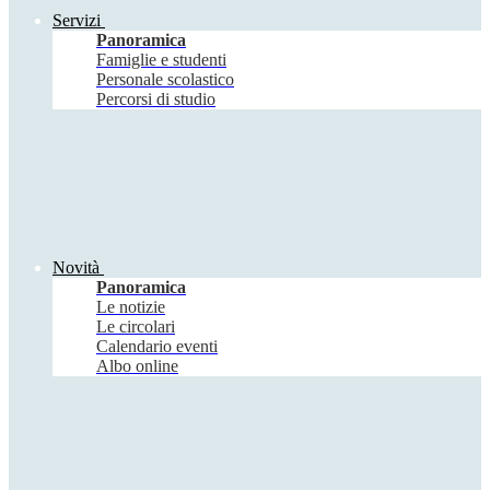
Servizi
Panoramica
Famiglie e studenti
Personale scolastico
Percorsi di studio
Novità
Panoramica
Le notizie
Le circolari
Calendario eventi
Albo online