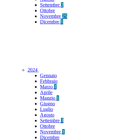
Settembre
2
Ottobre
Novembre
25
Dicembre
1
2024
Gennaio
Febbraio
Marzo
1
Aprile
Maggio
1
Giugno
Luglio
Agosto
Settembre
3
Ottobre
Novembre
1
Dicembre