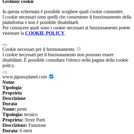
Gestione cookie
In questa schermata è possibile scegliere quali cookie consentire.
I cookie necessari sono quelli che consentono il funzionamento della
piattaforma e non è possibile disabilitarli.
Per conoscere quali sono i cookie necessari al funzionamento potete
visionare la
COOKIE POLICY
.
Cookie necessari per il funzionamento
I cookie necessari per il funzionamento non possono essere
disabilitati. È possibile consultare l'elenco nella pagina della cookie
policy.
www.jigsawplanet.com
Nome
Tipologia
Proprieta
Descrizione
Durata
Nome:
perm
Tipologia:
tecnico
Proprieta:
Terze Parti
Descrizione:
Funzione
Durata:
6 mesi