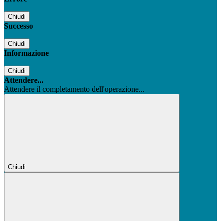
Chiudi
Successo
Chiudi
Informazione
Chiudi
Attendere...
Attendere il completamento dell'operazione...
Chiudi