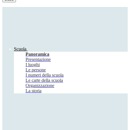
Scuola
Panoramica
Presentazione
I luoghi
Le persone
I numeri della scuola
Le carte della scuola
Organizzazione
La storia