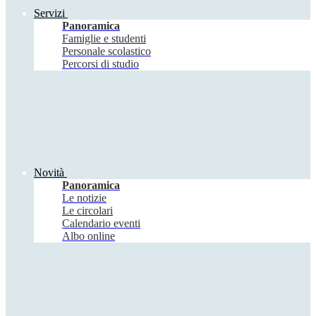
Servizi
Panoramica
Famiglie e studenti
Personale scolastico
Percorsi di studio
Novità
Panoramica
Le notizie
Le circolari
Calendario eventi
Albo online