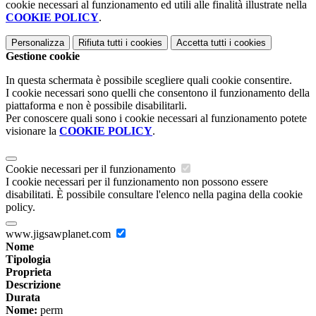
cookie necessari al funzionamento ed utili alle finalità illustrate nella
COOKIE POLICY
.
Personalizza
Rifiuta tutti
i cookies
Accetta tutti
i cookies
Gestione cookie
In questa schermata è possibile scegliere quali cookie consentire.
I cookie necessari sono quelli che consentono il funzionamento della
piattaforma e non è possibile disabilitarli.
Per conoscere quali sono i cookie necessari al funzionamento potete
visionare la
COOKIE POLICY
.
Cookie necessari per il funzionamento
I cookie necessari per il funzionamento non possono essere
disabilitati. È possibile consultare l'elenco nella pagina della cookie
policy.
www.jigsawplanet.com
Nome
Tipologia
Proprieta
Descrizione
Durata
Nome:
perm