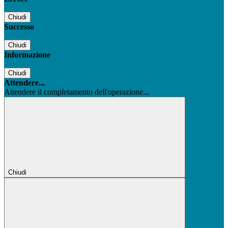
Chiudi
Successo
Chiudi
Informazione
Chiudi
Attendere...
Attendere il completamento dell'operazione...
Chiudi