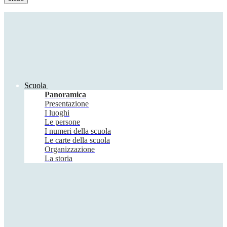
Scuola
Panoramica
Presentazione
I luoghi
Le persone
I numeri della scuola
Le carte della scuola
Organizzazione
La storia