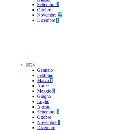
Settembre
2
Ottobre
Novembre
25
Dicembre
1
2024
Gennaio
Febbraio
Marzo
1
Aprile
Maggio
1
Giugno
Luglio
Agosto
Settembre
3
Ottobre
Novembre
1
Dicembre