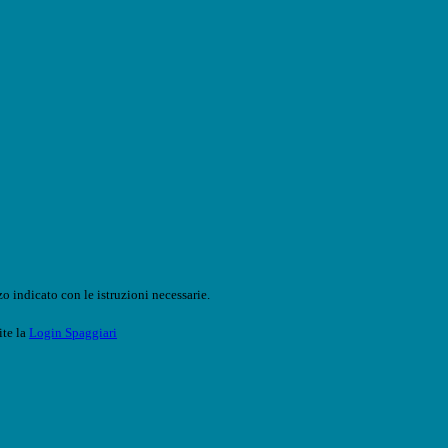
o indicato con le istruzioni necessarie.
ite la
Login Spaggiari