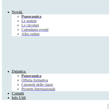
Novità
Panoramica
Le notizie
Le circolari
Calendario eventi
Albo online
Didattica
Panoramica
Offerta formativa
I progetti delle classi
Progetti Internazionali
Contatti
Info Utili