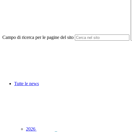
Campo di ricerca per le pagine del sito
Tutte le news
2026