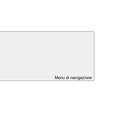
Menu di navigazione