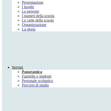
Presentazione
I luoghi
Le persone
I numeri della scuola
Le carte della scuola
Organizzazione
La storia
Servizi
Panoramica
Famiglie e studenti
Personale scolastico
Percorsi di studio