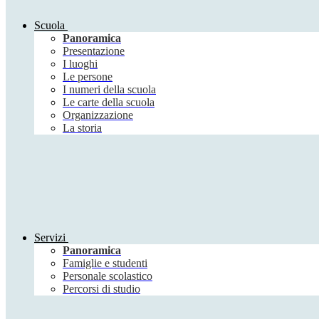
Scuola
Panoramica
Presentazione
I luoghi
Le persone
I numeri della scuola
Le carte della scuola
Organizzazione
La storia
Servizi
Panoramica
Famiglie e studenti
Personale scolastico
Percorsi di studio