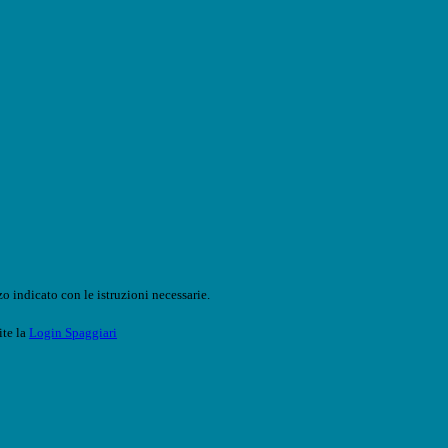
o indicato con le istruzioni necessarie.
ite la
Login Spaggiari