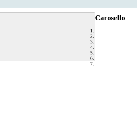
Carosello