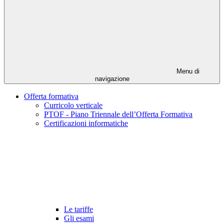
Menu di
navigazione
Offerta formativa
Curricolo verticale
PTOF - Piano Triennale dell’Offerta Formativa
Certificazioni informatiche
Le tariffe
Gli esami