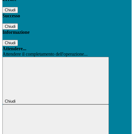
Chiudi
Successo
Chiudi
Informazione
Chiudi
Attendere...
Attendere il completamento dell'operazione...
Chiudi