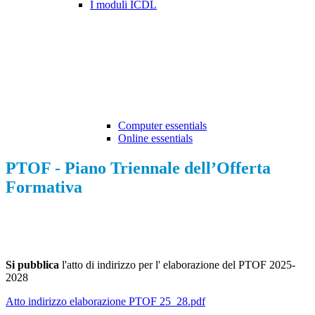
I moduli ICDL
Computer essentials
Online essentials
PTOF - Piano Triennale dell’Offerta
Formativa
Si pubblica
l'atto di indirizzo per l' elaborazione del PTOF 2025-
2028
Atto indirizzo elaborazione PTOF 25_28.pdf