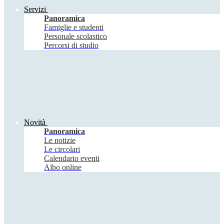
Servizi
Panoramica
Famiglie e studenti
Personale scolastico
Percorsi di studio
Novità
Panoramica
Le notizie
Le circolari
Calendario eventi
Albo online