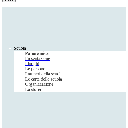
Scuola
Panoramica
Presentazione
I luoghi
Le persone
I numeri della scuola
Le carte della scuola
Organizzazione
La storia