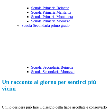
Scuola Primaria Beinette
Scuola Primaria Margarita
Scuola Primaria Montanera
Scuola Primaria Morozzo
Scuola Secondaria primo grado
Scuola Secondaria Beinette
Scuola Secondaria Morozzo
Un racconto al giorno per sentirci più
vicini
Chi lo desidera può fare il disegno della fiaba ascoltata e conservarlo