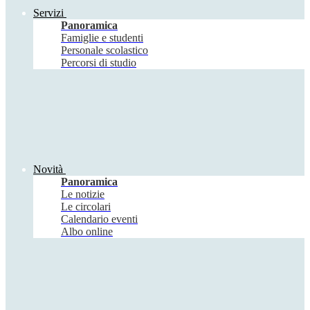
Servizi
Panoramica
Famiglie e studenti
Personale scolastico
Percorsi di studio
Novità
Panoramica
Le notizie
Le circolari
Calendario eventi
Albo online