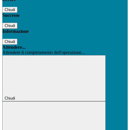
Chiudi
Successo
Chiudi
Informazione
Chiudi
Attendere...
Attendere il completamento dell'operazione...
Chiudi