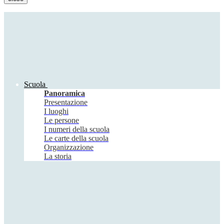
Scuola
Panoramica
Presentazione
I luoghi
Le persone
I numeri della scuola
Le carte della scuola
Organizzazione
La storia