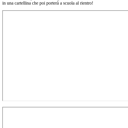
in una cartellina che poi porterà a scuola al rientro!