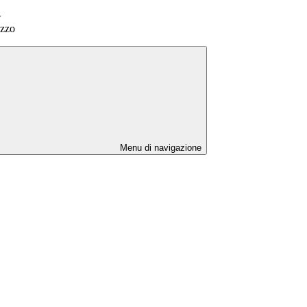
>
ozzo
Menu di navigazione