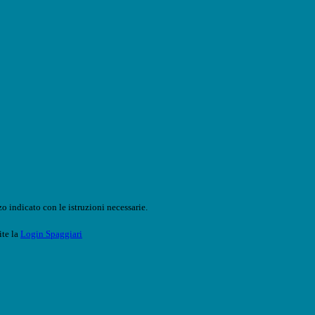
o indicato con le istruzioni necessarie.
ite la
Login Spaggiari