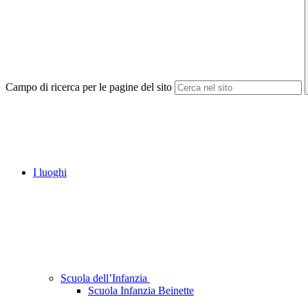
Campo di ricerca per le pagine del sito
I luoghi
Scuola dell’Infanzia
Scuola Infanzia Beinette