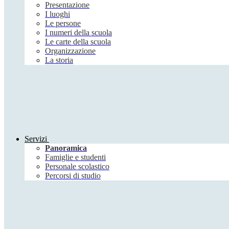
Presentazione
I luoghi
Le persone
I numeri della scuola
Le carte della scuola
Organizzazione
La storia
Servizi
Panoramica
Famiglie e studenti
Personale scolastico
Percorsi di studio