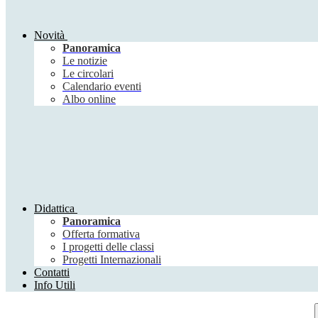
Novità
Panoramica
Le notizie
Le circolari
Calendario eventi
Albo online
Didattica
Panoramica
Offerta formativa
I progetti delle classi
Progetti Internazionali
Contatti
Info Utili