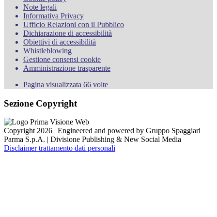
Note legali
Informativa Privacy
Ufficio Relazioni con il Pubblico
Dichiarazione di accessibilità
Obiettivi di accessibilità
Whistleblowing
Gestione consensi cookie
Amministrazione trasparente
Pagina visualizzata
66
volte
Sezione Copyright
Copyright 2026 | Engineered and powered by Gruppo Spaggiari
Parma S.p.A. | Divisione Publishing & New Social Media
Disclaimer trattamento dati personali