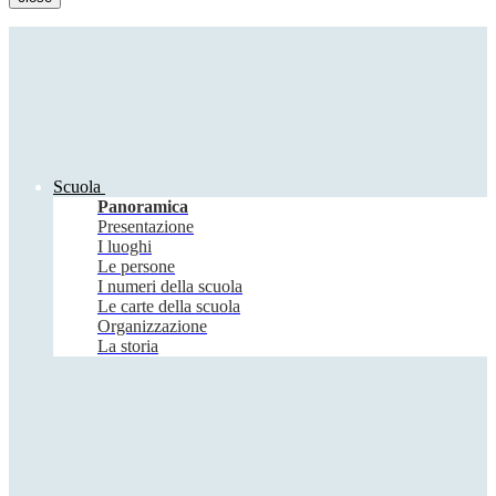
Scuola
Panoramica
Presentazione
I luoghi
Le persone
I numeri della scuola
Le carte della scuola
Organizzazione
La storia