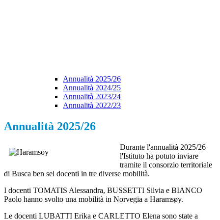
Annualità 2025/26
Annualità 2024/25
Annualità 2023/24
Annualità 2022/23
Annualità 2025/26
Durante l'annualità 2025/26
l'Istituto ha potuto inviare
tramite il consorzio territoriale
di Busca ben sei docenti in tre diverse mobilità.
I docenti TOMATIS Alessandra, BUSSETTI Silvia e BIANCO
Paolo hanno svolto una mobilità in Norvegia a Haramsøy.
Le docenti LUBATTI Erika e CARLETTO Elena sono state a