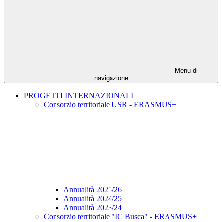
Menu di
navigazione
PROGETTI INTERNAZIONALI
Consorzio territoriale USR - ERASMUS+
Annualità 2025/26
Annualità 2024/25
Annualità 2023/24
Consorzio territoriale "IC Busca" - ERASMUS+