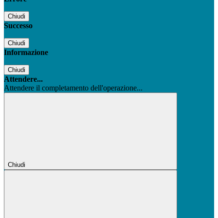
Chiudi
Successo
Chiudi
Informazione
Chiudi
Attendere...
Attendere il completamento dell'operazione...
Chiudi