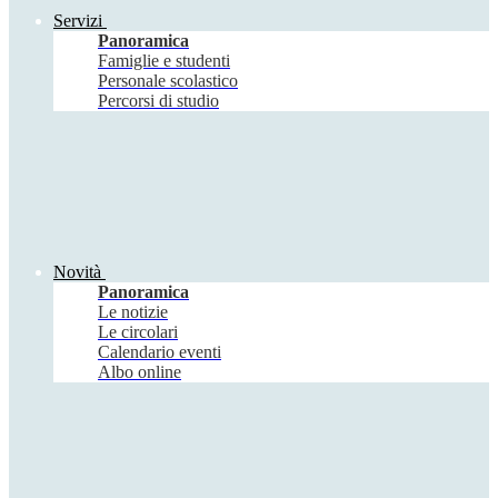
Servizi
Panoramica
Famiglie e studenti
Personale scolastico
Percorsi di studio
Novità
Panoramica
Le notizie
Le circolari
Calendario eventi
Albo online