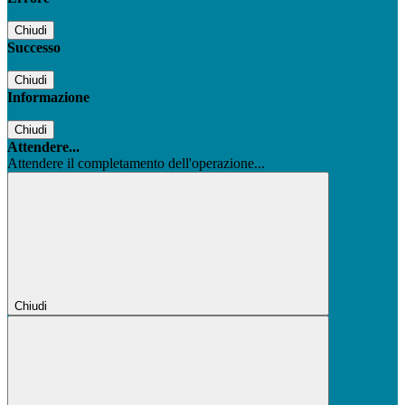
Chiudi
Successo
Chiudi
Informazione
Chiudi
Attendere...
Attendere il completamento dell'operazione...
Chiudi