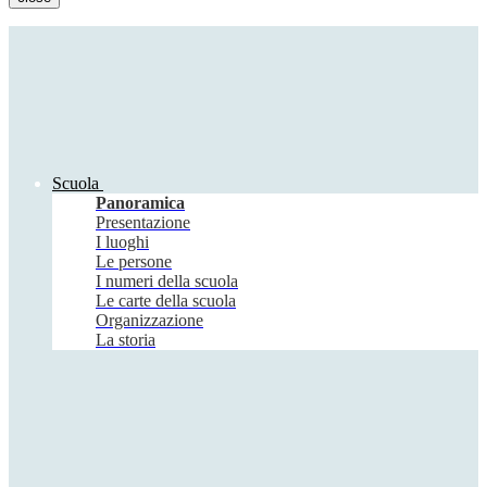
Scuola
Panoramica
Presentazione
I luoghi
Le persone
I numeri della scuola
Le carte della scuola
Organizzazione
La storia