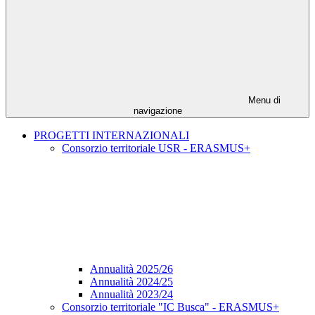
Menu di
navigazione
PROGETTI INTERNAZIONALI
Consorzio territoriale USR - ERASMUS+
Annualità 2025/26
Annualità 2024/25
Annualità 2023/24
Consorzio territoriale "IC Busca" - ERASMUS+