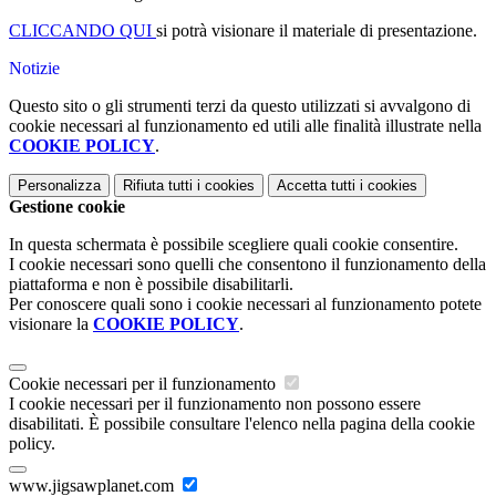
CLICCANDO QUI
si potrà visionare il materiale di presentazione.
Notizie
Questo sito o gli strumenti terzi da questo utilizzati si avvalgono di
cookie necessari al funzionamento ed utili alle finalità illustrate nella
COOKIE POLICY
.
Personalizza
Rifiuta tutti
i cookies
Accetta tutti
i cookies
Gestione cookie
In questa schermata è possibile scegliere quali cookie consentire.
I cookie necessari sono quelli che consentono il funzionamento della
piattaforma e non è possibile disabilitarli.
Per conoscere quali sono i cookie necessari al funzionamento potete
visionare la
COOKIE POLICY
.
Cookie necessari per il funzionamento
I cookie necessari per il funzionamento non possono essere
disabilitati. È possibile consultare l'elenco nella pagina della cookie
policy.
www.jigsawplanet.com