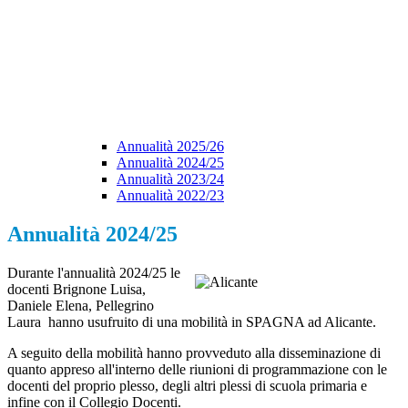
Annualità 2025/26
Annualità 2024/25
Annualità 2023/24
Annualità 2022/23
Annualità 2024/25
Durante l'annualità 2024/25 le
docenti
Brignone Luisa,
Daniele Elena, Pellegrino
Laura
hanno usufruito di una mobilità in SPAGNA ad Alicante.
A seguito della mobilità hanno provveduto alla disseminazione di
quanto appreso all'interno delle riunioni di programmazione con le
docenti del proprio plesso, degli altri plessi di scuola primaria e
infine con il Collegio Docenti.