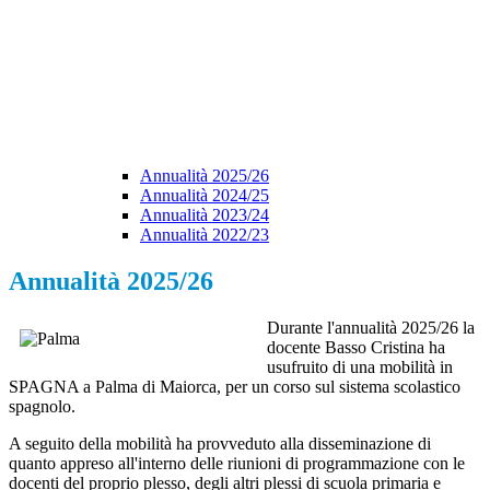
Annualità 2025/26
Annualità 2024/25
Annualità 2023/24
Annualità 2022/23
Annualità 2025/26
Durante l'annualità 2025/26 la
docente Basso Cristina ha
usufruito di una mobilità in
SPAGNA a Palma di Maiorca, per un corso sul sistema scolastico
spagnolo.
A seguito della mobilità ha provveduto alla disseminazione di
quanto appreso all'interno delle riunioni di programmazione con le
docenti del proprio plesso, degli altri plessi di scuola primaria e