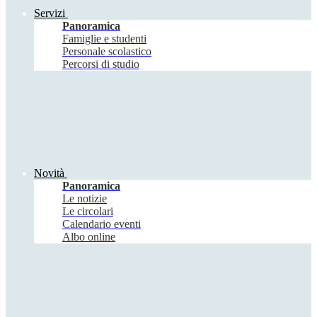
Servizi
Panoramica
Famiglie e studenti
Personale scolastico
Percorsi di studio
Novità
Panoramica
Le notizie
Le circolari
Calendario eventi
Albo online