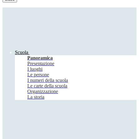
Scuola
Panoramica
Presentazione
I luoghi
Le persone
I numeri della scuola
Le carte della scuola
Organizzazione
La storia