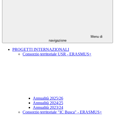
Menu di
navigazione
PROGETTI INTERNAZIONALI
Consorzio territoriale USR - ERASMUS+
Annualità 2025/26
Annualità 2024/25
Annualità 2023/24
Consorzio territoriale "IC Busca" - ERASMUS+