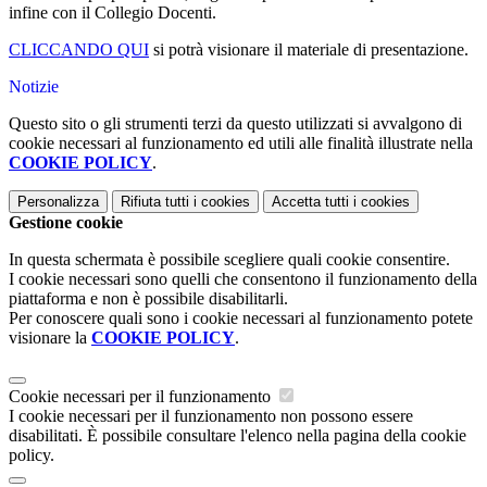
infine con il Collegio Docenti.
CLICCANDO QUI
si potrà visionare il materiale di presentazione.
Notizie
Questo sito o gli strumenti terzi da questo utilizzati si avvalgono di
cookie necessari al funzionamento ed utili alle finalità illustrate nella
COOKIE POLICY
.
Personalizza
Rifiuta tutti
i cookies
Accetta tutti
i cookies
Gestione cookie
In questa schermata è possibile scegliere quali cookie consentire.
I cookie necessari sono quelli che consentono il funzionamento della
piattaforma e non è possibile disabilitarli.
Per conoscere quali sono i cookie necessari al funzionamento potete
visionare la
COOKIE POLICY
.
Cookie necessari per il funzionamento
I cookie necessari per il funzionamento non possono essere
disabilitati. È possibile consultare l'elenco nella pagina della cookie
policy.