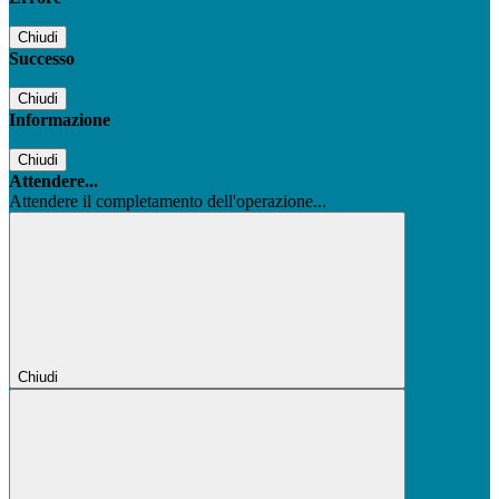
Chiudi
Successo
Chiudi
Informazione
Chiudi
Attendere...
Attendere il completamento dell'operazione...
Chiudi