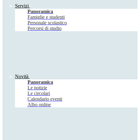
Servizi
Panoramica
Famiglie e studenti
Personale scolastico
Percorsi di studio
Novità
Panoramica
Le notizie
Le circolari
Calendario eventi
Albo online