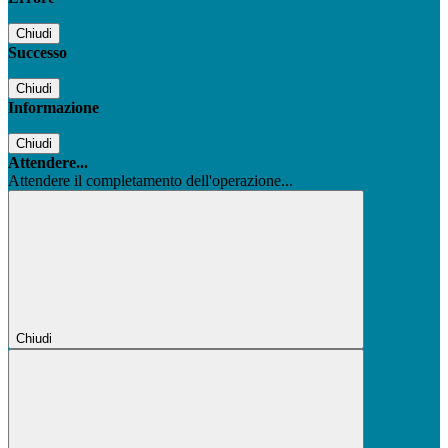
Chiudi
Successo
Chiudi
Informazione
Chiudi
Attendere...
Attendere il completamento dell'operazione...
Chiudi