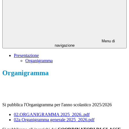
Menu di
navigazione
Presentazione
Organigramma
Organigramma
Si pubblica l'Organigramma per l'anno scolastico 2025/2026
02.ORGANIGRAMMA 2025_2026..pdf
02a Organigramma generale 2025_2026.pdf