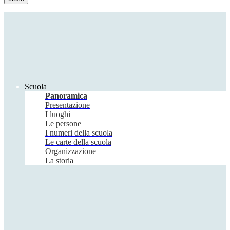
Scuola
Panoramica
Presentazione
I luoghi
Le persone
I numeri della scuola
Le carte della scuola
Organizzazione
La storia