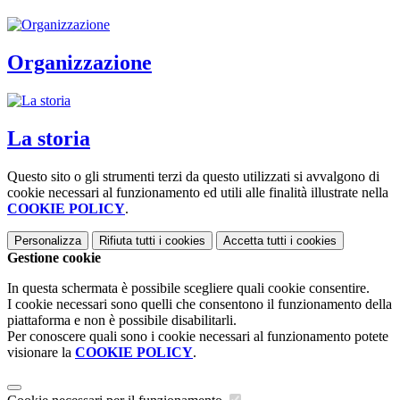
Organizzazione
La storia
Questo sito o gli strumenti terzi da questo utilizzati si avvalgono di
cookie necessari al funzionamento ed utili alle finalità illustrate nella
COOKIE POLICY
.
Personalizza
Rifiuta tutti
i cookies
Accetta tutti
i cookies
Gestione cookie
In questa schermata è possibile scegliere quali cookie consentire.
I cookie necessari sono quelli che consentono il funzionamento della
piattaforma e non è possibile disabilitarli.
Per conoscere quali sono i cookie necessari al funzionamento potete
visionare la
COOKIE POLICY
.