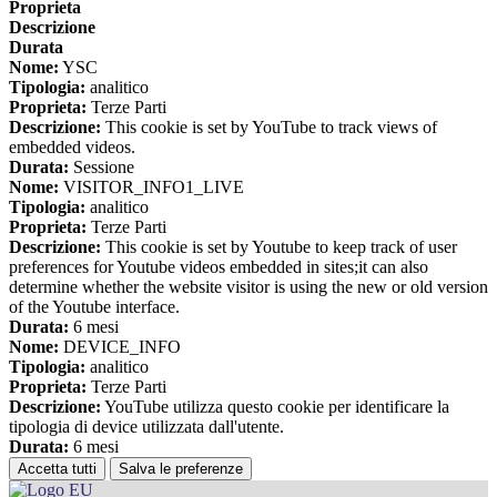
Proprieta
Descrizione
Durata
Nome:
YSC
Tipologia:
analitico
Proprieta:
Terze Parti
Descrizione:
This cookie is set by YouTube to track views of
embedded videos.
Durata:
Sessione
Nome:
VISITOR_INFO1_LIVE
Tipologia:
analitico
Proprieta:
Terze Parti
Descrizione:
This cookie is set by Youtube to keep track of user
preferences for Youtube videos embedded in sites;it can also
determine whether the website visitor is using the new or old version
of the Youtube interface.
Durata:
6 mesi
Nome:
DEVICE_INFO
Tipologia:
analitico
Proprieta:
Terze Parti
Descrizione:
YouTube utilizza questo cookie per identificare la
tipologia di device utilizzata dall'utente.
Durata:
6 mesi
Accetta tutti
Salva le preferenze