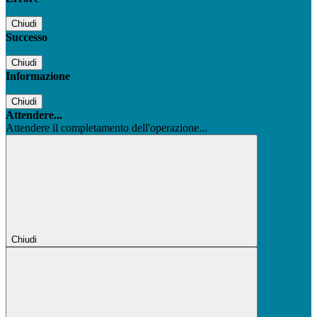
Chiudi
Successo
Chiudi
Informazione
Chiudi
Attendere...
Attendere il completamento dell'operazione...
Chiudi