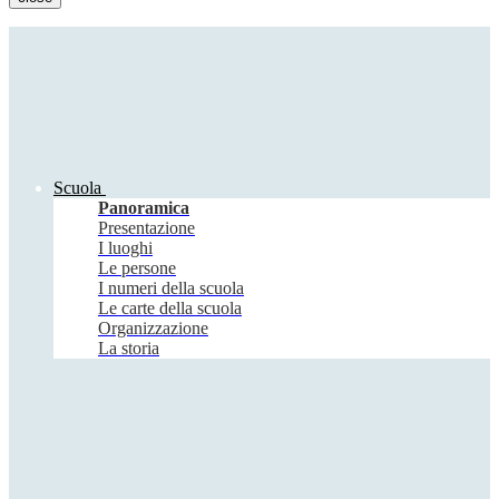
Scuola
Panoramica
Presentazione
I luoghi
Le persone
I numeri della scuola
Le carte della scuola
Organizzazione
La storia