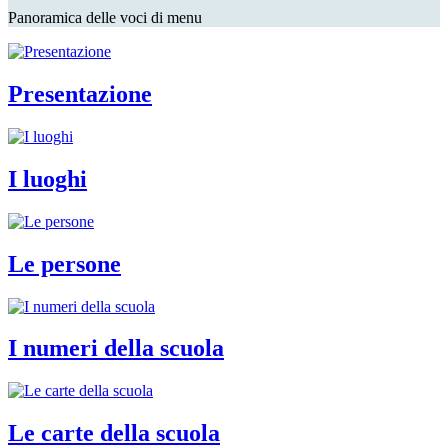
Panoramica delle voci di menu
Presentazione
I luoghi
Le persone
I numeri della scuola
Le carte della scuola