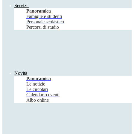
Servizi
Panoramica
Famiglie e studenti
Personale scolastico
Percorsi di studio
Novità
Panoramica
Le notizie
Le circolari
Calendario eventi
Albo online