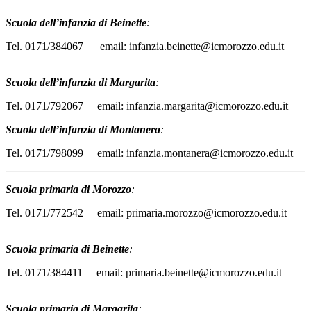
Scuola dell’infanzia di Beinette
:
Tel. 0171/384067 email: infanzia.beinette@icmorozzo.edu.it
Scuola dell’infanzia di Margarita
:
Tel. 0171/792067 email: infanzia.margarita@icmorozzo.edu.it
Scuola dell’infanzia di Montanera
:
Tel. 0171/798099 email: infanzia.montanera@icmorozzo.edu.it
Scuola primaria di Morozzo
:
Tel. 0171/772542 email: primaria.morozzo@icmorozzo.edu.it
Scuola primaria di Beinette
:
Tel. 0171/384411 email: primaria.beinette@icmorozzo.edu.it
Scuola primaria di Margarita
: