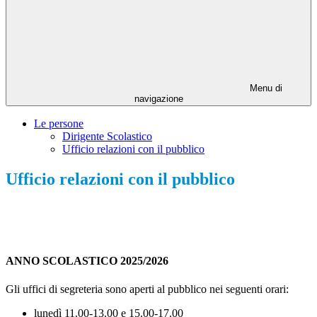
Menu di
navigazione
Le persone
Dirigente Scolastico
Ufficio relazioni con il pubblico
Ufficio relazioni con il pubblico
ANNO SCOLASTICO 2025/2026
Gli uffici di segreteria sono aperti al pubblico nei seguenti orari:
lunedì 11.00-13.00 e 15.00-17.00