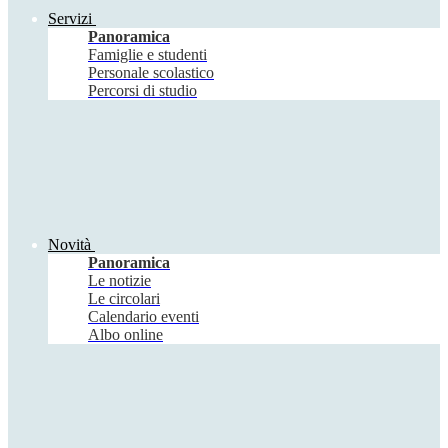
Servizi
Panoramica
Famiglie e studenti
Personale scolastico
Percorsi di studio
Novità
Panoramica
Le notizie
Le circolari
Calendario eventi
Albo online