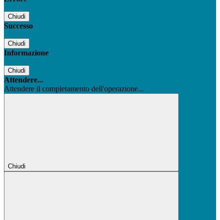
Chiudi
Successo
Chiudi
Informazione
Chiudi
Attendere...
Attendere il completamento dell'operazione...
Chiudi