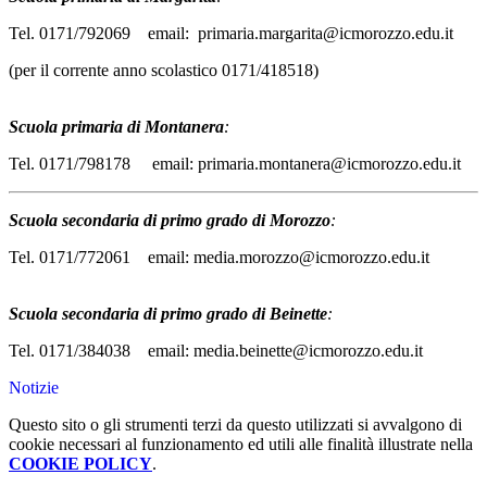
Tel. 0171/792069 email: primaria.margarita@icmorozzo.edu.it
(per il corrente anno scolastico 0171/418518)
Scuola primaria di Montanera
:
Tel. 0171/798178 email: primaria.montanera@icmorozzo.edu.it
Scuola secondaria di primo grado di Morozzo
:
Tel. 0171/772061 email: media.morozzo@icmorozzo.edu.it
Scuola secondaria di primo grado di Beinette
:
Tel. 0171/384038 email: media.beinette@icmorozzo.edu.it
Notizie
Questo sito o gli strumenti terzi da questo utilizzati si avvalgono di
cookie necessari al funzionamento ed utili alle finalità illustrate nella
COOKIE POLICY
.