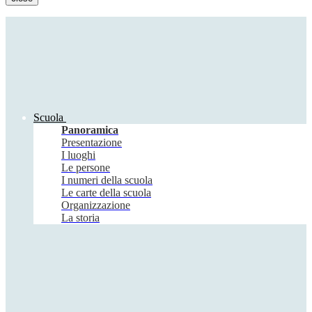
Scuola
Panoramica
Presentazione
I luoghi
Le persone
I numeri della scuola
Le carte della scuola
Organizzazione
La storia