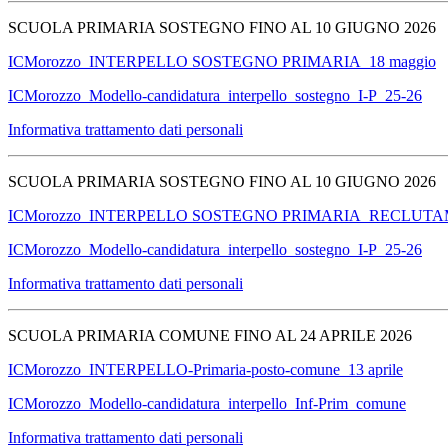
SCUOLA PRIMARIA SOSTEGNO FINO AL 10 GIUGNO 2026
ICMorozzo_INTERPELLO SOSTEGNO PRIMARIA_18 maggio
ICMorozzo_Modello-candidatura_interpello_sostegno_I-P_25-26
Informativa trattamento dati personali
SCUOLA PRIMARIA SOSTEGNO FINO AL 10 GIUGNO 2026
ICMorozzo_INTERPELLO SOSTEGNO PRIMARIA_RECLUTA
ICMorozzo_Modello-candidatura_interpello_sostegno_I-P_25-26
Informativa trattamento dati personali
SCUOLA PRIMARIA COMUNE FINO AL 24 APRILE 2026
ICMorozzo_INTERPELLO-Primaria-posto-comune_13 aprile
ICMorozzo_Modello-candidatura_interpello_Inf-Prim_comune
Informativa trattamento dati personali