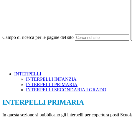
Campo di ricerca per le pagine del sito
INTERPELLI
INTERPELLI INFANZIA
INTERPELLI PRIMARIA
INTERPELLI SECONDARIA I GRADO
INTERPELLI PRIMARIA
In questa sezione si pubblicano gli interpelli per copertura posti Sc