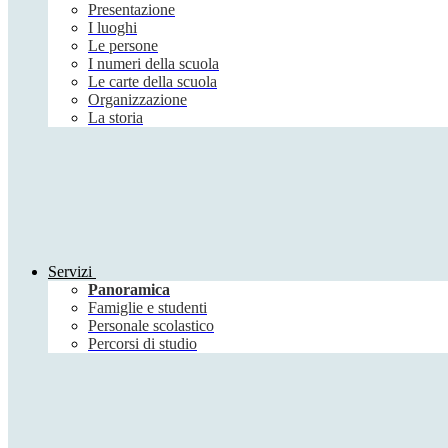
Presentazione
I luoghi
Le persone
I numeri della scuola
Le carte della scuola
Organizzazione
La storia
Servizi
Panoramica
Famiglie e studenti
Personale scolastico
Percorsi di studio