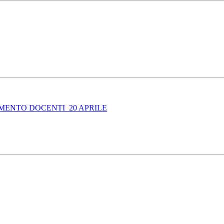
MENTO DOCENTI_20 APRILE