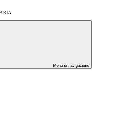
MARIA
Menu di navigazione