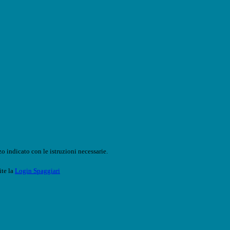
o indicato con le istruzioni necessarie.
ite la
Login Spaggiari