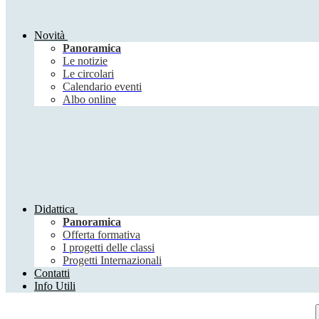
Novità
Panoramica
Le notizie
Le circolari
Calendario eventi
Albo online
Didattica
Panoramica
Offerta formativa
I progetti delle classi
Progetti Internazionali
Contatti
Info Utili