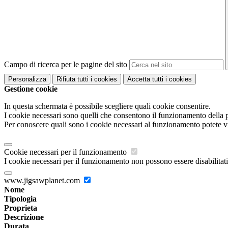
Campo di ricerca per le pagine del sito
Personalizza
Rifiuta tutti
i cookies
Accetta tutti
i cookies
Gestione cookie
In questa schermata è possibile scegliere quali cookie consentire.
I cookie necessari sono quelli che consentono il funzionamento della pi
Per conoscere quali sono i cookie necessari al funzionamento potete v
Cookie necessari per il funzionamento
I cookie necessari per il funzionamento non possono essere disabilitati.
www.jigsawplanet.com
Nome
Tipologia
Proprieta
Descrizione
Durata