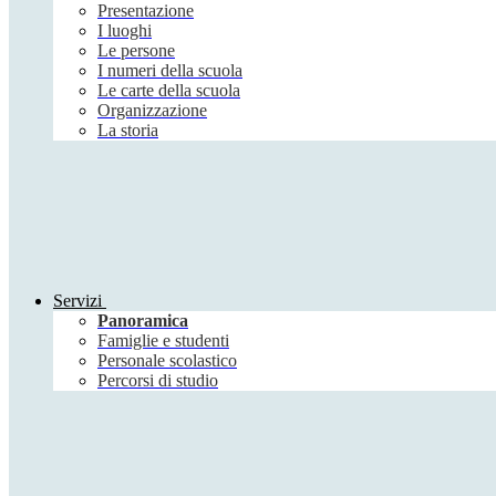
Presentazione
I luoghi
Le persone
I numeri della scuola
Le carte della scuola
Organizzazione
La storia
Servizi
Panoramica
Famiglie e studenti
Personale scolastico
Percorsi di studio