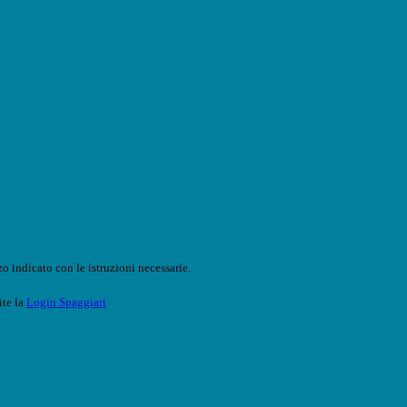
o indicato con le istruzioni necessarie.
ite la
Login Spaggiari