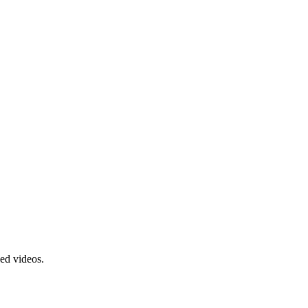
ed videos.