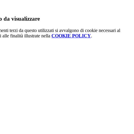
 da visualizzare
menti terzi da questo utilizzati si avvalgono di cookie necessari al
alle finalità illustrate nella
COOKIE POLICY
.