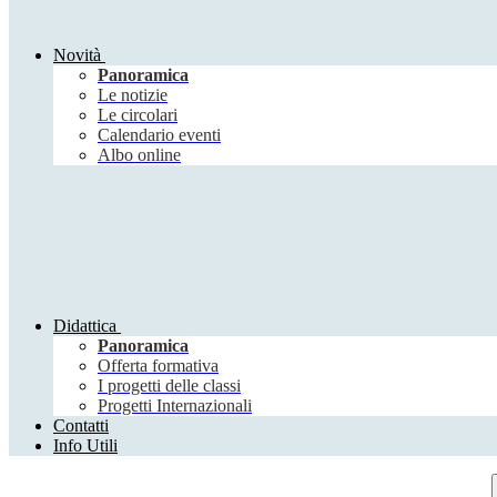
Novità
Panoramica
Le notizie
Le circolari
Calendario eventi
Albo online
Didattica
Panoramica
Offerta formativa
I progetti delle classi
Progetti Internazionali
Contatti
Info Utili