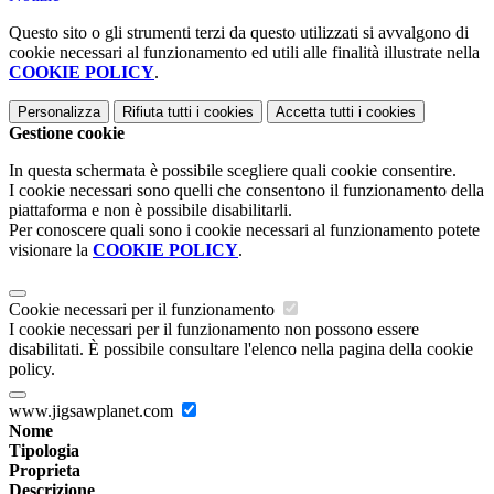
Questo sito o gli strumenti terzi da questo utilizzati si avvalgono di
cookie necessari al funzionamento ed utili alle finalità illustrate nella
COOKIE POLICY
.
Personalizza
Rifiuta tutti
i cookies
Accetta tutti
i cookies
Gestione cookie
In questa schermata è possibile scegliere quali cookie consentire.
I cookie necessari sono quelli che consentono il funzionamento della
piattaforma e non è possibile disabilitarli.
Per conoscere quali sono i cookie necessari al funzionamento potete
visionare la
COOKIE POLICY
.
Cookie necessari per il funzionamento
I cookie necessari per il funzionamento non possono essere
disabilitati. È possibile consultare l'elenco nella pagina della cookie
policy.
www.jigsawplanet.com
Nome
Tipologia
Proprieta
Descrizione