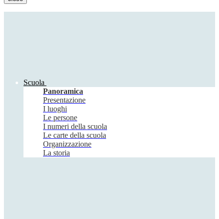
Scuola
Panoramica
Presentazione
I luoghi
Le persone
I numeri della scuola
Le carte della scuola
Organizzazione
La storia