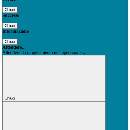
Chiudi
Successo
Chiudi
Informazione
Chiudi
Attendere...
Attendere il completamento dell'operazione...
Chiudi