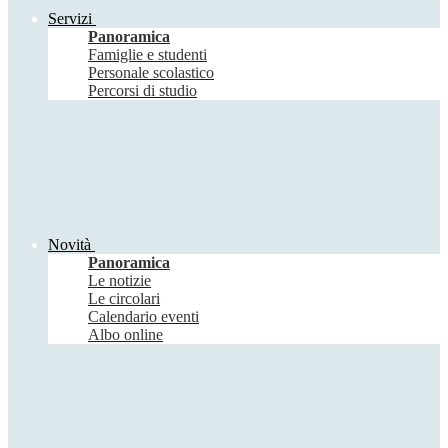
Servizi
Panoramica
Famiglie e studenti
Personale scolastico
Percorsi di studio
Novità
Panoramica
Le notizie
Le circolari
Calendario eventi
Albo online