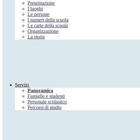
Presentazione
I luoghi
Le persone
I numeri della scuola
Le carte della scuola
Organizzazione
La storia
Servizi
Panoramica
Famiglie e studenti
Personale scolastico
Percorsi di studio