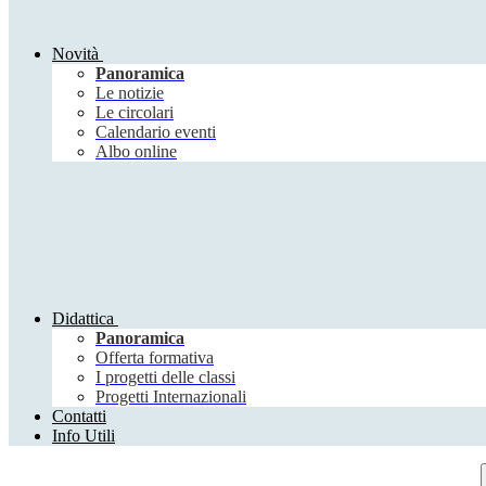
Novità
Panoramica
Le notizie
Le circolari
Calendario eventi
Albo online
Didattica
Panoramica
Offerta formativa
I progetti delle classi
Progetti Internazionali
Contatti
Info Utili