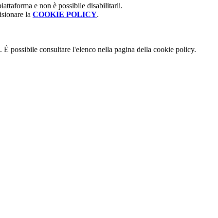
attaforma e non è possibile disabilitarli.
isionare la
COOKIE POLICY
.
 È possibile consultare l'elenco nella pagina della cookie policy.