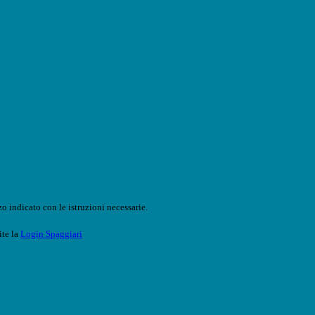
o indicato con le istruzioni necessarie.
ite la
Login Spaggiari