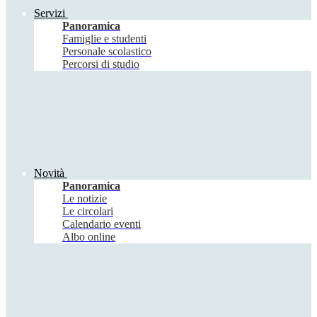
Servizi
Panoramica
Famiglie e studenti
Personale scolastico
Percorsi di studio
Novità
Panoramica
Le notizie
Le circolari
Calendario eventi
Albo online