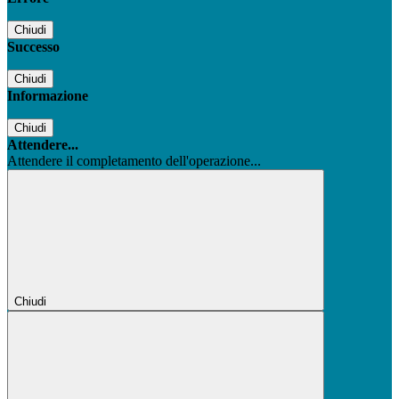
Chiudi
Successo
Chiudi
Informazione
Chiudi
Attendere...
Attendere il completamento dell'operazione...
Chiudi