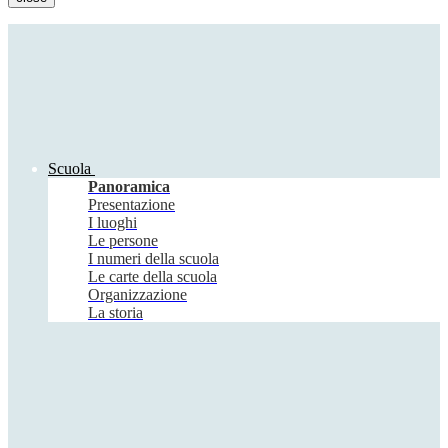
Scuola
Panoramica
Presentazione
I luoghi
Le persone
I numeri della scuola
Le carte della scuola
Organizzazione
La storia