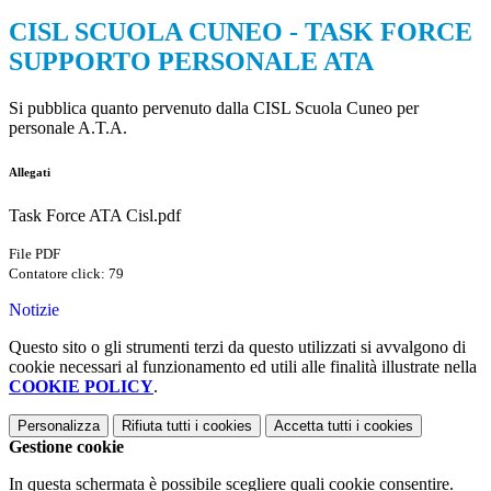
CISL SCUOLA CUNEO - TASK FORCE
SUPPORTO PERSONALE ATA
Si pubblica quanto pervenuto dalla CISL Scuola Cuneo per
personale A.T.A.
Allegati
Task Force ATA Cisl.pdf
File PDF
Contatore click: 79
Notizie
Questo sito o gli strumenti terzi da questo utilizzati si avvalgono di
cookie necessari al funzionamento ed utili alle finalità illustrate nella
COOKIE POLICY
.
Personalizza
Rifiuta tutti
i cookies
Accetta tutti
i cookies
Gestione cookie
In questa schermata è possibile scegliere quali cookie consentire.