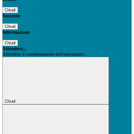
Chiudi
Successo
Chiudi
Informazione
Chiudi
Attendere...
Attendere il completamento dell'operazione...
Chiudi