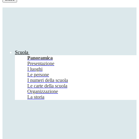
Scuola
Panoramica
Presentazione
I luoghi
Le persone
I numeri della scuola
Le carte della scuola
Organizzazione
La storia