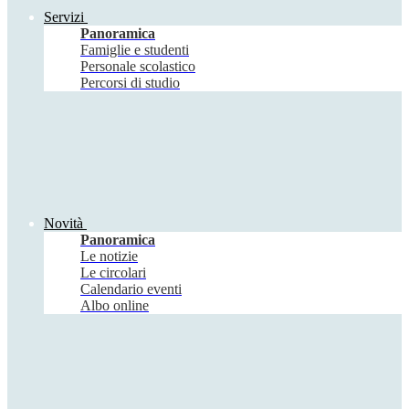
Servizi
Panoramica
Famiglie e studenti
Personale scolastico
Percorsi di studio
Novità
Panoramica
Le notizie
Le circolari
Calendario eventi
Albo online