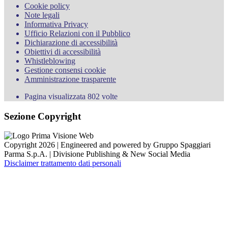
Cookie policy
Note legali
Informativa Privacy
Ufficio Relazioni con il Pubblico
Dichiarazione di accessibilità
Obiettivi di accessibilità
Whistleblowing
Gestione consensi cookie
Amministrazione trasparente
Pagina visualizzata
802
volte
Sezione Copyright
Copyright 2026 | Engineered and powered by Gruppo Spaggiari
Parma S.p.A. | Divisione Publishing & New Social Media
Disclaimer trattamento dati personali