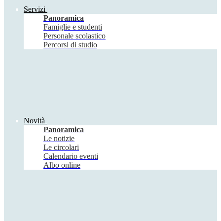
Servizi
Panoramica
Famiglie e studenti
Personale scolastico
Percorsi di studio
Novità
Panoramica
Le notizie
Le circolari
Calendario eventi
Albo online