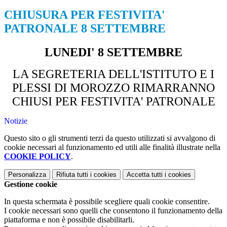
CHIUSURA PER FESTIVITA'
PATRONALE 8 SETTEMBRE
LUNEDI' 8 SETTEMBRE
LA SEGRETERIA DELL'ISTITUTO E I
PLESSI DI MOROZZO RIMARRANNO
CHIUSI PER FESTIVITA' PATRONALE
Notizie
Questo sito o gli strumenti terzi da questo utilizzati si avvalgono di
cookie necessari al funzionamento ed utili alle finalità illustrate nella
COOKIE POLICY
.
Personalizza
Rifiuta tutti
i cookies
Accetta tutti
i cookies
Gestione cookie
In questa schermata è possibile scegliere quali cookie consentire.
I cookie necessari sono quelli che consentono il funzionamento della
piattaforma e non è possibile disabilitarli.