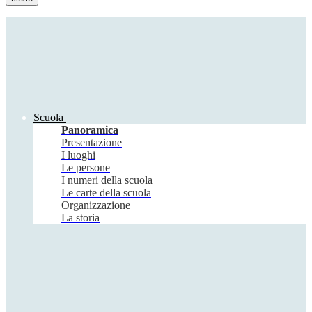
Scuola
Panoramica
Presentazione
I luoghi
Le persone
I numeri della scuola
Le carte della scuola
Organizzazione
La storia