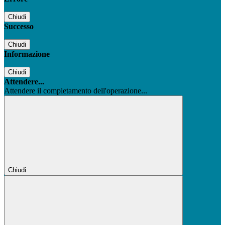
Chiudi
Successo
Chiudi
Informazione
Chiudi
Attendere...
Attendere il completamento dell'operazione...
Chiudi