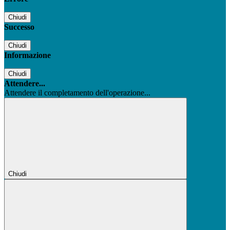
Chiudi
Successo
Chiudi
Informazione
Chiudi
Attendere...
Attendere il completamento dell'operazione...
Chiudi