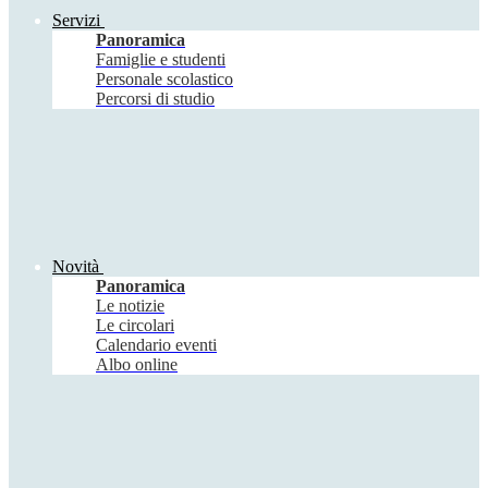
Servizi
Panoramica
Famiglie e studenti
Personale scolastico
Percorsi di studio
Novità
Panoramica
Le notizie
Le circolari
Calendario eventi
Albo online