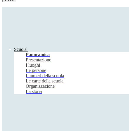
Scuola
Panoramica
Presentazione
I luoghi
Le persone
I numeri della scuola
Le carte della scuola
Organizzazione
La storia