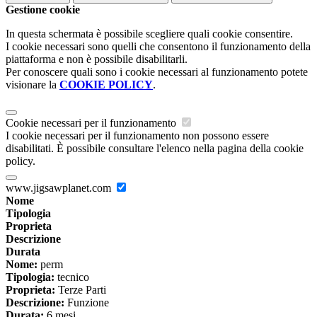
Gestione cookie
In questa schermata è possibile scegliere quali cookie consentire.
I cookie necessari sono quelli che consentono il funzionamento della
piattaforma e non è possibile disabilitarli.
Per conoscere quali sono i cookie necessari al funzionamento potete
visionare la
COOKIE POLICY
.
Cookie necessari per il funzionamento
I cookie necessari per il funzionamento non possono essere
disabilitati. È possibile consultare l'elenco nella pagina della cookie
policy.
www.jigsawplanet.com
Nome
Tipologia
Proprieta
Descrizione
Durata
Nome:
perm
Tipologia:
tecnico
Proprieta:
Terze Parti
Descrizione:
Funzione
Durata:
6 mesi