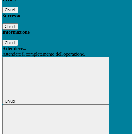
Chiudi
Successo
Chiudi
Informazione
Chiudi
Attendere...
Attendere il completamento dell'operazione...
Chiudi