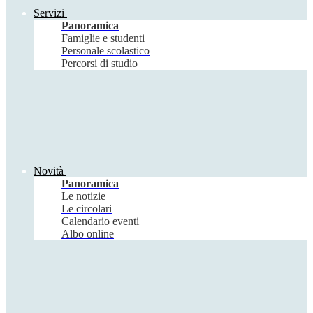
Servizi
Panoramica
Famiglie e studenti
Personale scolastico
Percorsi di studio
Novità
Panoramica
Le notizie
Le circolari
Calendario eventi
Albo online