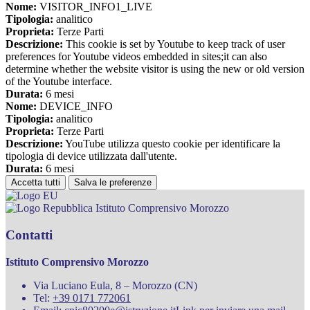
Nome:
VISITOR_INFO1_LIVE
Tipologia:
analitico
Proprieta:
Terze Parti
Descrizione:
This cookie is set by Youtube to keep track of user
preferences for Youtube videos embedded in sites;it can also
determine whether the website visitor is using the new or old version
of the Youtube interface.
Durata:
6 mesi
Nome:
DEVICE_INFO
Tipologia:
analitico
Proprieta:
Terze Parti
Descrizione:
YouTube utilizza questo cookie per identificare la
tipologia di device utilizzata dall'utente.
Durata:
6 mesi
Accetta tutti
Salva le preferenze
Istituto Comprensivo Morozzo
Contatti
Istituto Comprensivo Morozzo
Via Luciano Eula, 8 – Morozzo (CN)
Tel:
+39 0171 772061