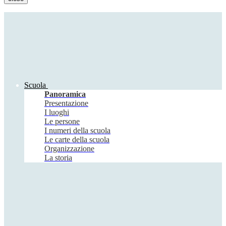
Scuola
Panoramica
Presentazione
I luoghi
Le persone
I numeri della scuola
Le carte della scuola
Organizzazione
La storia