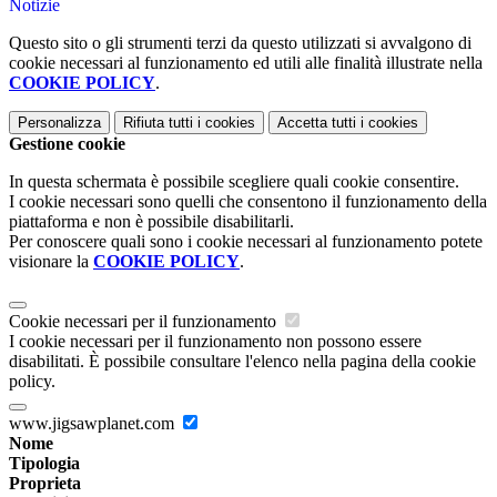
Notizie
Questo sito o gli strumenti terzi da questo utilizzati si avvalgono di
cookie necessari al funzionamento ed utili alle finalità illustrate nella
COOKIE POLICY
.
Personalizza
Rifiuta tutti
i cookies
Accetta tutti
i cookies
Gestione cookie
In questa schermata è possibile scegliere quali cookie consentire.
I cookie necessari sono quelli che consentono il funzionamento della
piattaforma e non è possibile disabilitarli.
Per conoscere quali sono i cookie necessari al funzionamento potete
visionare la
COOKIE POLICY
.
Cookie necessari per il funzionamento
I cookie necessari per il funzionamento non possono essere
disabilitati. È possibile consultare l'elenco nella pagina della cookie
policy.
www.jigsawplanet.com
Nome
Tipologia
Proprieta