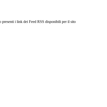
 presenti i link dei Feed RSS disponibili per il sito