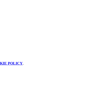
KIE POLICY
.