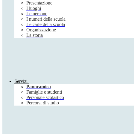
Presentazione
I luoghi
Le persone
I numeri della scuola
Le carte della scuola
Organizzazione
La storia
Servizi
Panoramica
Famiglie e studenti
Personale scolastico
Percorsi di studio