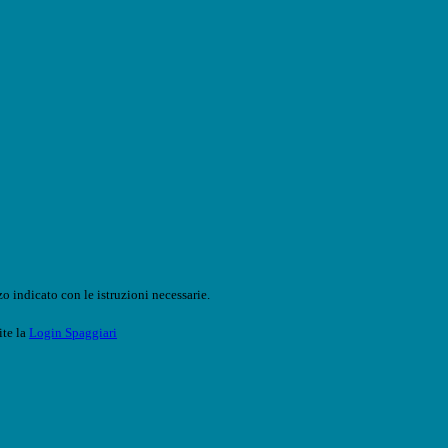
o indicato con le istruzioni necessarie.
ite la
Login Spaggiari