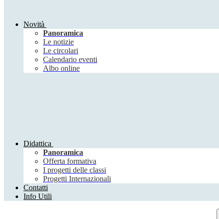
Novità
Panoramica
Le notizie
Le circolari
Calendario eventi
Albo online
Didattica
Panoramica
Offerta formativa
I progetti delle classi
Progetti Internazionali
Contatti
Info Utili