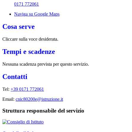
0171 772061
Naviga su Google Maps
Cosa serve
Cliccare sulla voce desiderata.
Tempi e scadenze
Nessuna scadenza prevista per questo servizio.
Contatti
Tel:
+39 0171 772061
Email:
cnic80200e@istruzione.it
Struttura responsabile del servizio