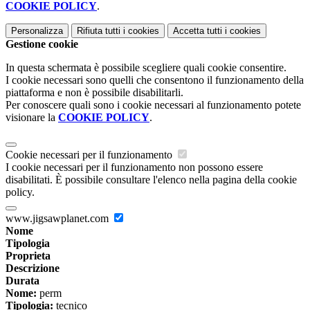
COOKIE POLICY
.
Personalizza
Rifiuta tutti
i cookies
Accetta tutti
i cookies
Gestione cookie
In questa schermata è possibile scegliere quali cookie consentire.
I cookie necessari sono quelli che consentono il funzionamento della
piattaforma e non è possibile disabilitarli.
Per conoscere quali sono i cookie necessari al funzionamento potete
visionare la
COOKIE POLICY
.
Cookie necessari per il funzionamento
I cookie necessari per il funzionamento non possono essere
disabilitati. È possibile consultare l'elenco nella pagina della cookie
policy.
www.jigsawplanet.com
Nome
Tipologia
Proprieta
Descrizione
Durata
Nome:
perm
Tipologia:
tecnico