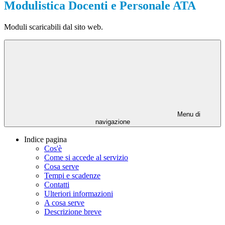
Modulistica Docenti e Personale ATA
Moduli scaricabili dal sito web.
Menu di
navigazione
Indice pagina
Cos'è
Come si accede al servizio
Cosa serve
Tempi e scadenze
Contatti
Ulteriori informazioni
A cosa serve
Descrizione breve