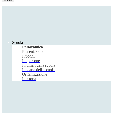
Scuola
Panoramica
Presentazione
I luoghi
Le persone
I numeri della scuola
Le carte della scuola
Organizzazione
La storia