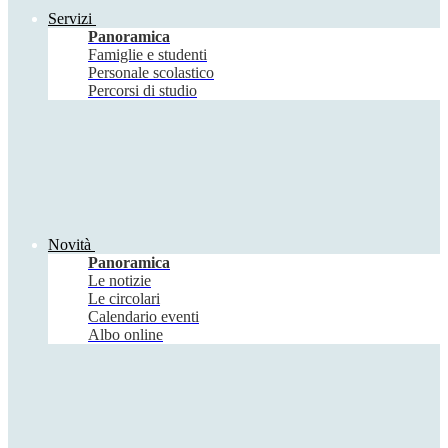
Servizi
Panoramica
Famiglie e studenti
Personale scolastico
Percorsi di studio
Novità
Panoramica
Le notizie
Le circolari
Calendario eventi
Albo online