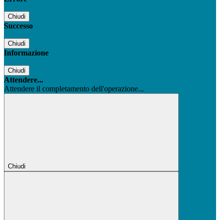
Chiudi
Successo
Chiudi
Informazione
Chiudi
Attendere...
Attendere il completamento dell'operazione...
Chiudi