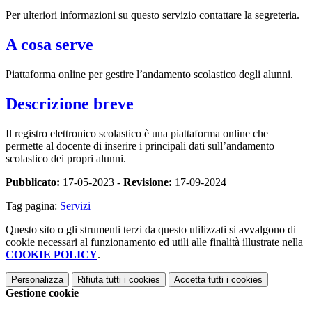
Per ulteriori informazioni su questo servizio contattare la segreteria.
A cosa serve
Piattaforma online per gestire l’andamento scolastico degli alunni.
Descrizione breve
Il registro elettronico scolastico è una piattaforma online che
permette al docente di inserire i principali dati sull’andamento
scolastico dei propri alunni.
Pubblicato:
17-05-2023 -
Revisione:
17-09-2024
Tag pagina:
Servizi
Questo sito o gli strumenti terzi da questo utilizzati si avvalgono di
cookie necessari al funzionamento ed utili alle finalità illustrate nella
COOKIE POLICY
.
Personalizza
Rifiuta tutti
i cookies
Accetta tutti
i cookies
Gestione cookie