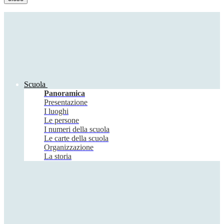
Scuola
Panoramica
Presentazione
I luoghi
Le persone
I numeri della scuola
Le carte della scuola
Organizzazione
La storia