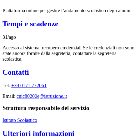
Piattaforma online per gestire l’andamento scolastico degli alunni.
Tempi e scadenze
31/ago
Accesso al sistema: recupero credenziali Se le credenziali non sono
state ancora fornite dalla segreteria, contattare la segreteria
scolastica.
Contatti
Tel:
+39 0171 772061
Email:
cnic80200e@istruzione.it
Struttura responsabile del servizio
Istituto Scolastico
Ulteriori informazioni