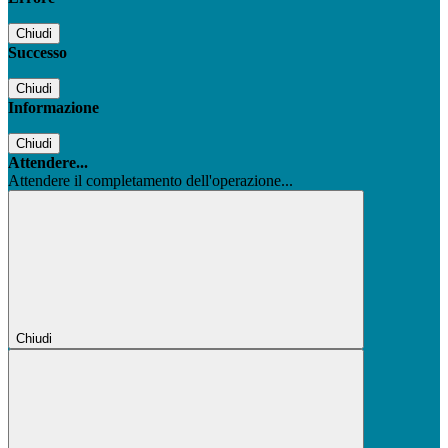
Chiudi
Successo
Chiudi
Informazione
Chiudi
Attendere...
Attendere il completamento dell'operazione...
Chiudi