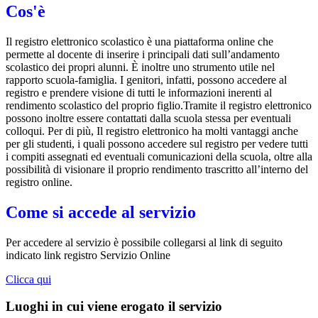
Cos'è
Il registro elettronico scolastico è una piattaforma online che
permette al docente di inserire i principali dati sull’andamento
scolastico dei propri alunni. È inoltre uno strumento utile nel
rapporto scuola-famiglia. I genitori, infatti, possono accedere al
registro e prendere visione di tutti le informazioni inerenti al
rendimento scolastico del proprio figlio.Tramite il registro elettronico
possono inoltre essere contattati dalla scuola stessa per eventuali
colloqui. Per di più, Il registro elettronico ha molti vantaggi anche
per gli studenti, i quali possono accedere sul registro per vedere tutti
i compiti assegnati ed eventuali comunicazioni della scuola, oltre alla
possibilità di visionare il proprio rendimento trascritto all’interno del
registro online.
Come si accede al servizio
Per accedere al servizio è possibile collegarsi al link di seguito
indicato link registro Servizio Online
Clicca qui
Luoghi in cui viene erogato il servizio