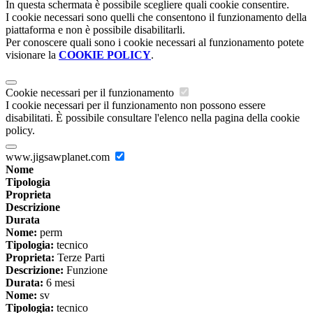
In questa schermata è possibile scegliere quali cookie consentire.
I cookie necessari sono quelli che consentono il funzionamento della
piattaforma e non è possibile disabilitarli.
Per conoscere quali sono i cookie necessari al funzionamento potete
visionare la
COOKIE POLICY
.
Cookie necessari per il funzionamento
I cookie necessari per il funzionamento non possono essere
disabilitati. È possibile consultare l'elenco nella pagina della cookie
policy.
www.jigsawplanet.com
Nome
Tipologia
Proprieta
Descrizione
Durata
Nome:
perm
Tipologia:
tecnico
Proprieta:
Terze Parti
Descrizione:
Funzione
Durata:
6 mesi
Nome:
sv
Tipologia:
tecnico