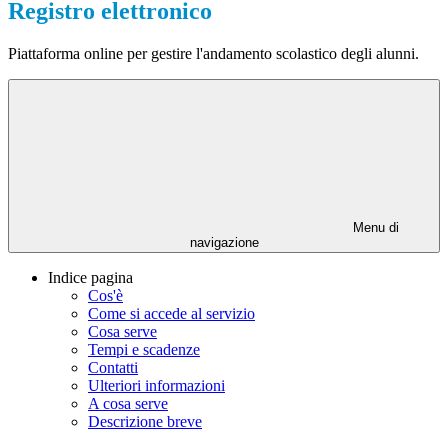
Registro elettronico
Piattaforma online per gestire l'andamento scolastico degli alunni.
Menu di
navigazione
Indice pagina
Cos'è
Come si accede al servizio
Cosa serve
Tempi e scadenze
Contatti
Ulteriori informazioni
A cosa serve
Descrizione breve