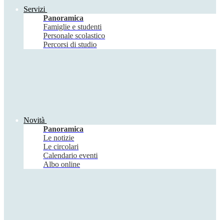
Servizi
Panoramica
Famiglie e studenti
Personale scolastico
Percorsi di studio
Novità
Panoramica
Le notizie
Le circolari
Calendario eventi
Albo online