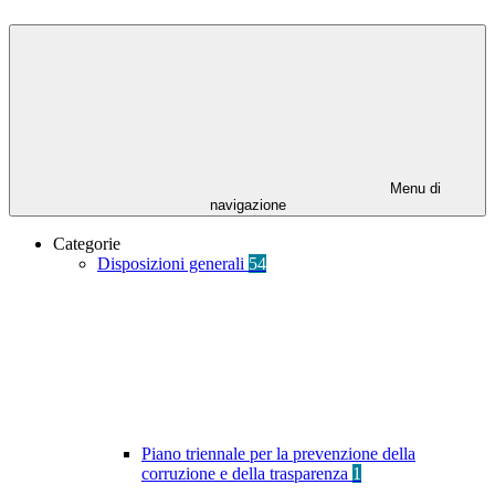
Menu di
navigazione
Categorie
Disposizioni generali
54
Piano triennale per la prevenzione della
corruzione e della trasparenza
1