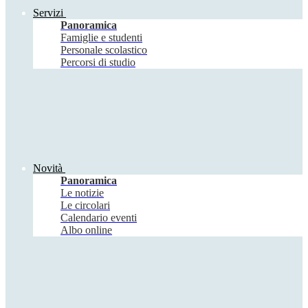
Servizi
Panoramica
Famiglie e studenti
Personale scolastico
Percorsi di studio
Novità
Panoramica
Le notizie
Le circolari
Calendario eventi
Albo online