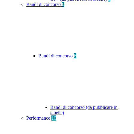
Bandi di concorso
6
Bandi di concorso
6
Bandi di concorso (da pubblicare in
tabelle)
Performance
10