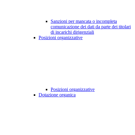
Sanzioni per mancata o incompleta
comunicazione dei dati da parte dei titolari
di incarichi dirigenziali
Posizioni organizzative
Posizioni organizzative
Dotazione organica