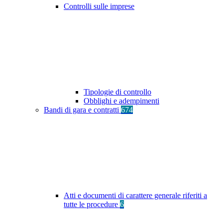
Controlli sulle imprese
Tipologie di controllo
Obblighi e adempimenti
Bandi di gara e contratti
674
Atti e documenti di carattere generale riferiti a
tutte le procedure
6