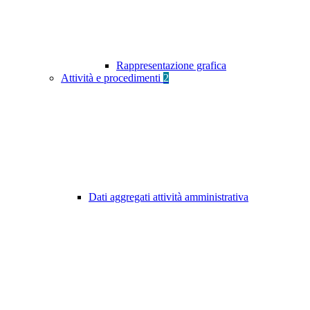
Rappresentazione grafica
Attività e procedimenti
2
Dati aggregati attività amministrativa