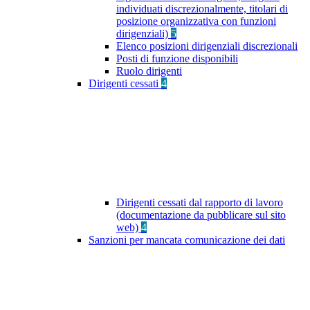
individuati discrezionalmente, titolari di
posizione organizzativa con funzioni
dirigenziali)
5
Elenco posizioni dirigenziali discrezionali
Posti di funzione disponibili
Ruolo dirigenti
Dirigenti cessati
4
Dirigenti cessati dal rapporto di lavoro
(documentazione da pubblicare sul sito
web)
4
Sanzioni per mancata comunicazione dei dati