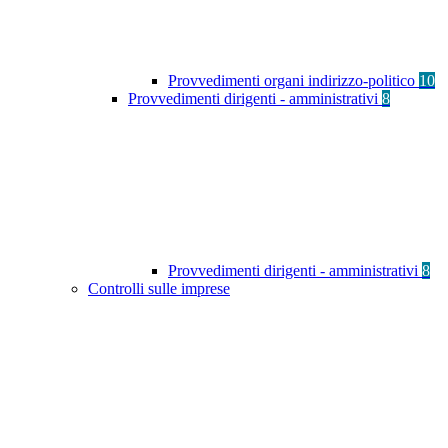
Provvedimenti organi indirizzo-politico
10
Provvedimenti dirigenti - amministrativi
8
Provvedimenti dirigenti - amministrativi
8
Controlli sulle imprese