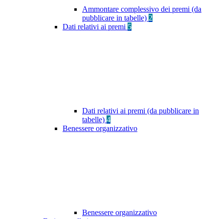
Ammontare complessivo dei premi (da
pubblicare in tabelle)
2
Dati relativi ai premi
5
Dati relativi ai premi (da pubblicare in
tabelle)
4
Benessere organizzativo
Benessere organizzativo