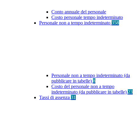
Conto annuale del personale
Costo personale tempo indeterminato
Personale non a tempo indeterminato
358
Personale non a tempo indeterminato (da
pubblicare in tabelle)
8
Costo del personale non a tempo
indeterminato (da pubblicare in tabelle)
23
Tassi di assenza
31