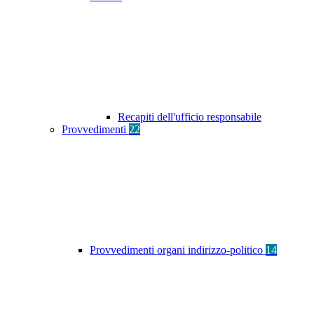
Recapiti dell'ufficio responsabile
Provvedimenti
22
Provvedimenti organi indirizzo-politico
14