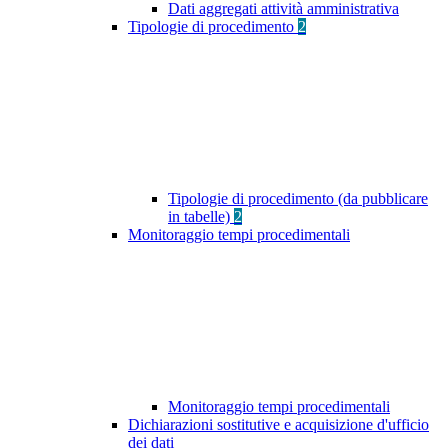
Dati aggregati attività amministrativa
Tipologie di procedimento
2
Tipologie di procedimento (da pubblicare
in tabelle)
2
Monitoraggio tempi procedimentali
Monitoraggio tempi procedimentali
Dichiarazioni sostitutive e acquisizione d'ufficio
dei dati