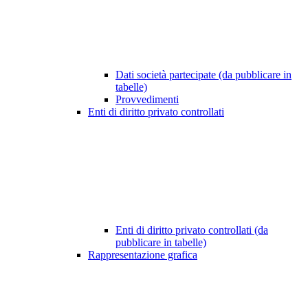
Dati società partecipate (da pubblicare in
tabelle)
Provvedimenti
Enti di diritto privato controllati
Enti di diritto privato controllati (da
pubblicare in tabelle)
Rappresentazione grafica