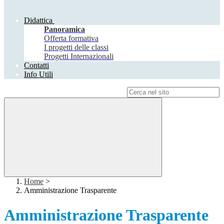
Didattica
Panoramica
Offerta formativa
I progetti delle classi
Progetti Internazionali
Contatti
Info Utili
Campo di ricerca per le pagine del sito
Home
>
Amministrazione Trasparente
Amministrazione Trasparente