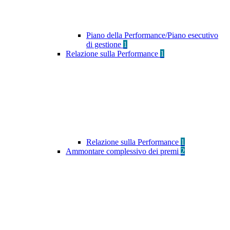
Piano della Performance/Piano esecutivo
di gestione
1
Relazione sulla Performance
1
Relazione sulla Performance
1
Ammontare complessivo dei premi
2