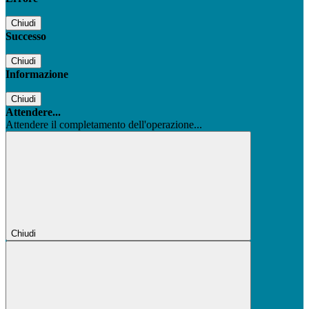
Chiudi
Successo
Chiudi
Informazione
Chiudi
Attendere...
Attendere il completamento dell'operazione...
Chiudi