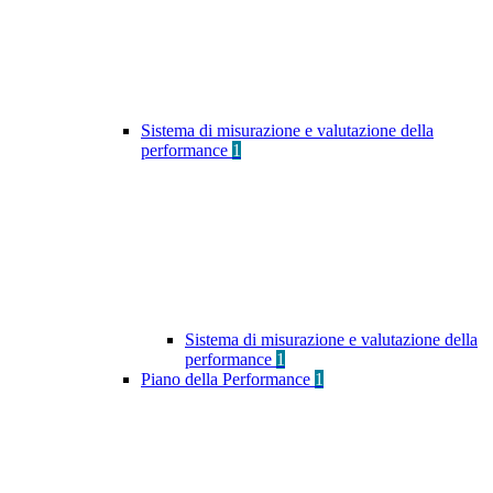
Sistema di misurazione e valutazione della
performance
1
Sistema di misurazione e valutazione della
performance
1
Piano della Performance
1