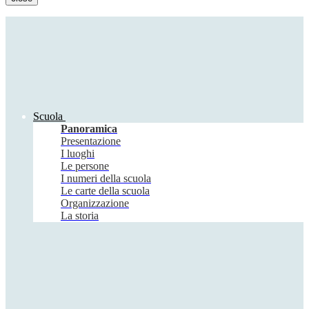
Scuola
Panoramica
Presentazione
I luoghi
Le persone
I numeri della scuola
Le carte della scuola
Organizzazione
La storia