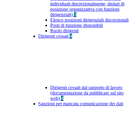
individuati discrezionalmente, titolari di
posizione organizzativa con funzioni
dirigenziali)
5
Elenco posizioni dirigenziali discrezionali
Posti di funzione disponibili
Ruolo dirigenti
Dirigenti cessati
4
Dirigenti cessati dal rapporto di lavoro
(documentazione da pubblicare sul sito
web)
4
Sanzioni per mancata comunicazione dei dati