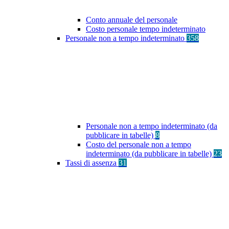
Conto annuale del personale
Costo personale tempo indeterminato
Personale non a tempo indeterminato
358
Personale non a tempo indeterminato (da
pubblicare in tabelle)
8
Costo del personale non a tempo
indeterminato (da pubblicare in tabelle)
23
Tassi di assenza
31