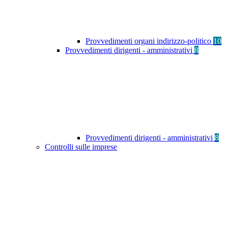
Provvedimenti organi indirizzo-politico
10
Provvedimenti dirigenti - amministrativi
8
Provvedimenti dirigenti - amministrativi
8
Controlli sulle imprese