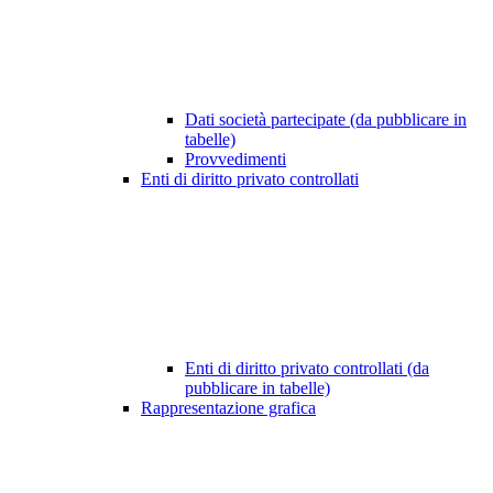
Dati società partecipate (da pubblicare in
tabelle)
Provvedimenti
Enti di diritto privato controllati
Enti di diritto privato controllati (da
pubblicare in tabelle)
Rappresentazione grafica