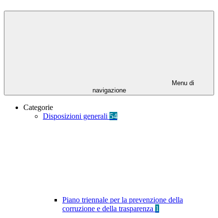
Menu di
navigazione
Categorie
Disposizioni generali
54
Piano triennale per la prevenzione della
corruzione e della trasparenza
1