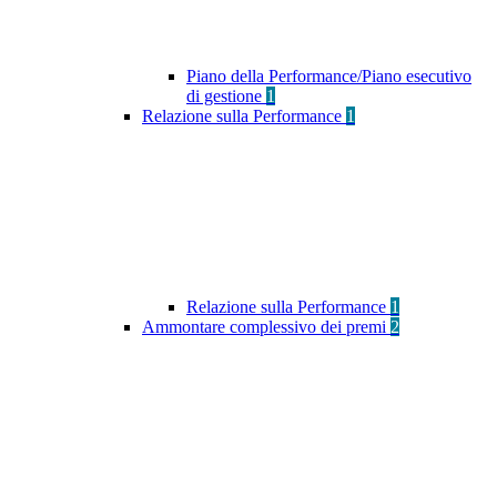
Piano della Performance/Piano esecutivo
di gestione
1
Relazione sulla Performance
1
Relazione sulla Performance
1
Ammontare complessivo dei premi
2