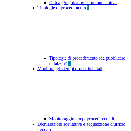
Dati aggregati attività amministrativa
Tipologie di procedimento
2
Tipologie di procedimento (da pubblicare
in tabelle)
2
Monitoraggio tempi procedimentali
Monitoraggio tempi procedimentali
Dichiarazioni sostitutive e acquisizione d'ufficio
dei dati