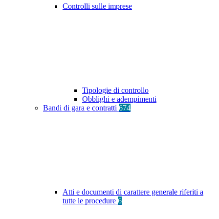
Controlli sulle imprese
Tipologie di controllo
Obblighi e adempimenti
Bandi di gara e contratti
674
Atti e documenti di carattere generale riferiti a
tutte le procedure
6