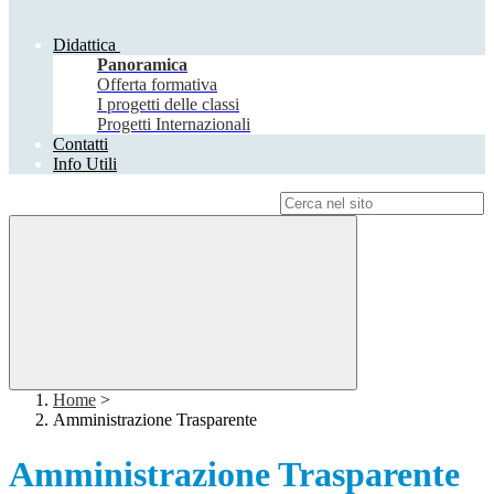
Didattica
Panoramica
Offerta formativa
I progetti delle classi
Progetti Internazionali
Contatti
Info Utili
Campo di ricerca per le pagine del sito
Home
>
Amministrazione Trasparente
Amministrazione Trasparente