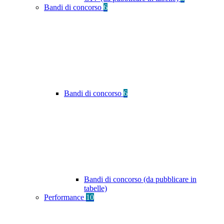
Bandi di concorso
6
Bandi di concorso
6
Bandi di concorso (da pubblicare in
tabelle)
Performance
10