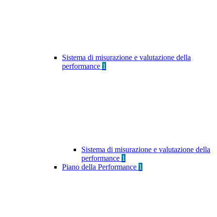
Sistema di misurazione e valutazione della
performance
1
Sistema di misurazione e valutazione della
performance
1
Piano della Performance
1