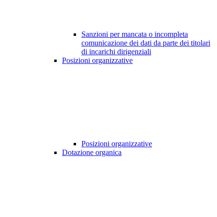
Sanzioni per mancata o incompleta
comunicazione dei dati da parte dei titolari
di incarichi dirigenziali
Posizioni organizzative
Posizioni organizzative
Dotazione organica