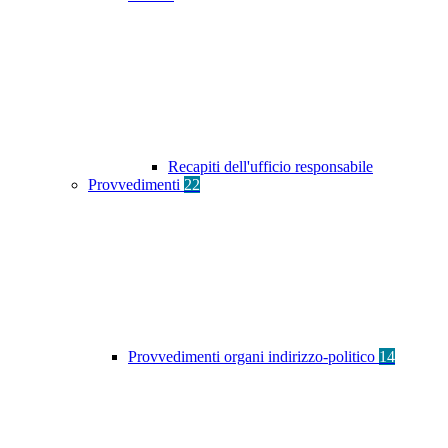
Recapiti dell'ufficio responsabile
Provvedimenti
22
Provvedimenti organi indirizzo-politico
14