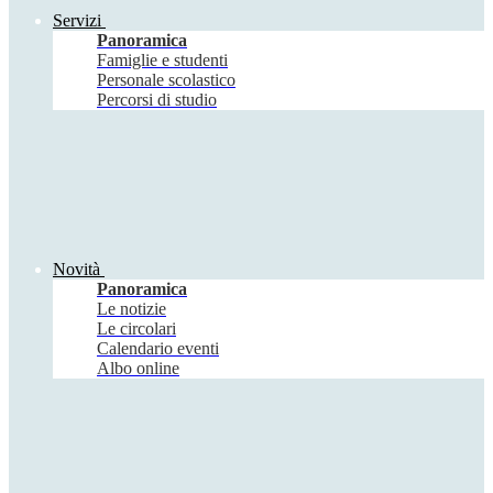
Servizi
Panoramica
Famiglie e studenti
Personale scolastico
Percorsi di studio
Novità
Panoramica
Le notizie
Le circolari
Calendario eventi
Albo online