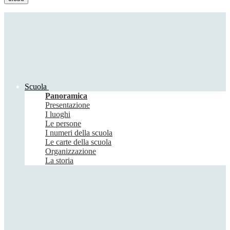
Scuola
Panoramica
Presentazione
I luoghi
Le persone
I numeri della scuola
Le carte della scuola
Organizzazione
La storia