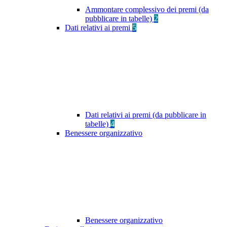
Ammontare complessivo dei premi (da
pubblicare in tabelle)
2
Dati relativi ai premi
5
Dati relativi ai premi (da pubblicare in
tabelle)
4
Benessere organizzativo
Benessere organizzativo