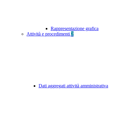
Rappresentazione grafica
Attività e procedimenti
2
Dati aggregati attività amministrativa