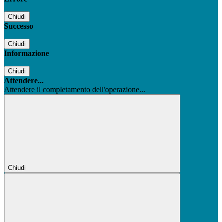
Chiudi
Successo
Chiudi
Informazione
Chiudi
Attendere...
Attendere il completamento dell'operazione...
Chiudi