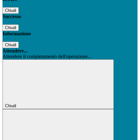
Chiudi
Successo
Chiudi
Informazione
Chiudi
Attendere...
Attendere il completamento dell'operazione...
Chiudi