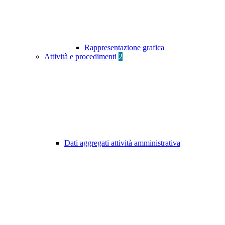
Rappresentazione grafica
Attività e procedimenti
2
Dati aggregati attività amministrativa