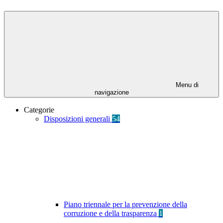
Menu di
navigazione
Categorie
Disposizioni generali
54
Piano triennale per la prevenzione della
corruzione e della trasparenza
1