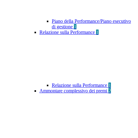
Piano della Performance/Piano esecutivo
di gestione
1
Relazione sulla Performance
1
Relazione sulla Performance
1
Ammontare complessivo dei premi
2