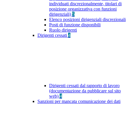
individuati discrezionalmente, titolari di
posizione organizzativa con funzioni
dirigenziali)
5
Elenco posizioni dirigenziali discrezionali
Posti di funzione disponibili
Ruolo dirigenti
Dirigenti cessati
4
Dirigenti cessati dal rapporto di lavoro
(documentazione da pubblicare sul sito
web)
4
Sanzioni per mancata comunicazione dei dati