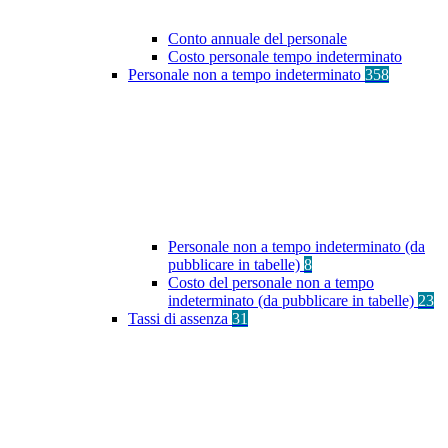
Conto annuale del personale
Costo personale tempo indeterminato
Personale non a tempo indeterminato
358
Personale non a tempo indeterminato (da
pubblicare in tabelle)
8
Costo del personale non a tempo
indeterminato (da pubblicare in tabelle)
23
Tassi di assenza
31