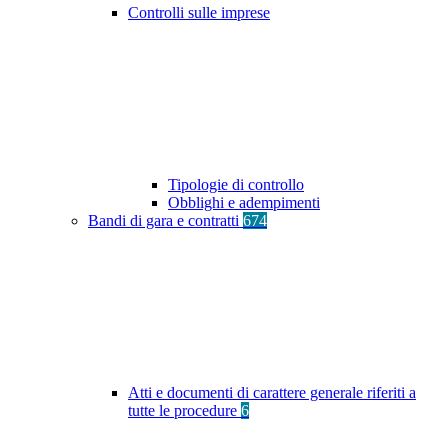
Controlli sulle imprese
Tipologie di controllo
Obblighi e adempimenti
Bandi di gara e contratti
674
Atti e documenti di carattere generale riferiti a
tutte le procedure
6