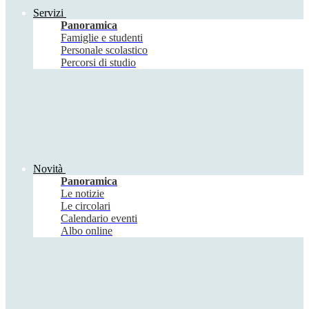
Servizi
Panoramica
Famiglie e studenti
Personale scolastico
Percorsi di studio
Novità
Panoramica
Le notizie
Le circolari
Calendario eventi
Albo online