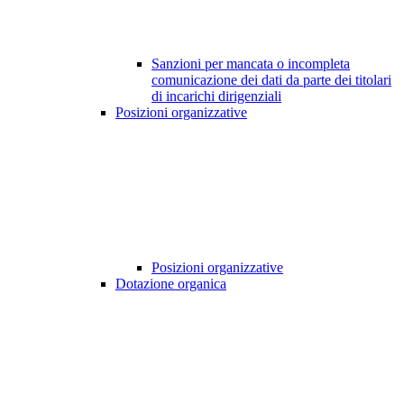
Sanzioni per mancata o incompleta
comunicazione dei dati da parte dei titolari
di incarichi dirigenziali
Posizioni organizzative
Posizioni organizzative
Dotazione organica