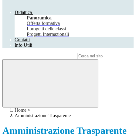
Didattica
Panoramica
Offerta formativa
I progetti delle classi
Progetti Internazionali
Contatti
Info Utili
Campo di ricerca per le pagine del sito
Home
>
Amministrazione Trasparente
Amministrazione Trasparente