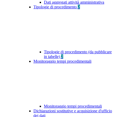
Dati aggregati attività amministrativa
Tipologie di procedimento
2
Tipologie di procedimento (da pubblicare
in tabelle)
2
Monitoraggio tempi procedimentali
Monitoraggio tempi procedimentali
Dichiarazioni sostitutive e acquisizione d'ufficio
dei dati