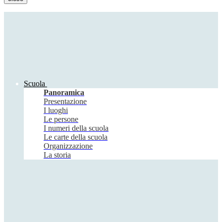
Scuola
Panoramica
Presentazione
I luoghi
Le persone
I numeri della scuola
Le carte della scuola
Organizzazione
La storia