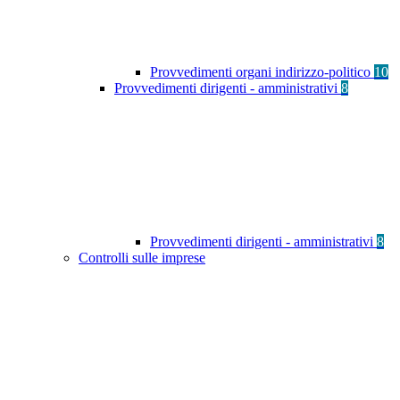
Provvedimenti organi indirizzo-politico
10
Provvedimenti dirigenti - amministrativi
8
Provvedimenti dirigenti - amministrativi
8
Controlli sulle imprese