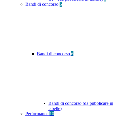
Bandi di concorso
6
Bandi di concorso
6
Bandi di concorso (da pubblicare in
tabelle)
Performance
10