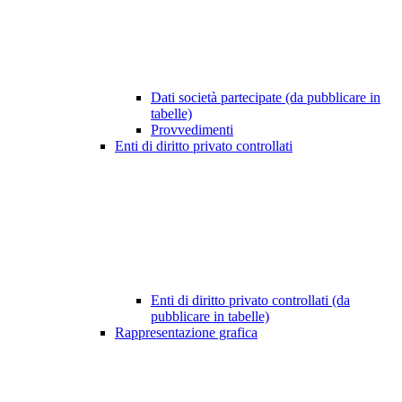
Dati società partecipate (da pubblicare in
tabelle)
Provvedimenti
Enti di diritto privato controllati
Enti di diritto privato controllati (da
pubblicare in tabelle)
Rappresentazione grafica