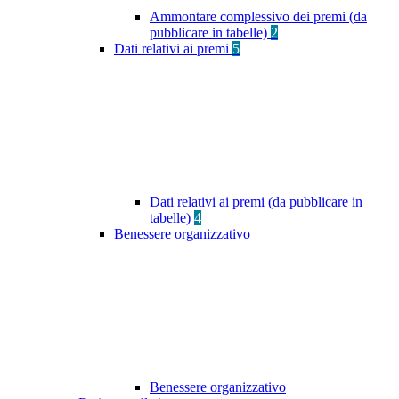
Ammontare complessivo dei premi (da
pubblicare in tabelle)
2
Dati relativi ai premi
5
Dati relativi ai premi (da pubblicare in
tabelle)
4
Benessere organizzativo
Benessere organizzativo