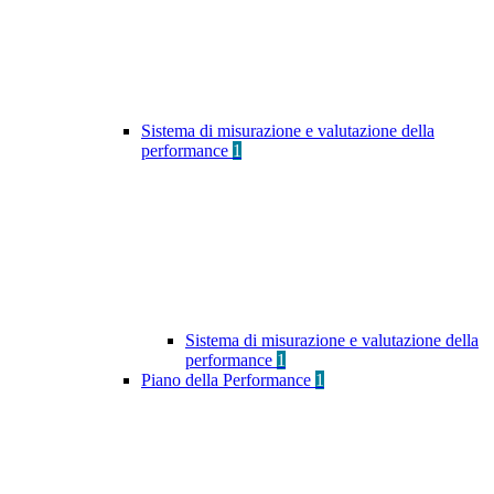
Sistema di misurazione e valutazione della
performance
1
Sistema di misurazione e valutazione della
performance
1
Piano della Performance
1