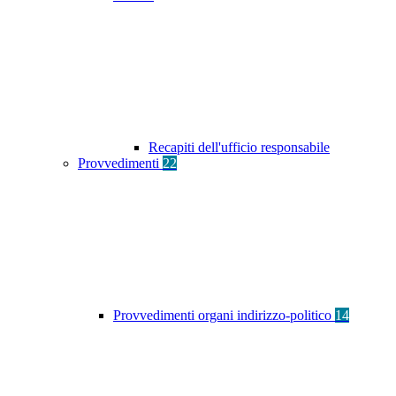
Recapiti dell'ufficio responsabile
Provvedimenti
22
Provvedimenti organi indirizzo-politico
14