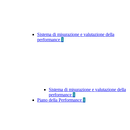
Sistema di misurazione e valutazione della
performance
1
Sistema di misurazione e valutazione della
performance
1
Piano della Performance
1