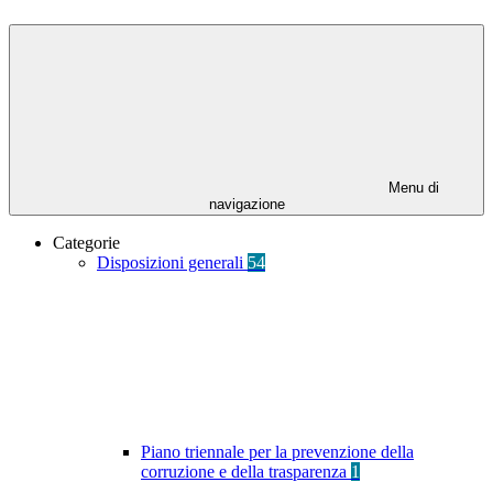
Menu di
navigazione
Categorie
Disposizioni generali
54
Piano triennale per la prevenzione della
corruzione e della trasparenza
1