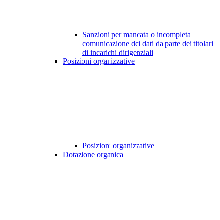
Sanzioni per mancata o incompleta
comunicazione dei dati da parte dei titolari
di incarichi dirigenziali
Posizioni organizzative
Posizioni organizzative
Dotazione organica