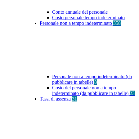
Conto annuale del personale
Costo personale tempo indeterminato
Personale non a tempo indeterminato
358
Personale non a tempo indeterminato (da
pubblicare in tabelle)
8
Costo del personale non a tempo
indeterminato (da pubblicare in tabelle)
23
Tassi di assenza
31