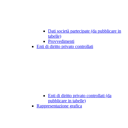
Dati società partecipate (da pubblicare in
tabelle)
Provvedimenti
Enti di diritto privato controllati
Enti di diritto privato controllati (da
pubblicare in tabelle)
Rappresentazione grafica