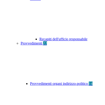
Recapiti dell'ufficio responsabile
Provvedimenti
22
Provvedimenti organi indirizzo-politico
14