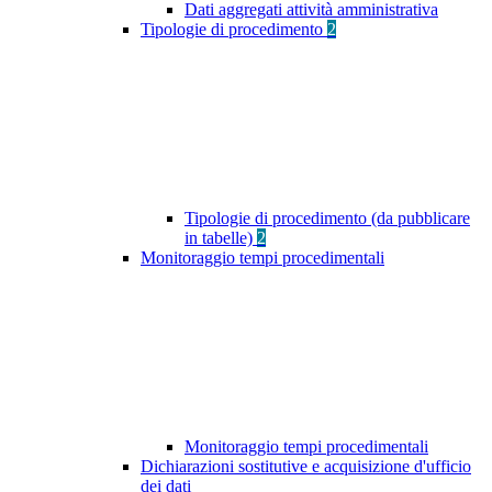
Dati aggregati attività amministrativa
Tipologie di procedimento
2
Tipologie di procedimento (da pubblicare
in tabelle)
2
Monitoraggio tempi procedimentali
Monitoraggio tempi procedimentali
Dichiarazioni sostitutive e acquisizione d'ufficio
dei dati