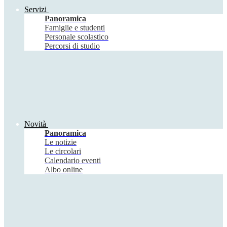
Servizi
Panoramica
Famiglie e studenti
Personale scolastico
Percorsi di studio
Novità
Panoramica
Le notizie
Le circolari
Calendario eventi
Albo online