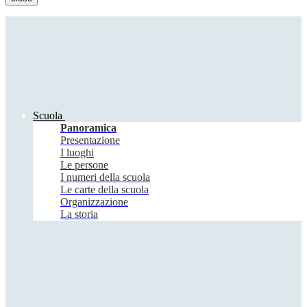
Scuola
Panoramica
Presentazione
I luoghi
Le persone
I numeri della scuola
Le carte della scuola
Organizzazione
La storia