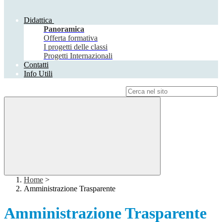
Didattica
Panoramica
Offerta formativa
I progetti delle classi
Progetti Internazionali
Contatti
Info Utili
Campo di ricerca per le pagine del sito
Home
>
Amministrazione Trasparente
Amministrazione Trasparente