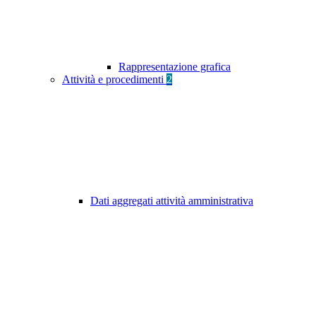
Rappresentazione grafica
Attività e procedimenti
2
Dati aggregati attività amministrativa