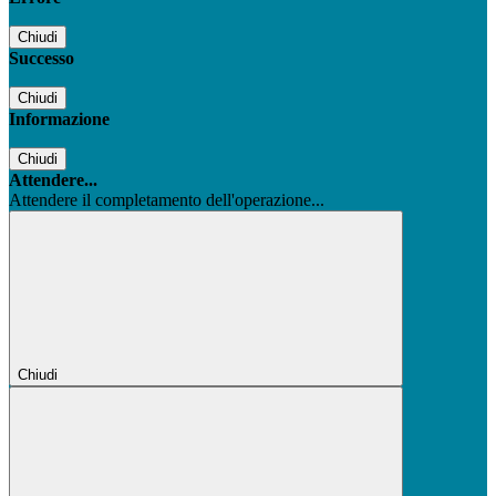
Chiudi
Successo
Chiudi
Informazione
Chiudi
Attendere...
Attendere il completamento dell'operazione...
Chiudi