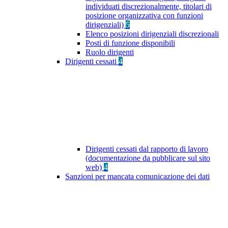
individuati discrezionalmente, titolari di
posizione organizzativa con funzioni
dirigenziali)
5
Elenco posizioni dirigenziali discrezionali
Posti di funzione disponibili
Ruolo dirigenti
Dirigenti cessati
4
Dirigenti cessati dal rapporto di lavoro
(documentazione da pubblicare sul sito
web)
4
Sanzioni per mancata comunicazione dei dati