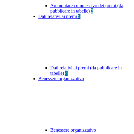
Ammontare complessivo dei premi (da
pubblicare in tabelle)
2
Dati relativi ai premi
5
Dati relativi ai premi (da pubblicare in
tabelle)
4
Benessere organizzativo
Benessere organizzativo