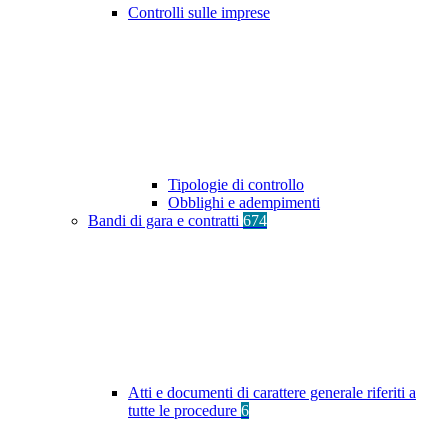
Controlli sulle imprese
Tipologie di controllo
Obblighi e adempimenti
Bandi di gara e contratti
674
Atti e documenti di carattere generale riferiti a
tutte le procedure
6