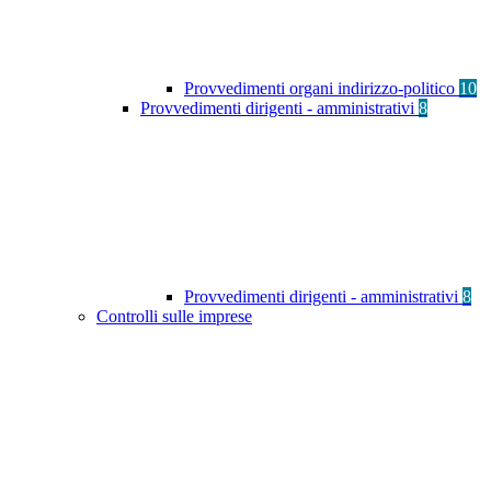
Provvedimenti organi indirizzo-politico
10
Provvedimenti dirigenti - amministrativi
8
Provvedimenti dirigenti - amministrativi
8
Controlli sulle imprese