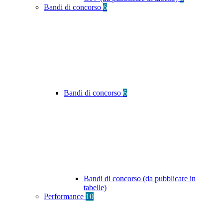
Bandi di concorso
6
Bandi di concorso
6
Bandi di concorso (da pubblicare in
tabelle)
Performance
10