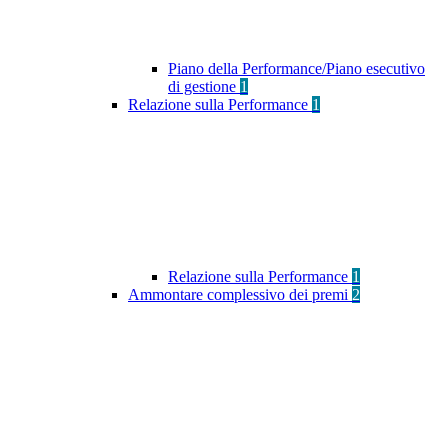
Piano della Performance/Piano esecutivo
di gestione
1
Relazione sulla Performance
1
Relazione sulla Performance
1
Ammontare complessivo dei premi
2