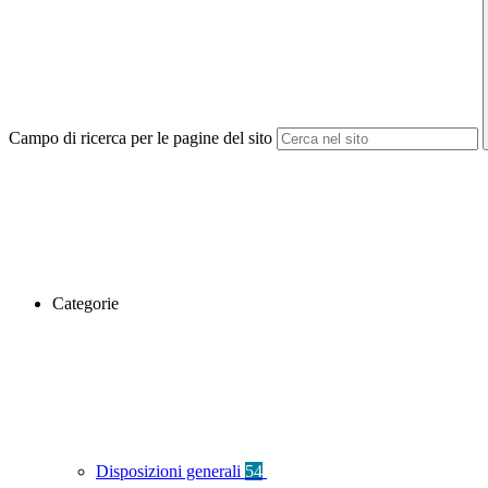
Campo di ricerca per le pagine del sito
Categorie
Disposizioni generali
54