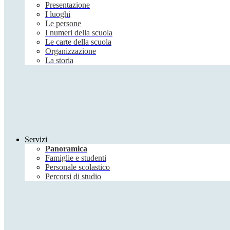
Presentazione
I luoghi
Le persone
I numeri della scuola
Le carte della scuola
Organizzazione
La storia
Servizi
Panoramica
Famiglie e studenti
Personale scolastico
Percorsi di studio