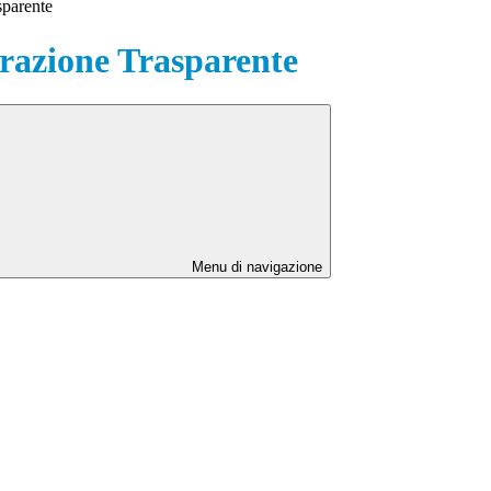
sparente
azione Trasparente
Menu di navigazione