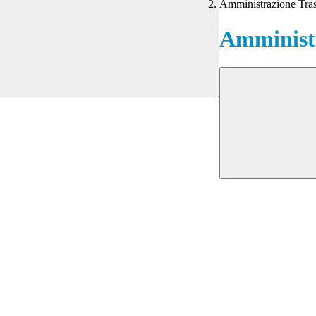
Amministrazione Tra
Amministr