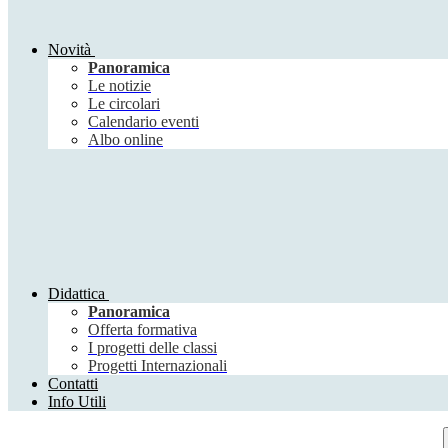
Novità
Panoramica
Le notizie
Le circolari
Calendario eventi
Albo online
Didattica
Panoramica
Offerta formativa
I progetti delle classi
Progetti Internazionali
Contatti
Info Utili