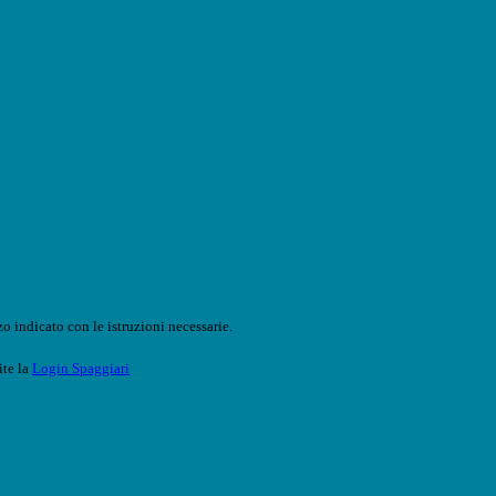
o indicato con le istruzioni necessarie.
ite la
Login Spaggiari