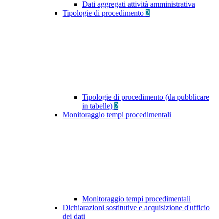
Dati aggregati attività amministrativa
Tipologie di procedimento
2
Tipologie di procedimento (da pubblicare
in tabelle)
2
Monitoraggio tempi procedimentali
Monitoraggio tempi procedimentali
Dichiarazioni sostitutive e acquisizione d'ufficio
dei dati