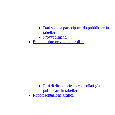
Dati società partecipate (da pubblicare in
tabelle)
Provvedimenti
Enti di diritto privato controllati
Enti di diritto privato controllati (da
pubblicare in tabelle)
Rappresentazione grafica