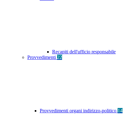
Recapiti dell'ufficio responsabile
Provvedimenti
22
Provvedimenti organi indirizzo-politico
14