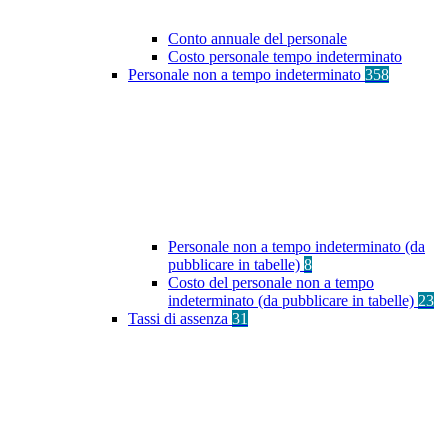
Conto annuale del personale
Costo personale tempo indeterminato
Personale non a tempo indeterminato
358
Personale non a tempo indeterminato (da
pubblicare in tabelle)
8
Costo del personale non a tempo
indeterminato (da pubblicare in tabelle)
23
Tassi di assenza
31