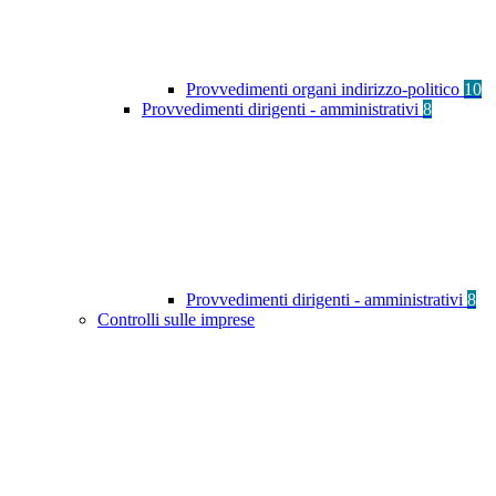
Provvedimenti organi indirizzo-politico
10
Provvedimenti dirigenti - amministrativi
8
Provvedimenti dirigenti - amministrativi
8
Controlli sulle imprese