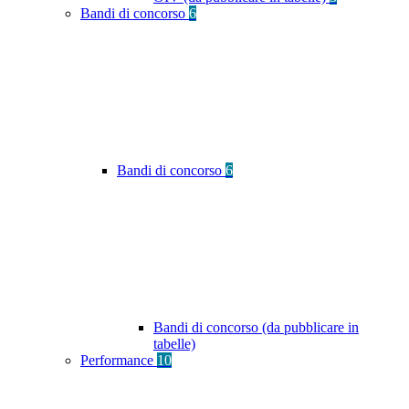
Bandi di concorso
6
Bandi di concorso
6
Bandi di concorso (da pubblicare in
tabelle)
Performance
10