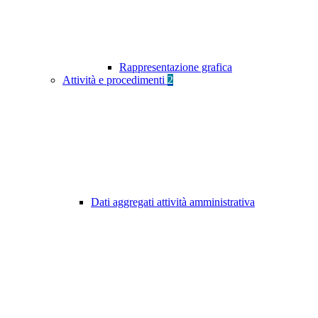
Rappresentazione grafica
Attività e procedimenti
2
Dati aggregati attività amministrativa