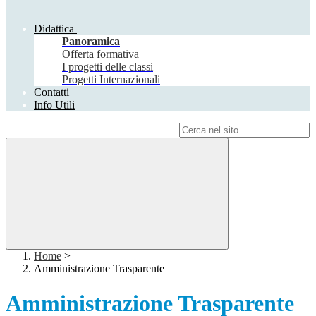
Didattica
Panoramica
Offerta formativa
I progetti delle classi
Progetti Internazionali
Contatti
Info Utili
Campo di ricerca per le pagine del sito
Home
>
Amministrazione Trasparente
Amministrazione Trasparente