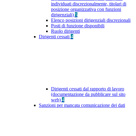
individuati discrezionalmente, titolari di
posizione organizzativa con funzioni
dirigenziali)
5
Elenco posizioni dirigenziali discrezionali
Posti di funzione disponibili
Ruolo dirigenti
Dirigenti cessati
4
Dirigenti cessati dal rapporto di lavoro
(documentazione da pubblicare sul sito
web)
4
Sanzioni per mancata comunicazione dei dati