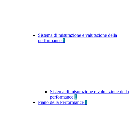
Sistema di misurazione e valutazione della
performance
1
Sistema di misurazione e valutazione della
performance
1
Piano della Performance
1