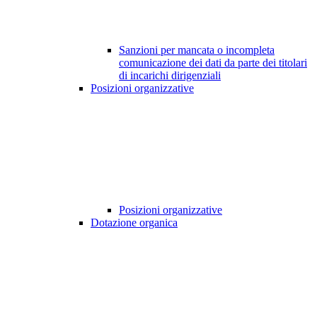
Sanzioni per mancata o incompleta
comunicazione dei dati da parte dei titolari
di incarichi dirigenziali
Posizioni organizzative
Posizioni organizzative
Dotazione organica