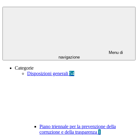
Menu di
navigazione
Categorie
Disposizioni generali
54
Piano triennale per la prevenzione della
corruzione e della trasparenza
1