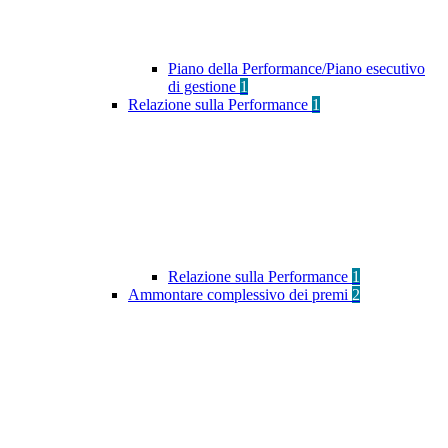
Piano della Performance/Piano esecutivo
di gestione
1
Relazione sulla Performance
1
Relazione sulla Performance
1
Ammontare complessivo dei premi
2