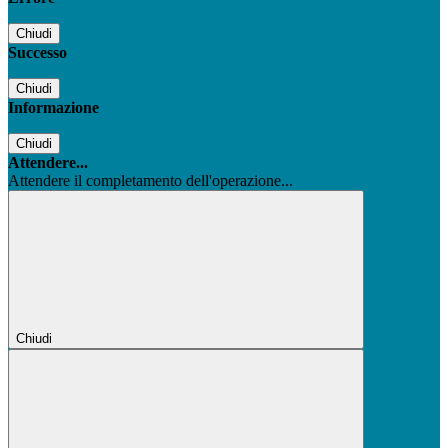
Chiudi
Successo
Chiudi
Informazione
Chiudi
Attendere...
Attendere il completamento dell'operazione...
Chiudi