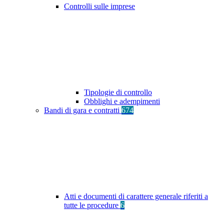
Controlli sulle imprese
Tipologie di controllo
Obblighi e adempimenti
Bandi di gara e contratti
674
Atti e documenti di carattere generale riferiti a
tutte le procedure
6