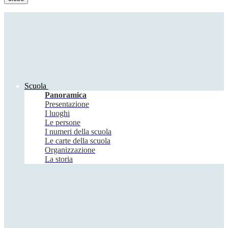
Scuola
Panoramica
Presentazione
I luoghi
Le persone
I numeri della scuola
Le carte della scuola
Organizzazione
La storia