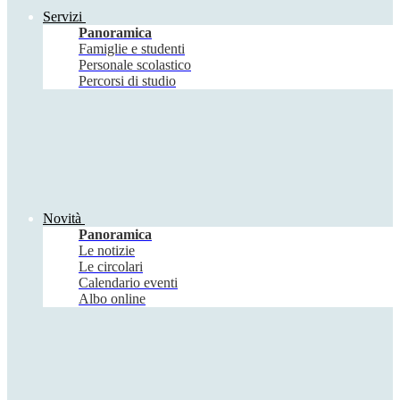
Servizi
Panoramica
Famiglie e studenti
Personale scolastico
Percorsi di studio
Novità
Panoramica
Le notizie
Le circolari
Calendario eventi
Albo online