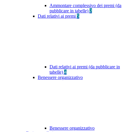
Ammontare complessivo dei premi (da
pubblicare in tabelle)
2
Dati relativi ai premi
5
Dati relativi ai premi (da pubblicare in
tabelle)
4
Benessere organizzativo
Benessere organizzativo