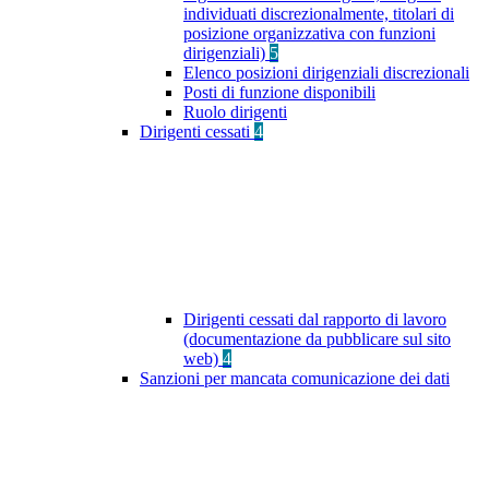
individuati discrezionalmente, titolari di
posizione organizzativa con funzioni
dirigenziali)
5
Elenco posizioni dirigenziali discrezionali
Posti di funzione disponibili
Ruolo dirigenti
Dirigenti cessati
4
Dirigenti cessati dal rapporto di lavoro
(documentazione da pubblicare sul sito
web)
4
Sanzioni per mancata comunicazione dei dati