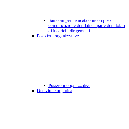
Sanzioni per mancata o incompleta
comunicazione dei dati da parte dei titolari
di incarichi dirigenziali
Posizioni organizzative
Posizioni organizzative
Dotazione organica