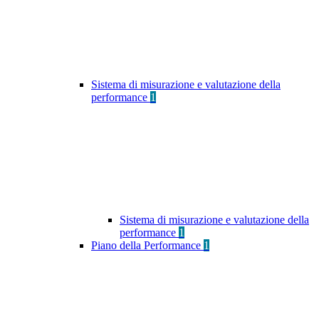
Sistema di misurazione e valutazione della
performance
1
Sistema di misurazione e valutazione della
performance
1
Piano della Performance
1