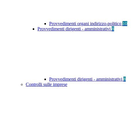
Provvedimenti organi indirizzo-politico
10
Provvedimenti dirigenti - amministrativi
8
Provvedimenti dirigenti - amministrativi
8
Controlli sulle imprese