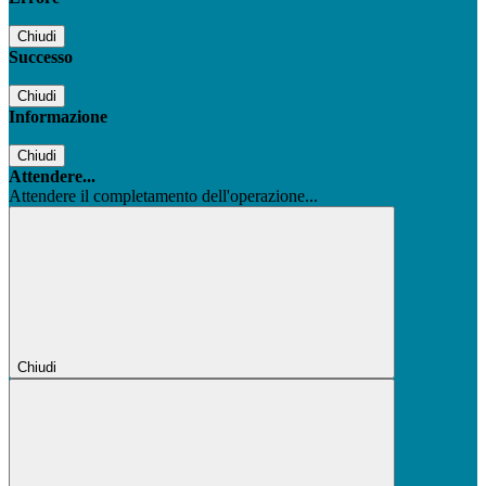
Chiudi
Successo
Chiudi
Informazione
Chiudi
Attendere...
Attendere il completamento dell'operazione...
Chiudi