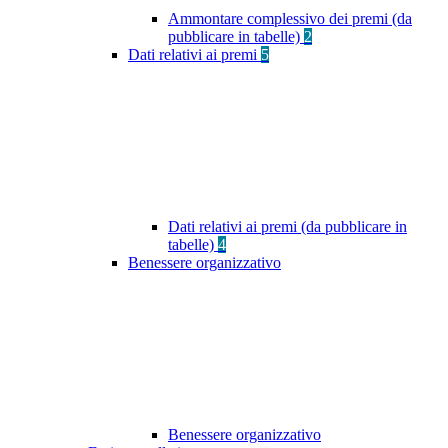
Ammontare complessivo dei premi (da
pubblicare in tabelle)
2
Dati relativi ai premi
5
Dati relativi ai premi (da pubblicare in
tabelle)
4
Benessere organizzativo
Benessere organizzativo