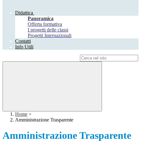
Didattica
Panoramica
Offerta formativa
I progetti delle classi
Progetti Internazionali
Contatti
Info Utili
Campo di ricerca per le pagine del sito
Home
>
Amministrazione Trasparente
Amministrazione Trasparente