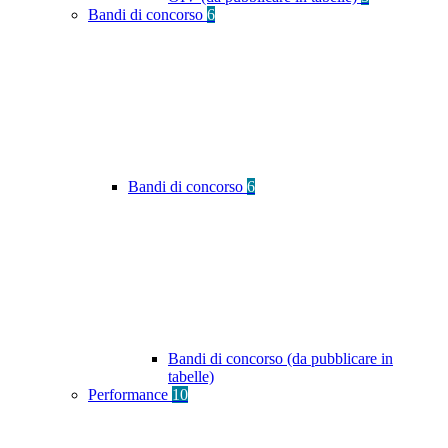
Bandi di concorso
6
Bandi di concorso
6
Bandi di concorso (da pubblicare in
tabelle)
Performance
10