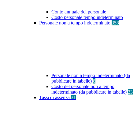
Conto annuale del personale
Costo personale tempo indeterminato
Personale non a tempo indeterminato
358
Personale non a tempo indeterminato (da
pubblicare in tabelle)
8
Costo del personale non a tempo
indeterminato (da pubblicare in tabelle)
23
Tassi di assenza
31