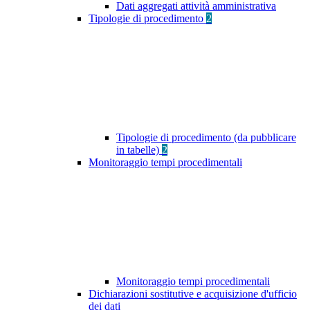
Dati aggregati attività amministrativa
Tipologie di procedimento
2
Tipologie di procedimento (da pubblicare
in tabelle)
2
Monitoraggio tempi procedimentali
Monitoraggio tempi procedimentali
Dichiarazioni sostitutive e acquisizione d'ufficio
dei dati