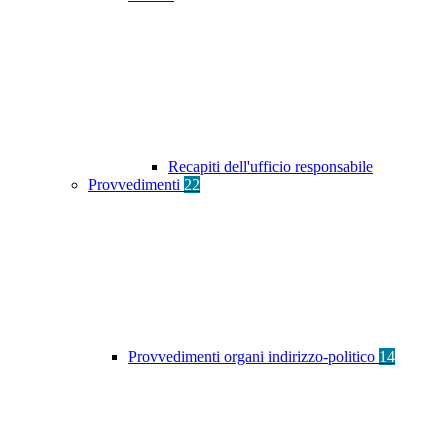
Recapiti dell'ufficio responsabile
Provvedimenti
22
Provvedimenti organi indirizzo-politico
14