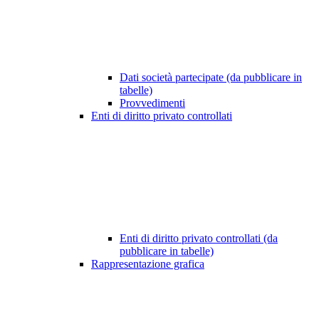
Dati società partecipate (da pubblicare in
tabelle)
Provvedimenti
Enti di diritto privato controllati
Enti di diritto privato controllati (da
pubblicare in tabelle)
Rappresentazione grafica