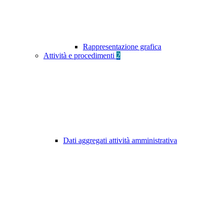
Rappresentazione grafica
Attività e procedimenti
2
Dati aggregati attività amministrativa