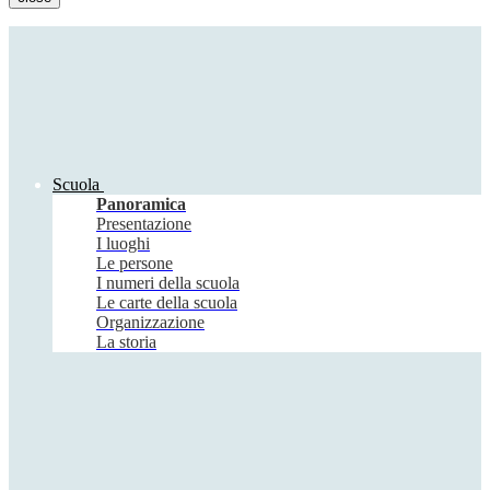
Scuola
Panoramica
Presentazione
I luoghi
Le persone
I numeri della scuola
Le carte della scuola
Organizzazione
La storia