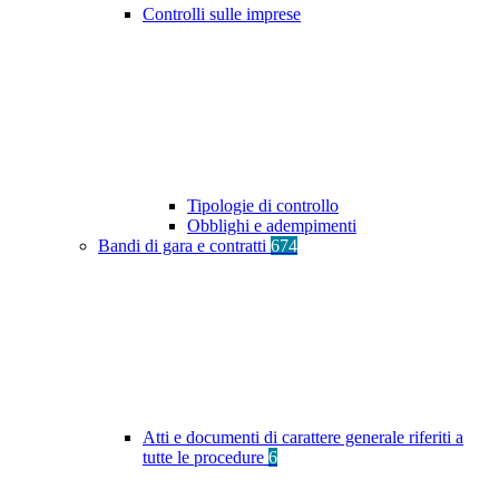
Controlli sulle imprese
Tipologie di controllo
Obblighi e adempimenti
Bandi di gara e contratti
674
Atti e documenti di carattere generale riferiti a
tutte le procedure
6