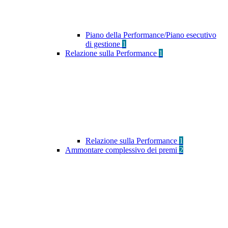
Piano della Performance/Piano esecutivo
di gestione
1
Relazione sulla Performance
1
Relazione sulla Performance
1
Ammontare complessivo dei premi
2