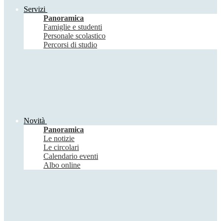
Servizi
Panoramica
Famiglie e studenti
Personale scolastico
Percorsi di studio
Novità
Panoramica
Le notizie
Le circolari
Calendario eventi
Albo online