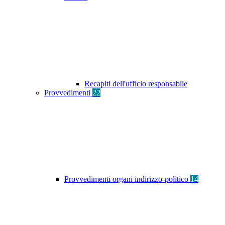
Recapiti dell'ufficio responsabile
Provvedimenti
22
Provvedimenti organi indirizzo-politico
14