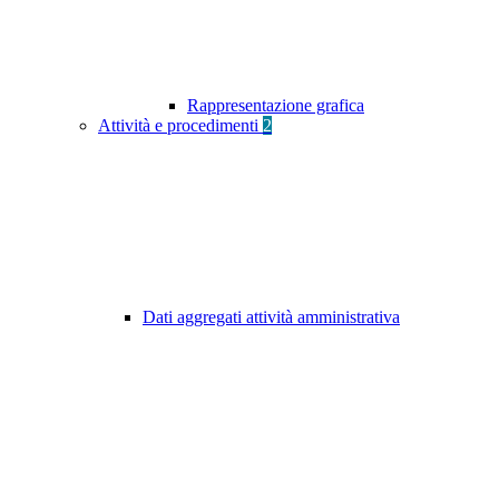
Rappresentazione grafica
Attività e procedimenti
2
Dati aggregati attività amministrativa