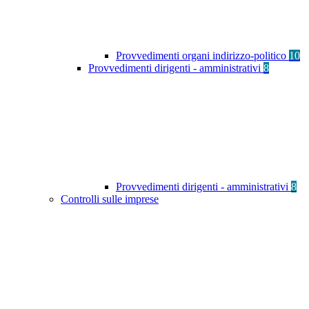
Provvedimenti organi indirizzo-politico
10
Provvedimenti dirigenti - amministrativi
8
Provvedimenti dirigenti - amministrativi
8
Controlli sulle imprese