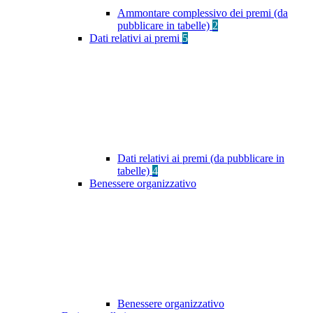
Ammontare complessivo dei premi (da
pubblicare in tabelle)
2
Dati relativi ai premi
5
Dati relativi ai premi (da pubblicare in
tabelle)
4
Benessere organizzativo
Benessere organizzativo