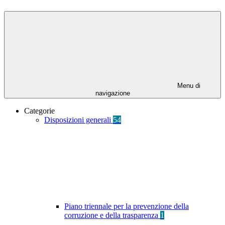
Menu di
navigazione
Categorie
Disposizioni generali
54
Piano triennale per la prevenzione della
corruzione e della trasparenza
1