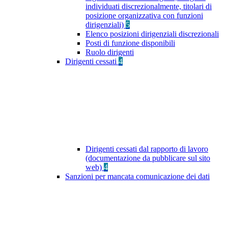
individuati discrezionalmente, titolari di
posizione organizzativa con funzioni
dirigenziali)
5
Elenco posizioni dirigenziali discrezionali
Posti di funzione disponibili
Ruolo dirigenti
Dirigenti cessati
4
Dirigenti cessati dal rapporto di lavoro
(documentazione da pubblicare sul sito
web)
4
Sanzioni per mancata comunicazione dei dati