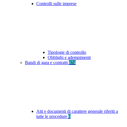
Controlli sulle imprese
Tipologie di controllo
Obblighi e adempimenti
Bandi di gara e contratti
674
Atti e documenti di carattere generale riferiti a
tutte le procedure
6