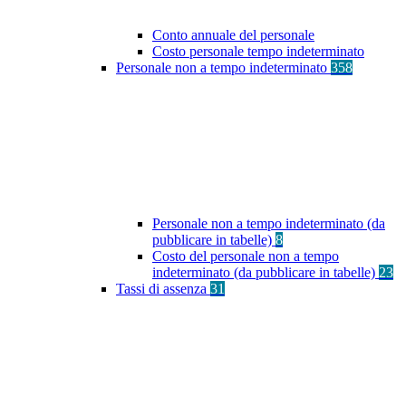
Conto annuale del personale
Costo personale tempo indeterminato
Personale non a tempo indeterminato
358
Personale non a tempo indeterminato (da
pubblicare in tabelle)
8
Costo del personale non a tempo
indeterminato (da pubblicare in tabelle)
23
Tassi di assenza
31