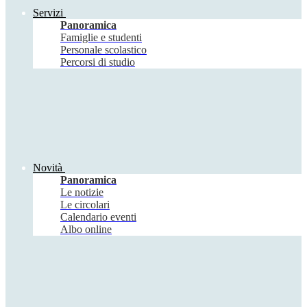
Servizi
Panoramica
Famiglie e studenti
Personale scolastico
Percorsi di studio
Novità
Panoramica
Le notizie
Le circolari
Calendario eventi
Albo online