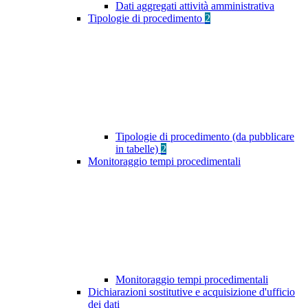
Dati aggregati attività amministrativa
Tipologie di procedimento
2
Tipologie di procedimento (da pubblicare
in tabelle)
2
Monitoraggio tempi procedimentali
Monitoraggio tempi procedimentali
Dichiarazioni sostitutive e acquisizione d'ufficio
dei dati