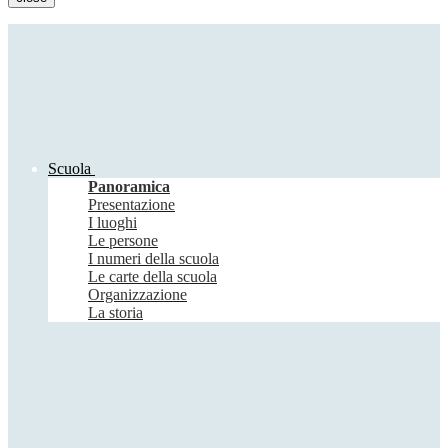
Scuola
Panoramica
Presentazione
I luoghi
Le persone
I numeri della scuola
Le carte della scuola
Organizzazione
La storia