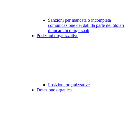
Sanzioni per mancata o incompleta
comunicazione dei dati da parte dei titolari
di incarichi dirigenziali
Posizioni organizzative
Posizioni organizzative
Dotazione organica