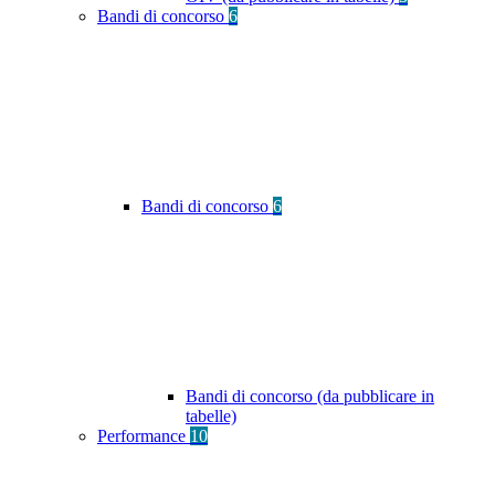
Bandi di concorso
6
Bandi di concorso
6
Bandi di concorso (da pubblicare in
tabelle)
Performance
10