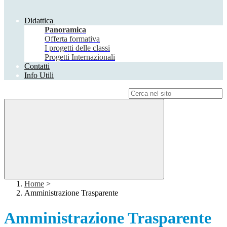
Didattica
Panoramica
Offerta formativa
I progetti delle classi
Progetti Internazionali
Contatti
Info Utili
Campo di ricerca per le pagine del sito
Home
>
Amministrazione Trasparente
Amministrazione Trasparente