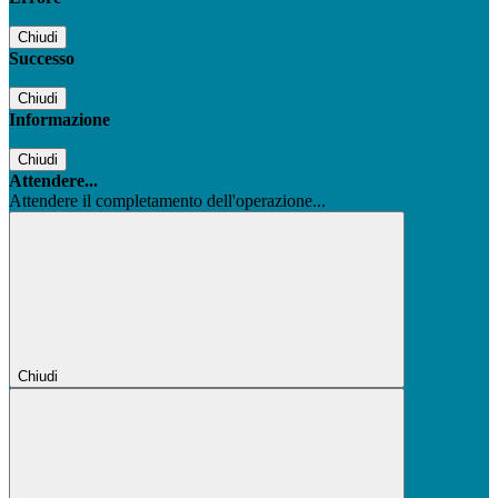
Chiudi
Successo
Chiudi
Informazione
Chiudi
Attendere...
Attendere il completamento dell'operazione...
Chiudi