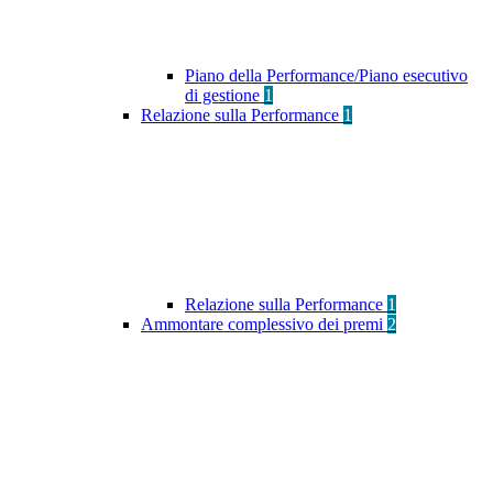
Piano della Performance/Piano esecutivo
di gestione
1
Relazione sulla Performance
1
Relazione sulla Performance
1
Ammontare complessivo dei premi
2