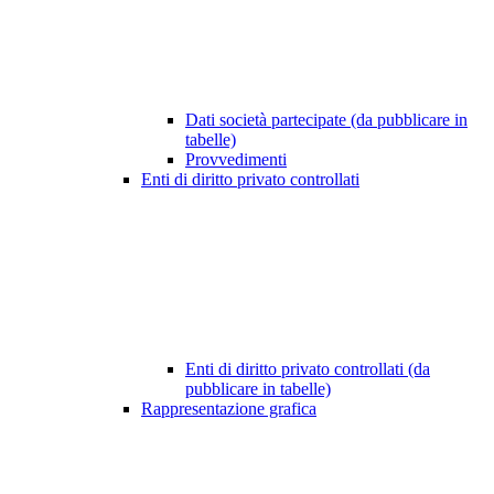
Dati società partecipate (da pubblicare in
tabelle)
Provvedimenti
Enti di diritto privato controllati
Enti di diritto privato controllati (da
pubblicare in tabelle)
Rappresentazione grafica