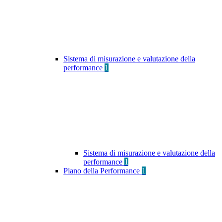
Sistema di misurazione e valutazione della
performance
1
Sistema di misurazione e valutazione della
performance
1
Piano della Performance
1