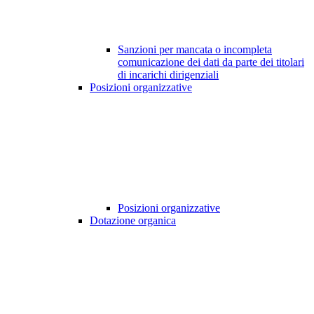
Sanzioni per mancata o incompleta
comunicazione dei dati da parte dei titolari
di incarichi dirigenziali
Posizioni organizzative
Posizioni organizzative
Dotazione organica