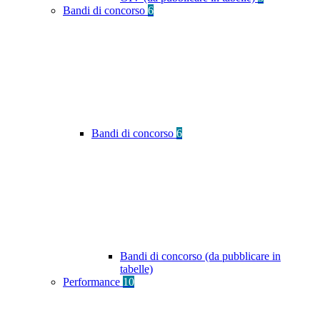
Bandi di concorso
6
Bandi di concorso
6
Bandi di concorso (da pubblicare in
tabelle)
Performance
10