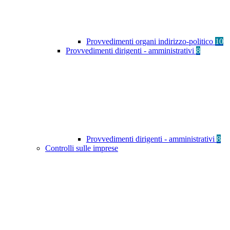
Provvedimenti organi indirizzo-politico
10
Provvedimenti dirigenti - amministrativi
8
Provvedimenti dirigenti - amministrativi
8
Controlli sulle imprese