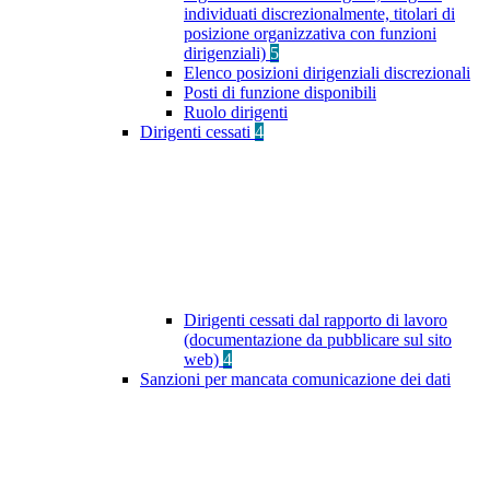
individuati discrezionalmente, titolari di
posizione organizzativa con funzioni
dirigenziali)
5
Elenco posizioni dirigenziali discrezionali
Posti di funzione disponibili
Ruolo dirigenti
Dirigenti cessati
4
Dirigenti cessati dal rapporto di lavoro
(documentazione da pubblicare sul sito
web)
4
Sanzioni per mancata comunicazione dei dati