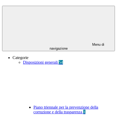
Menu di
navigazione
Categorie
Disposizioni generali
54
Piano triennale per la prevenzione della
corruzione e della trasparenza
1