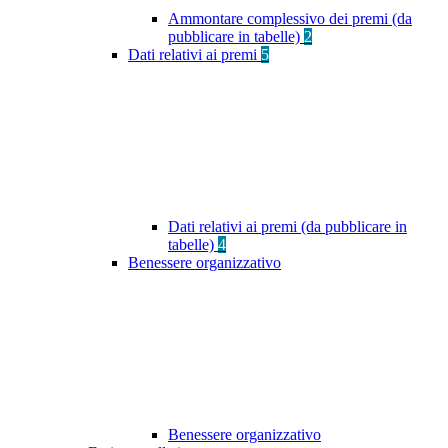
Ammontare complessivo dei premi (da
pubblicare in tabelle)
2
Dati relativi ai premi
5
Dati relativi ai premi (da pubblicare in
tabelle)
4
Benessere organizzativo
Benessere organizzativo