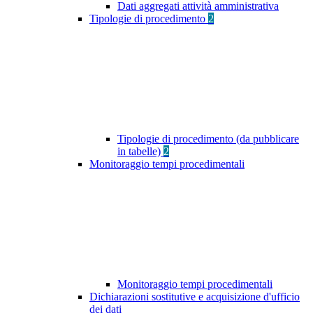
Dati aggregati attività amministrativa
Tipologie di procedimento
2
Tipologie di procedimento (da pubblicare
in tabelle)
2
Monitoraggio tempi procedimentali
Monitoraggio tempi procedimentali
Dichiarazioni sostitutive e acquisizione d'ufficio
dei dati