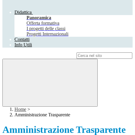
Didattica
Panoramica
Offerta formativa
I progetti delle classi
Progetti Internazionali
Contatti
Info Utili
Campo di ricerca per le pagine del sito
Home
>
Amministrazione Trasparente
Amministrazione Trasparente