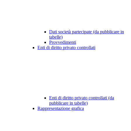
Dati società partecipate (da pubblicare in
tabelle)
Provvedimenti
Enti di diritto privato controllati
Enti di diritto privato controllati (da
pubblicare in tabelle)
Rappresentazione grafica