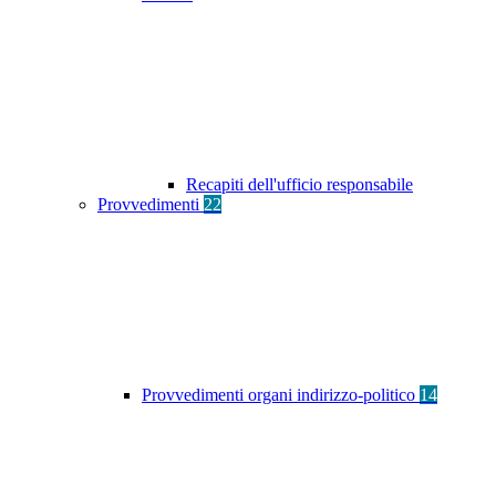
Recapiti dell'ufficio responsabile
Provvedimenti
22
Provvedimenti organi indirizzo-politico
14