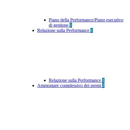
Piano della Performance/Piano esecutivo
di gestione
1
Relazione sulla Performance
1
Relazione sulla Performance
1
Ammontare complessivo dei premi
2