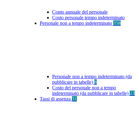
Conto annuale del personale
Costo personale tempo indeterminato
Personale non a tempo indeterminato
358
Personale non a tempo indeterminato (da
pubblicare in tabelle)
8
Costo del personale non a tempo
indeterminato (da pubblicare in tabelle)
23
Tassi di assenza
31