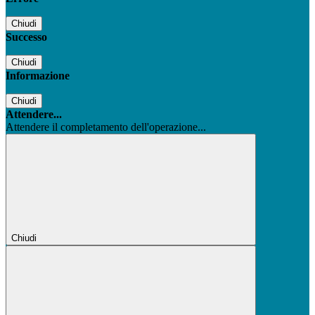
Chiudi
Successo
Chiudi
Informazione
Chiudi
Attendere...
Attendere il completamento dell'operazione...
Chiudi