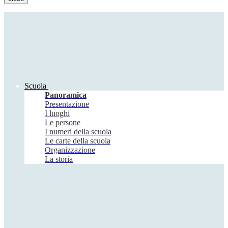
Scuola
Panoramica
Presentazione
I luoghi
Le persone
I numeri della scuola
Le carte della scuola
Organizzazione
La storia