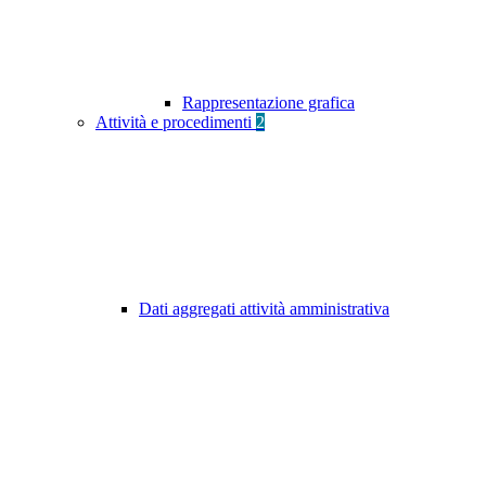
Rappresentazione grafica
Attività e procedimenti
2
Dati aggregati attività amministrativa