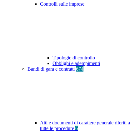
Controlli sulle imprese
Tipologie di controllo
Obblighi e adempimenti
Bandi di gara e contratti
674
Atti e documenti di carattere generale riferiti a
tutte le procedure
6