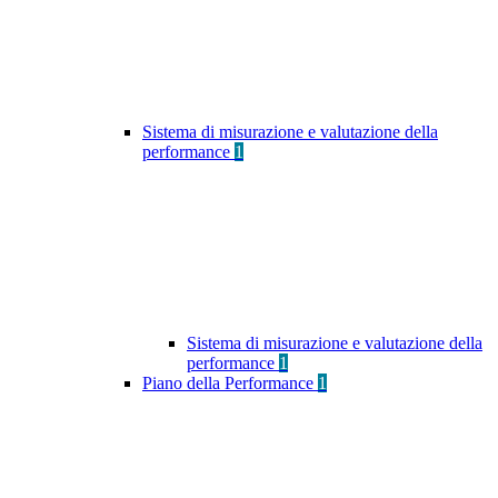
Sistema di misurazione e valutazione della
performance
1
Sistema di misurazione e valutazione della
performance
1
Piano della Performance
1