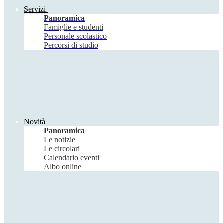
Servizi
Panoramica
Famiglie e studenti
Personale scolastico
Percorsi di studio
Novità
Panoramica
Le notizie
Le circolari
Calendario eventi
Albo online