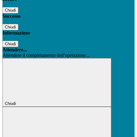
Chiudi
Successo
Chiudi
Informazione
Chiudi
Attendere...
Attendere il completamento dell'operazione...
Chiudi