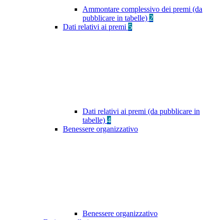
Ammontare complessivo dei premi (da
pubblicare in tabelle)
2
Dati relativi ai premi
5
Dati relativi ai premi (da pubblicare in
tabelle)
4
Benessere organizzativo
Benessere organizzativo