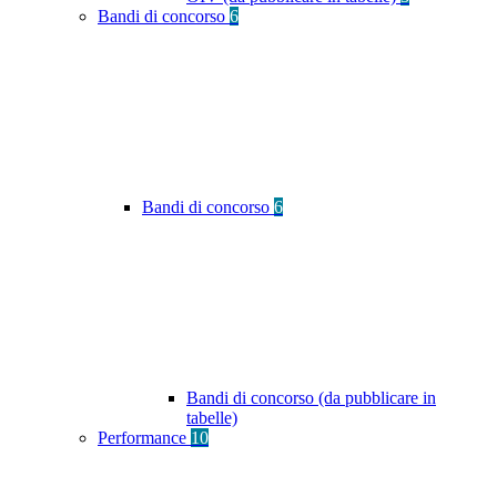
Bandi di concorso
6
Bandi di concorso
6
Bandi di concorso (da pubblicare in
tabelle)
Performance
10