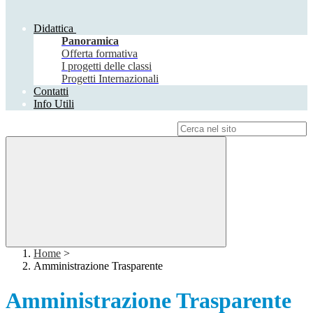
Didattica
Panoramica
Offerta formativa
I progetti delle classi
Progetti Internazionali
Contatti
Info Utili
Campo di ricerca per le pagine del sito
Home
>
Amministrazione Trasparente
Amministrazione Trasparente