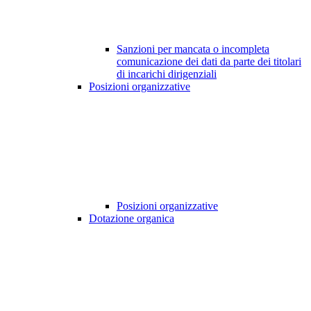
Sanzioni per mancata o incompleta
comunicazione dei dati da parte dei titolari
di incarichi dirigenziali
Posizioni organizzative
Posizioni organizzative
Dotazione organica