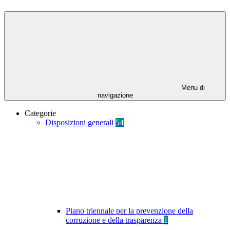
Menu di
navigazione
Categorie
Disposizioni generali
54
Piano triennale per la prevenzione della
corruzione e della trasparenza
1