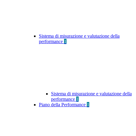
Sistema di misurazione e valutazione della
performance
1
Sistema di misurazione e valutazione della
performance
1
Piano della Performance
1