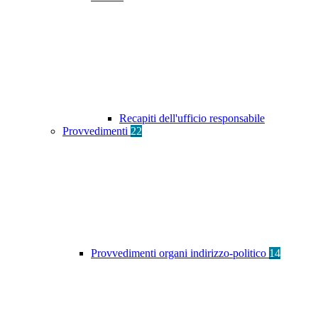
Recapiti dell'ufficio responsabile
Provvedimenti
22
Provvedimenti organi indirizzo-politico
14