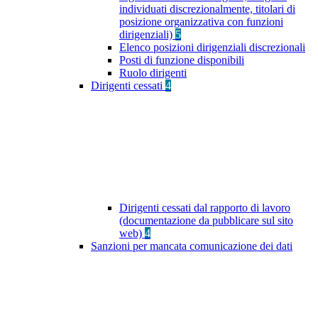
individuati discrezionalmente, titolari di
posizione organizzativa con funzioni
dirigenziali)
5
Elenco posizioni dirigenziali discrezionali
Posti di funzione disponibili
Ruolo dirigenti
Dirigenti cessati
4
Dirigenti cessati dal rapporto di lavoro
(documentazione da pubblicare sul sito
web)
4
Sanzioni per mancata comunicazione dei dati