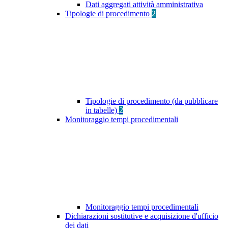
Dati aggregati attività amministrativa
Tipologie di procedimento
2
Tipologie di procedimento (da pubblicare
in tabelle)
2
Monitoraggio tempi procedimentali
Monitoraggio tempi procedimentali
Dichiarazioni sostitutive e acquisizione d'ufficio
dei dati