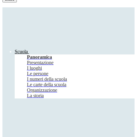
Scuola
Panoramica
Presentazione
I luoghi
Le persone
I numeri della scuola
Le carte della scuola
Organizzazione
La storia