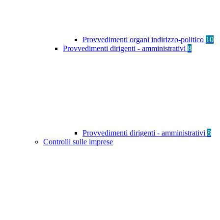
Provvedimenti organi indirizzo-politico
10
Provvedimenti dirigenti - amministrativi
8
Provvedimenti dirigenti - amministrativi
8
Controlli sulle imprese