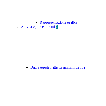
Rappresentazione grafica
Attività e procedimenti
2
Dati aggregati attività amministrativa