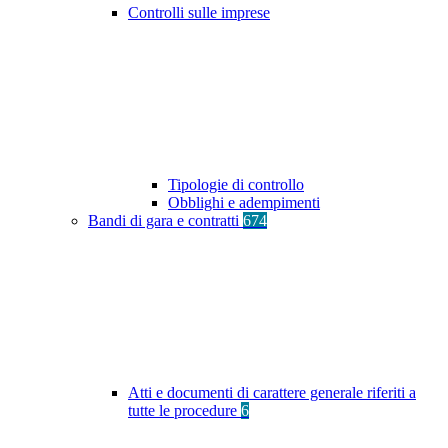
Controlli sulle imprese
Tipologie di controllo
Obblighi e adempimenti
Bandi di gara e contratti
674
Atti e documenti di carattere generale riferiti a
tutte le procedure
6