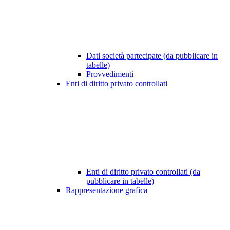
Dati società partecipate (da pubblicare in
tabelle)
Provvedimenti
Enti di diritto privato controllati
Enti di diritto privato controllati (da
pubblicare in tabelle)
Rappresentazione grafica