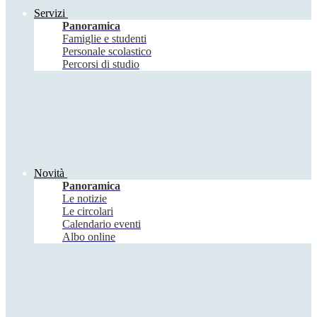
Servizi
Panoramica
Famiglie e studenti
Personale scolastico
Percorsi di studio
Novità
Panoramica
Le notizie
Le circolari
Calendario eventi
Albo online