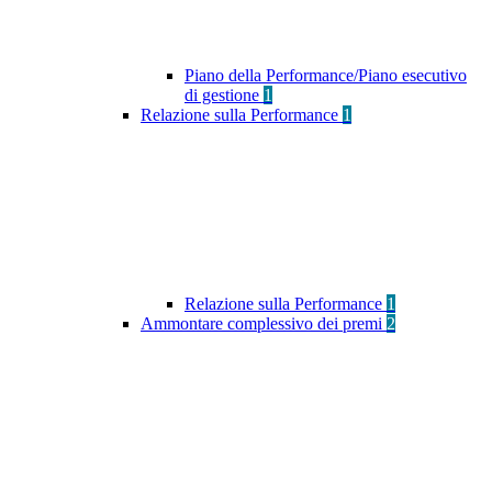
Piano della Performance/Piano esecutivo
di gestione
1
Relazione sulla Performance
1
Relazione sulla Performance
1
Ammontare complessivo dei premi
2