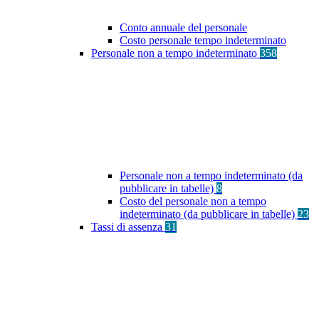
Conto annuale del personale
Costo personale tempo indeterminato
Personale non a tempo indeterminato
358
Personale non a tempo indeterminato (da
pubblicare in tabelle)
8
Costo del personale non a tempo
indeterminato (da pubblicare in tabelle)
23
Tassi di assenza
31