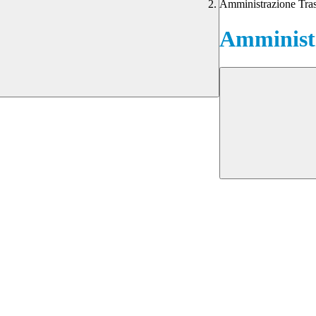
Amministrazione Tra
Amministr