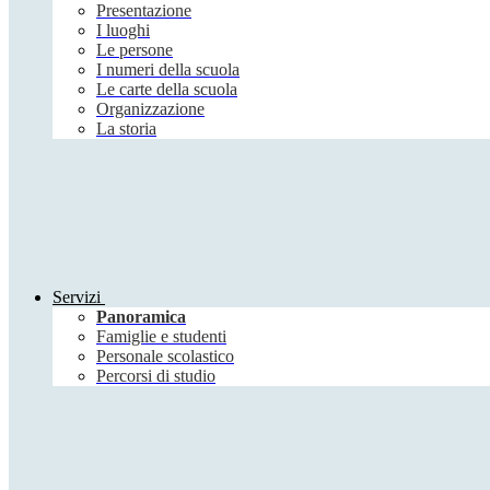
Presentazione
I luoghi
Le persone
I numeri della scuola
Le carte della scuola
Organizzazione
La storia
Servizi
Panoramica
Famiglie e studenti
Personale scolastico
Percorsi di studio