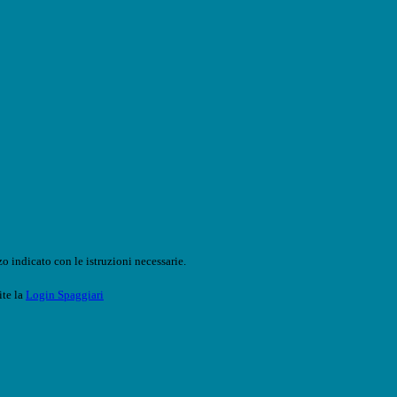
o indicato con le istruzioni necessarie.
ite la
Login Spaggiari