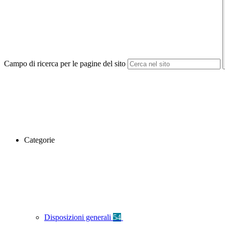
Campo di ricerca per le pagine del sito
Categorie
Disposizioni generali
54