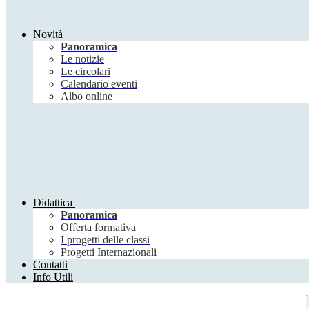
Novità
Panoramica
Le notizie
Le circolari
Calendario eventi
Albo online
Didattica
Panoramica
Offerta formativa
I progetti delle classi
Progetti Internazionali
Contatti
Info Utili