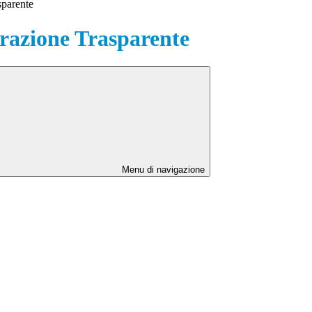
sparente
azione Trasparente
Menu di navigazione