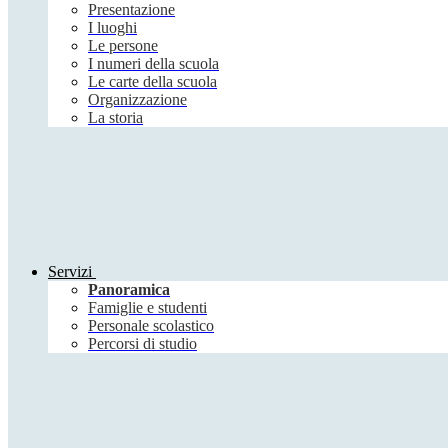
Presentazione
I luoghi
Le persone
I numeri della scuola
Le carte della scuola
Organizzazione
La storia
Servizi
Panoramica
Famiglie e studenti
Personale scolastico
Percorsi di studio