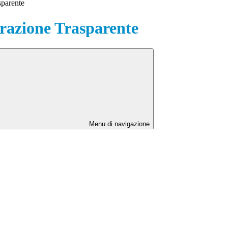
sparente
azione Trasparente
Menu di navigazione