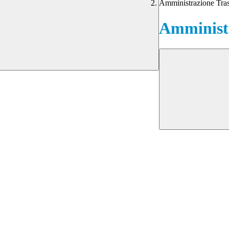
Amministrazione Tra
Amministr