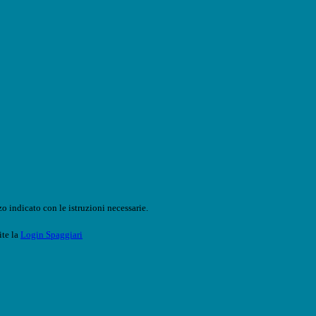
o indicato con le istruzioni necessarie.
ite la
Login Spaggiari