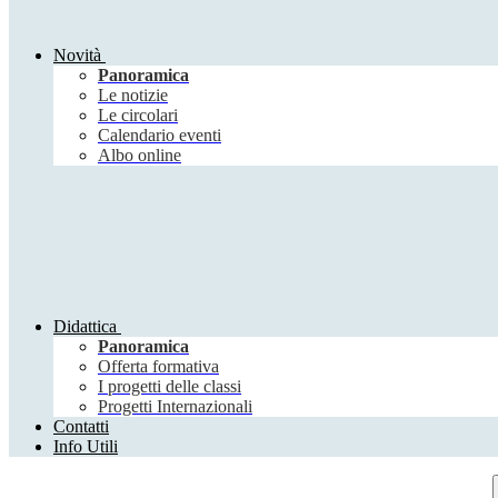
Novità
Panoramica
Le notizie
Le circolari
Calendario eventi
Albo online
Didattica
Panoramica
Offerta formativa
I progetti delle classi
Progetti Internazionali
Contatti
Info Utili