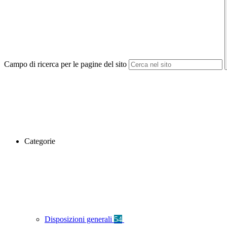
Campo di ricerca per le pagine del sito
Categorie
Disposizioni generali
54