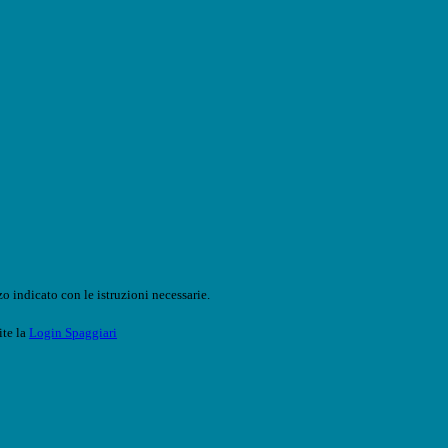
o indicato con le istruzioni necessarie.
ite la
Login Spaggiari