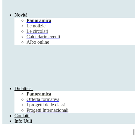
Novità
Panoramica
Le notizie
Le circolari
Calendario eventi
Albo online
Didattica
Panoramica
Offerta formativa
I progetti delle classi
Progetti Internazionali
Contatti
Info Utili