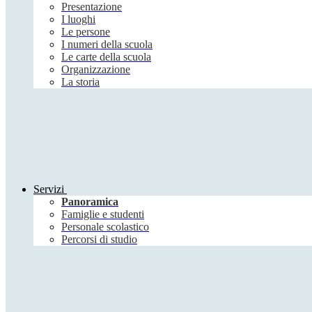
Presentazione
I luoghi
Le persone
I numeri della scuola
Le carte della scuola
Organizzazione
La storia
Servizi
Panoramica
Famiglie e studenti
Personale scolastico
Percorsi di studio