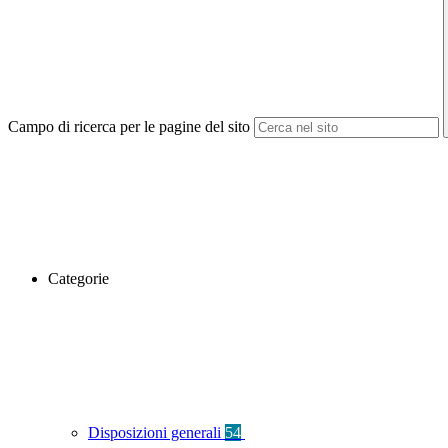
Campo di ricerca per le pagine del sito
Categorie
Disposizioni generali
54