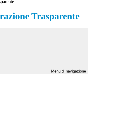
sparente
azione Trasparente
Menu di navigazione