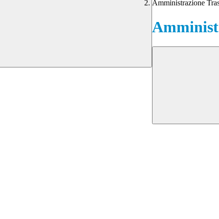
Amministrazione Tra
Amministr