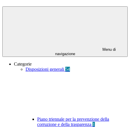
Menu di
navigazione
Categorie
Disposizioni generali
54
Piano triennale per la prevenzione della
corruzione e della trasparenza
1