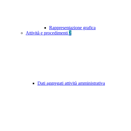
Rappresentazione grafica
Attività e procedimenti
2
Dati aggregati attività amministrativa