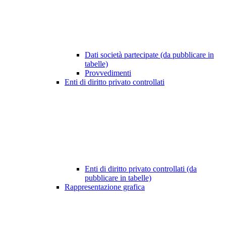
Dati società partecipate (da pubblicare in
tabelle)
Provvedimenti
Enti di diritto privato controllati
Enti di diritto privato controllati (da
pubblicare in tabelle)
Rappresentazione grafica