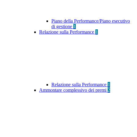
Piano della Performance/Piano esecutivo
di gestione
1
Relazione sulla Performance
1
Relazione sulla Performance
1
Ammontare complessivo dei premi
2