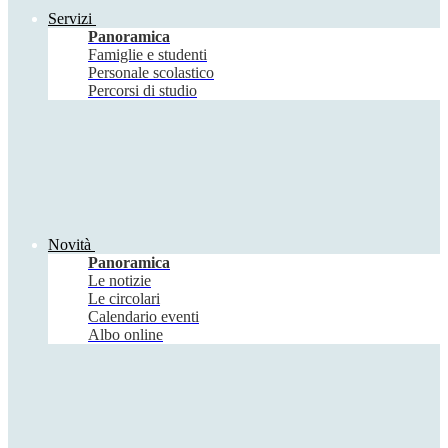
Servizi
Panoramica
Famiglie e studenti
Personale scolastico
Percorsi di studio
Novità
Panoramica
Le notizie
Le circolari
Calendario eventi
Albo online