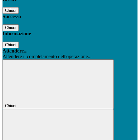
Chiudi
Successo
Chiudi
Informazione
Chiudi
Attendere...
Attendere il completamento dell'operazione...
Chiudi