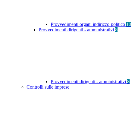
Provvedimenti organi indirizzo-politico
10
Provvedimenti dirigenti - amministrativi
8
Provvedimenti dirigenti - amministrativi
8
Controlli sulle imprese