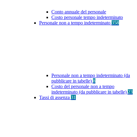
Conto annuale del personale
Costo personale tempo indeterminato
Personale non a tempo indeterminato
358
Personale non a tempo indeterminato (da
pubblicare in tabelle)
8
Costo del personale non a tempo
indeterminato (da pubblicare in tabelle)
23
Tassi di assenza
31