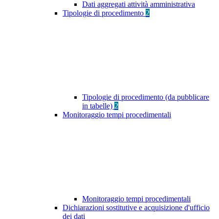
Dati aggregati attività amministrativa
Tipologie di procedimento
2
Tipologie di procedimento (da pubblicare
in tabelle)
2
Monitoraggio tempi procedimentali
Monitoraggio tempi procedimentali
Dichiarazioni sostitutive e acquisizione d'ufficio
dei dati