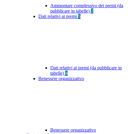
Ammontare complessivo dei premi (da
pubblicare in tabelle)
2
Dati relativi ai premi
5
Dati relativi ai premi (da pubblicare in
tabelle)
4
Benessere organizzativo
Benessere organizzativo