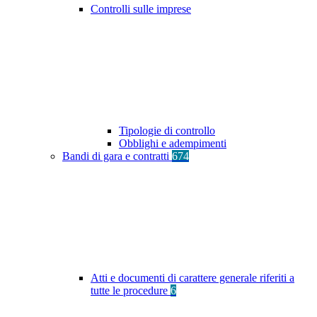
Controlli sulle imprese
Tipologie di controllo
Obblighi e adempimenti
Bandi di gara e contratti
674
Atti e documenti di carattere generale riferiti a
tutte le procedure
6