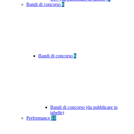
Bandi di concorso
6
Bandi di concorso
6
Bandi di concorso (da pubblicare in
tabelle)
Performance
10