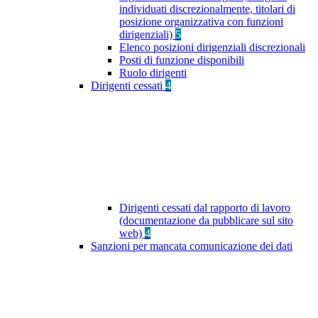
individuati discrezionalmente, titolari di
posizione organizzativa con funzioni
dirigenziali)
5
Elenco posizioni dirigenziali discrezionali
Posti di funzione disponibili
Ruolo dirigenti
Dirigenti cessati
4
Dirigenti cessati dal rapporto di lavoro
(documentazione da pubblicare sul sito
web)
4
Sanzioni per mancata comunicazione dei dati