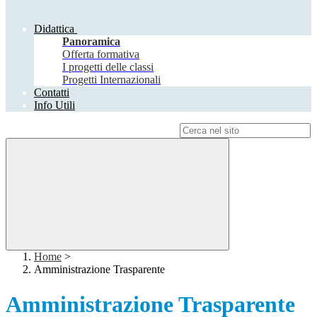
Didattica
Panoramica
Offerta formativa
I progetti delle classi
Progetti Internazionali
Contatti
Info Utili
Campo di ricerca per le pagine del sito
Home
>
Amministrazione Trasparente
Amministrazione Trasparente