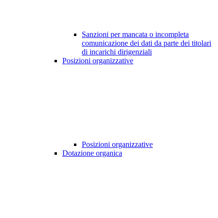
Sanzioni per mancata o incompleta
comunicazione dei dati da parte dei titolari
di incarichi dirigenziali
Posizioni organizzative
Posizioni organizzative
Dotazione organica