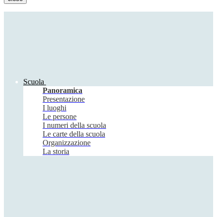
Scuola
Panoramica
Presentazione
I luoghi
Le persone
I numeri della scuola
Le carte della scuola
Organizzazione
La storia