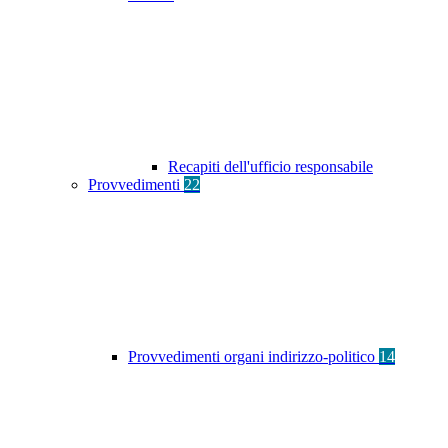
Recapiti dell'ufficio responsabile
Provvedimenti
22
Provvedimenti organi indirizzo-politico
14