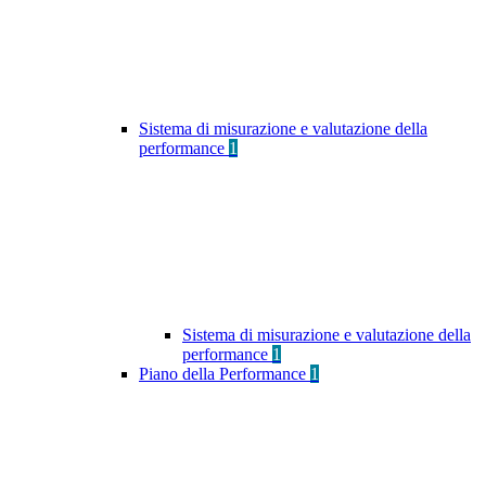
Sistema di misurazione e valutazione della
performance
1
Sistema di misurazione e valutazione della
performance
1
Piano della Performance
1