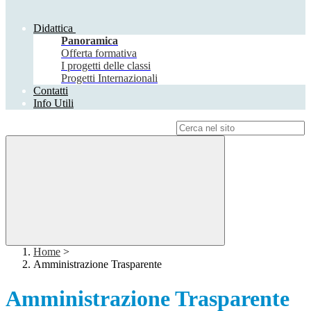
Didattica
Panoramica
Offerta formativa
I progetti delle classi
Progetti Internazionali
Contatti
Info Utili
Campo di ricerca per le pagine del sito
Home
>
Amministrazione Trasparente
Amministrazione Trasparente