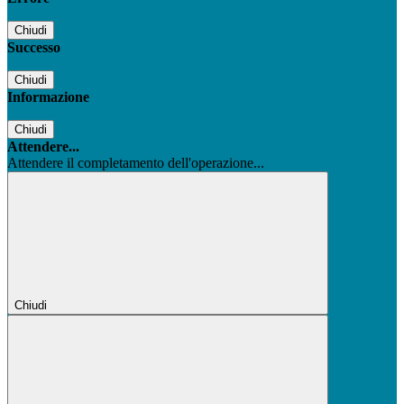
Chiudi
Successo
Chiudi
Informazione
Chiudi
Attendere...
Attendere il completamento dell'operazione...
Chiudi