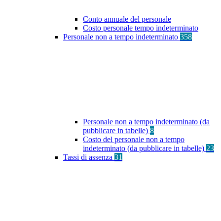
Conto annuale del personale
Costo personale tempo indeterminato
Personale non a tempo indeterminato
358
Personale non a tempo indeterminato (da
pubblicare in tabelle)
8
Costo del personale non a tempo
indeterminato (da pubblicare in tabelle)
23
Tassi di assenza
31