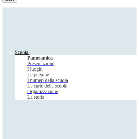
Scuola
Panoramica
Presentazione
I luoghi
Le persone
I numeri della scuola
Le carte della scuola
Organizzazione
La storia