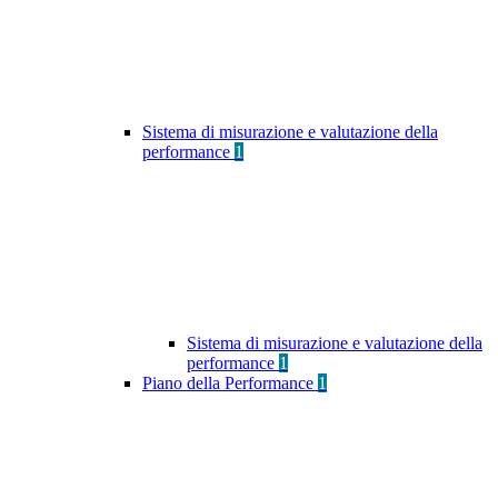
Sistema di misurazione e valutazione della
performance
1
Sistema di misurazione e valutazione della
performance
1
Piano della Performance
1