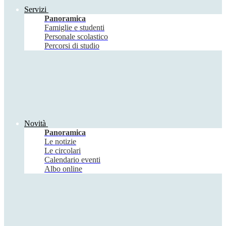
Servizi
Panoramica
Famiglie e studenti
Personale scolastico
Percorsi di studio
Novità
Panoramica
Le notizie
Le circolari
Calendario eventi
Albo online