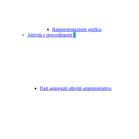
Rappresentazione grafica
Attività e procedimenti
2
Dati aggregati attività amministrativa