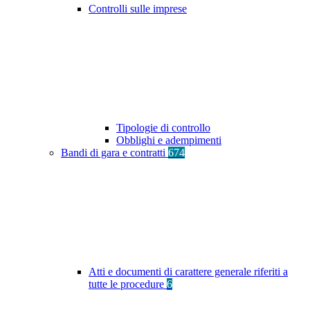
Controlli sulle imprese
Tipologie di controllo
Obblighi e adempimenti
Bandi di gara e contratti
674
Atti e documenti di carattere generale riferiti a
tutte le procedure
6