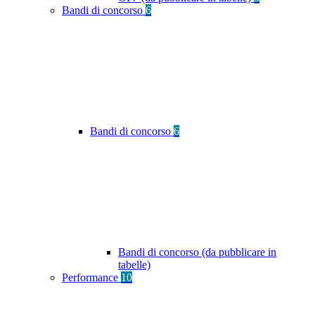
Bandi di concorso
6
Bandi di concorso
6
Bandi di concorso (da pubblicare in
tabelle)
Performance
10