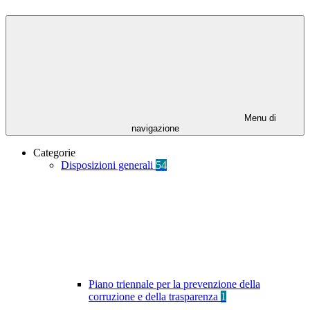
Menu di
navigazione
Categorie
Disposizioni generali
54
Piano triennale per la prevenzione della
corruzione e della trasparenza
1