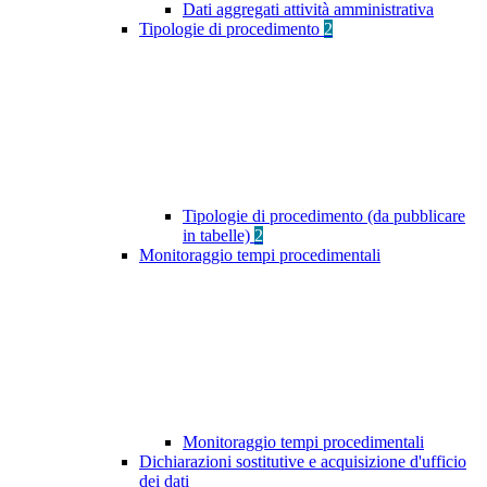
Dati aggregati attività amministrativa
Tipologie di procedimento
2
Tipologie di procedimento (da pubblicare
in tabelle)
2
Monitoraggio tempi procedimentali
Monitoraggio tempi procedimentali
Dichiarazioni sostitutive e acquisizione d'ufficio
dei dati