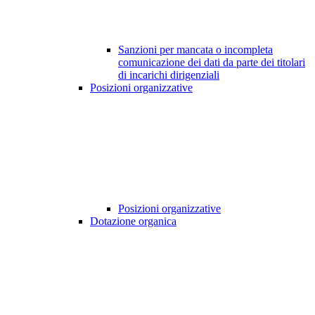
Sanzioni per mancata o incompleta
comunicazione dei dati da parte dei titolari
di incarichi dirigenziali
Posizioni organizzative
Posizioni organizzative
Dotazione organica