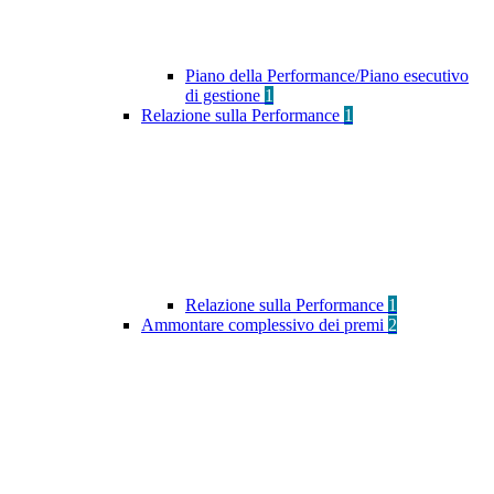
Piano della Performance/Piano esecutivo
di gestione
1
Relazione sulla Performance
1
Relazione sulla Performance
1
Ammontare complessivo dei premi
2