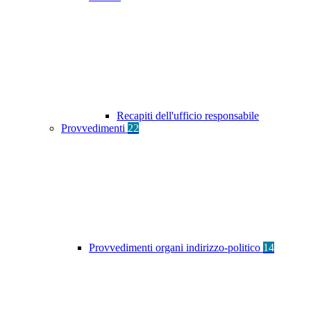
Recapiti dell'ufficio responsabile
Provvedimenti
22
Provvedimenti organi indirizzo-politico
14