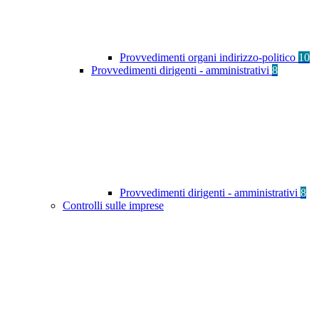
Provvedimenti organi indirizzo-politico
10
Provvedimenti dirigenti - amministrativi
8
Provvedimenti dirigenti - amministrativi
8
Controlli sulle imprese