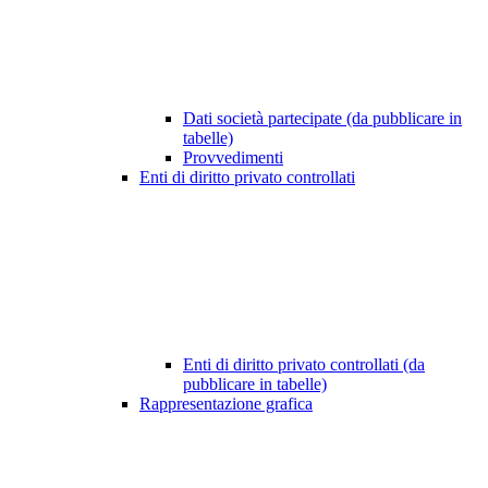
Dati società partecipate (da pubblicare in
tabelle)
Provvedimenti
Enti di diritto privato controllati
Enti di diritto privato controllati (da
pubblicare in tabelle)
Rappresentazione grafica