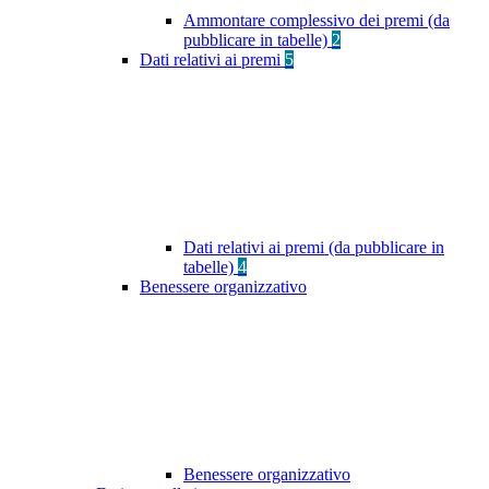
Ammontare complessivo dei premi (da
pubblicare in tabelle)
2
Dati relativi ai premi
5
Dati relativi ai premi (da pubblicare in
tabelle)
4
Benessere organizzativo
Benessere organizzativo