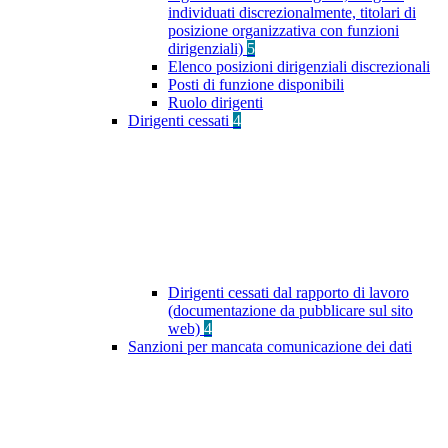
individuati discrezionalmente, titolari di
posizione organizzativa con funzioni
dirigenziali)
5
Elenco posizioni dirigenziali discrezionali
Posti di funzione disponibili
Ruolo dirigenti
Dirigenti cessati
4
Dirigenti cessati dal rapporto di lavoro
(documentazione da pubblicare sul sito
web)
4
Sanzioni per mancata comunicazione dei dati