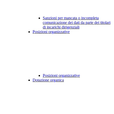
Sanzioni per mancata o incompleta
comunicazione dei dati da parte dei titolari
di incarichi dirigenziali
Posizioni organizzative
Posizioni organizzative
Dotazione organica