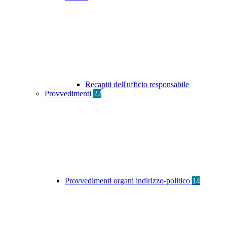
Recapiti dell'ufficio responsabile
Provvedimenti
22
Provvedimenti organi indirizzo-politico
14