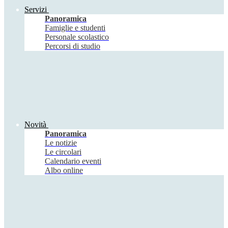
Servizi
Panoramica
Famiglie e studenti
Personale scolastico
Percorsi di studio
Novità
Panoramica
Le notizie
Le circolari
Calendario eventi
Albo online