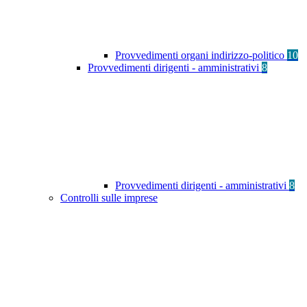
Provvedimenti organi indirizzo-politico
10
Provvedimenti dirigenti - amministrativi
8
Provvedimenti dirigenti - amministrativi
8
Controlli sulle imprese