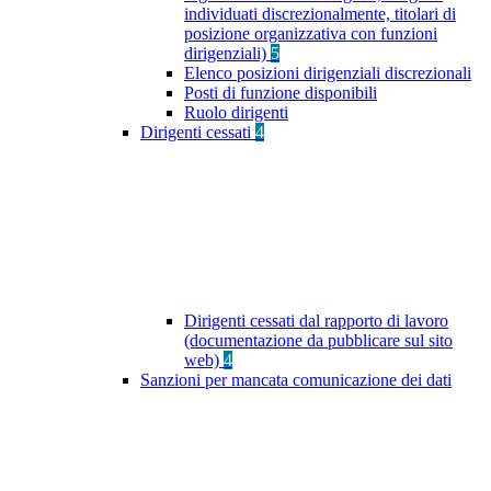
individuati discrezionalmente, titolari di
posizione organizzativa con funzioni
dirigenziali)
5
Elenco posizioni dirigenziali discrezionali
Posti di funzione disponibili
Ruolo dirigenti
Dirigenti cessati
4
Dirigenti cessati dal rapporto di lavoro
(documentazione da pubblicare sul sito
web)
4
Sanzioni per mancata comunicazione dei dati