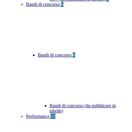
Bandi di concorso
6
Bandi di concorso
6
Bandi di concorso (da pubblicare in
tabelle)
Performance
10