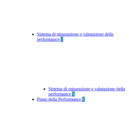
Sistema di misurazione e valutazione della
performance
1
Sistema di misurazione e valutazione della
performance
1
Piano della Performance
1