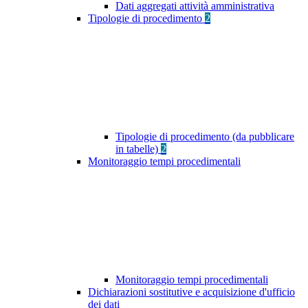
Dati aggregati attività amministrativa
Tipologie di procedimento
2
Tipologie di procedimento (da pubblicare
in tabelle)
2
Monitoraggio tempi procedimentali
Monitoraggio tempi procedimentali
Dichiarazioni sostitutive e acquisizione d'ufficio
dei dati