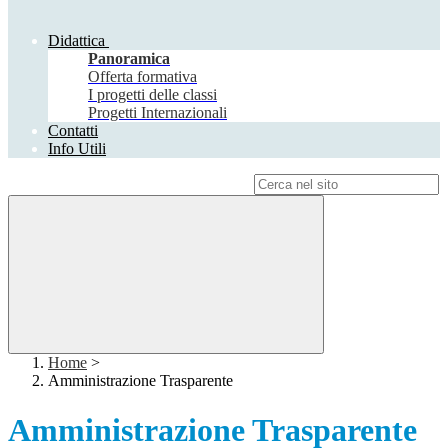
Didattica
Panoramica
Offerta formativa
I progetti delle classi
Progetti Internazionali
Contatti
Info Utili
Campo di ricerca per le pagine del sito
Home
>
Amministrazione Trasparente
Amministrazione Trasparente