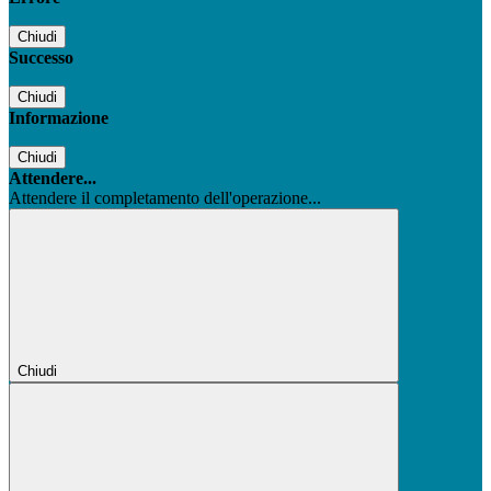
Chiudi
Successo
Chiudi
Informazione
Chiudi
Attendere...
Attendere il completamento dell'operazione...
Chiudi