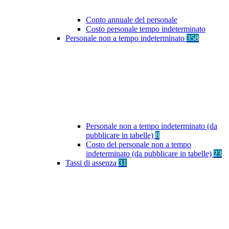
Conto annuale del personale
Costo personale tempo indeterminato
Personale non a tempo indeterminato
358
Personale non a tempo indeterminato (da
pubblicare in tabelle)
8
Costo del personale non a tempo
indeterminato (da pubblicare in tabelle)
23
Tassi di assenza
31