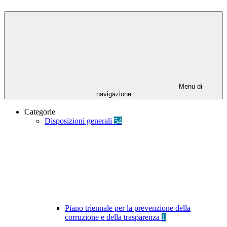
Menu di
navigazione
Categorie
Disposizioni generali
54
Piano triennale per la prevenzione della
corruzione e della trasparenza
1