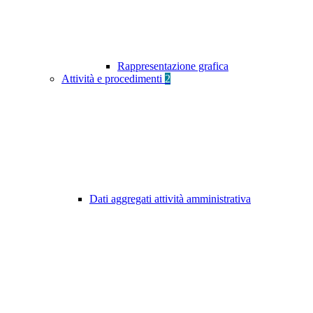
Rappresentazione grafica
Attività e procedimenti
2
Dati aggregati attività amministrativa