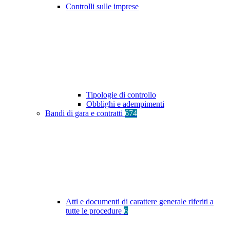
Controlli sulle imprese
Tipologie di controllo
Obblighi e adempimenti
Bandi di gara e contratti
674
Atti e documenti di carattere generale riferiti a
tutte le procedure
6