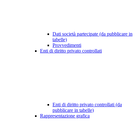
Dati società partecipate (da pubblicare in
tabelle)
Provvedimenti
Enti di diritto privato controllati
Enti di diritto privato controllati (da
pubblicare in tabelle)
Rappresentazione grafica