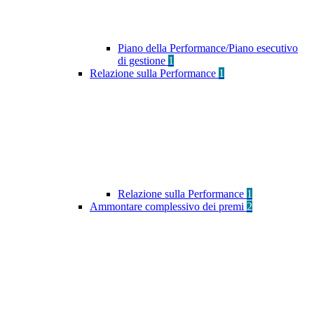
Piano della Performance/Piano esecutivo
di gestione
1
Relazione sulla Performance
1
Relazione sulla Performance
1
Ammontare complessivo dei premi
2