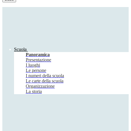
Scuola
Panoramica
Presentazione
I luoghi
Le persone
I numeri della scuola
Le carte della scuola
Organizzazione
La storia