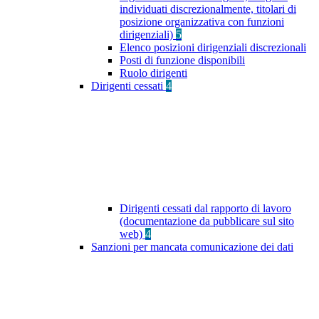
individuati discrezionalmente, titolari di
posizione organizzativa con funzioni
dirigenziali)
5
Elenco posizioni dirigenziali discrezionali
Posti di funzione disponibili
Ruolo dirigenti
Dirigenti cessati
4
Dirigenti cessati dal rapporto di lavoro
(documentazione da pubblicare sul sito
web)
4
Sanzioni per mancata comunicazione dei dati