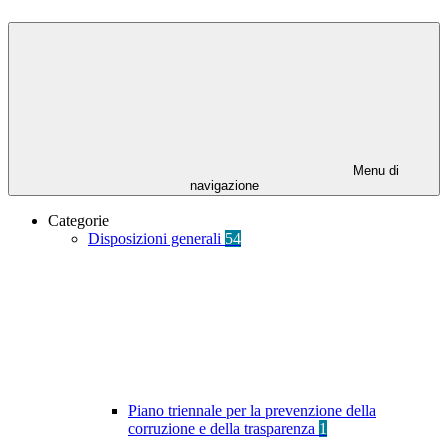
Menu di
navigazione
Categorie
Disposizioni generali
54
Piano triennale per la prevenzione della
corruzione e della trasparenza
1