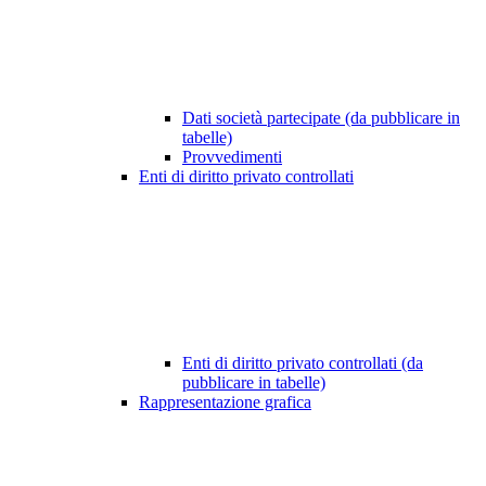
Dati società partecipate (da pubblicare in
tabelle)
Provvedimenti
Enti di diritto privato controllati
Enti di diritto privato controllati (da
pubblicare in tabelle)
Rappresentazione grafica