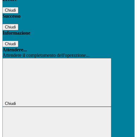
Chiudi
Successo
Chiudi
Informazione
Chiudi
Attendere...
Attendere il completamento dell'operazione...
Chiudi