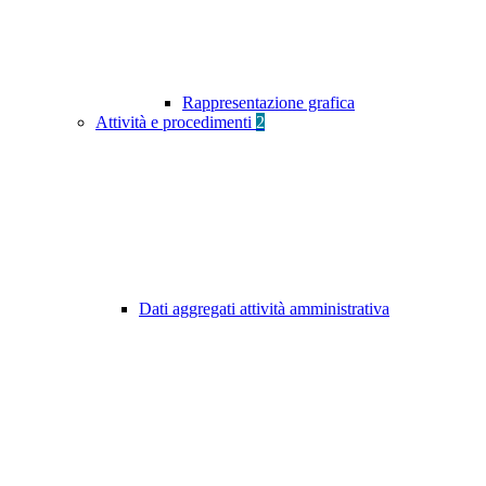
Rappresentazione grafica
Attività e procedimenti
2
Dati aggregati attività amministrativa