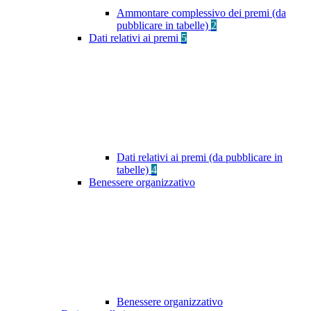
Ammontare complessivo dei premi (da
pubblicare in tabelle)
2
Dati relativi ai premi
5
Dati relativi ai premi (da pubblicare in
tabelle)
4
Benessere organizzativo
Benessere organizzativo