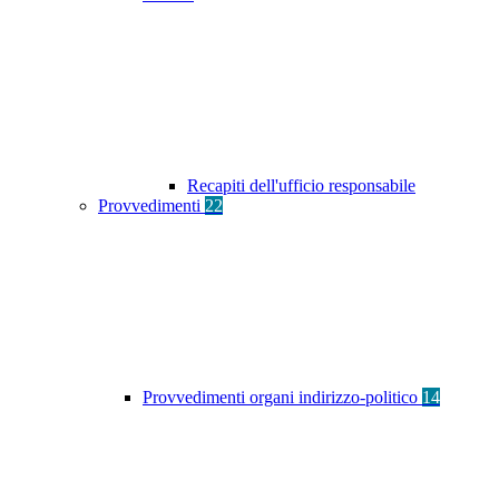
Recapiti dell'ufficio responsabile
Provvedimenti
22
Provvedimenti organi indirizzo-politico
14