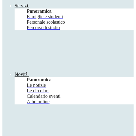
Servizi
Panoramica
Famiglie e studenti
Personale scolastico
Percorsi di studio
Novità
Panoramica
Le notizie
Le circolari
Calendario eventi
Albo online