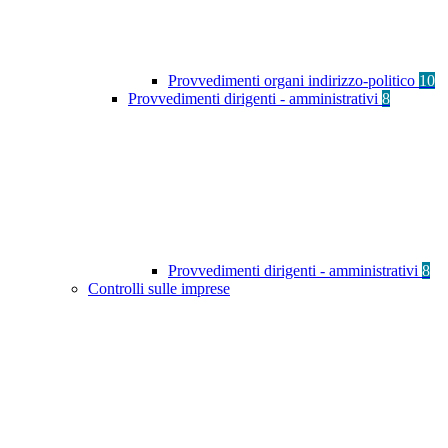
Provvedimenti organi indirizzo-politico
10
Provvedimenti dirigenti - amministrativi
8
Provvedimenti dirigenti - amministrativi
8
Controlli sulle imprese