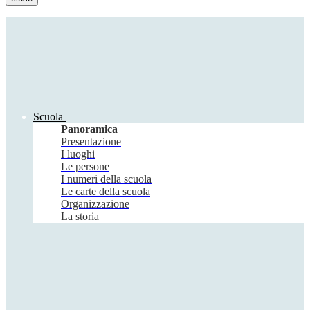
Scuola
Panoramica
Presentazione
I luoghi
Le persone
I numeri della scuola
Le carte della scuola
Organizzazione
La storia