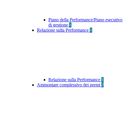
Piano della Performance/Piano esecutivo
di gestione
1
Relazione sulla Performance
1
Relazione sulla Performance
1
Ammontare complessivo dei premi
2