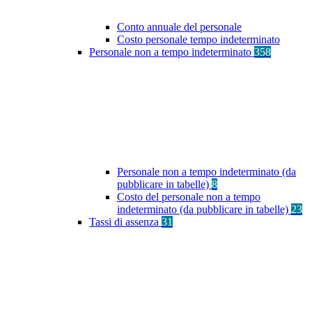
Conto annuale del personale
Costo personale tempo indeterminato
Personale non a tempo indeterminato
358
Personale non a tempo indeterminato (da
pubblicare in tabelle)
8
Costo del personale non a tempo
indeterminato (da pubblicare in tabelle)
23
Tassi di assenza
31