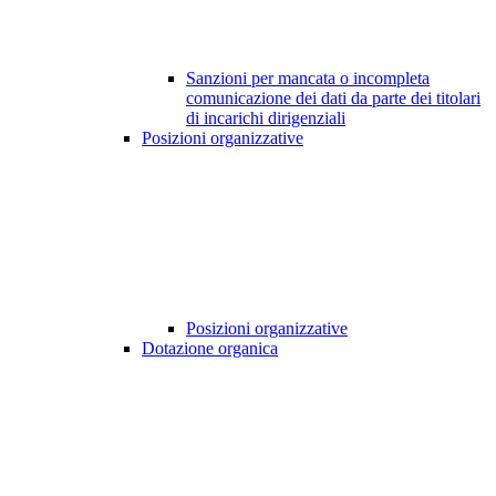
Sanzioni per mancata o incompleta
comunicazione dei dati da parte dei titolari
di incarichi dirigenziali
Posizioni organizzative
Posizioni organizzative
Dotazione organica