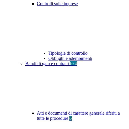
Controlli sulle imprese
Tipologie di controllo
Obblighi e adempimenti
Bandi di gara e contratti
674
Atti e documenti di carattere generale riferiti a
tutte le procedure
6