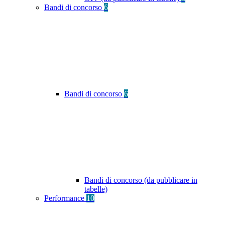
Bandi di concorso
6
Bandi di concorso
6
Bandi di concorso (da pubblicare in
tabelle)
Performance
10