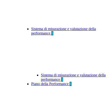
Sistema di misurazione e valutazione della
performance
1
Sistema di misurazione e valutazione della
performance
1
Piano della Performance
1