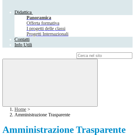
Didattica
Panoramica
Offerta formativa
I progetti delle classi
Progetti Internazionali
Contatti
Info Utili
Campo di ricerca per le pagine del sito
Home
>
Amministrazione Trasparente
Amministrazione Trasparente