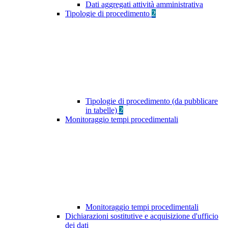
Dati aggregati attività amministrativa
Tipologie di procedimento
2
Tipologie di procedimento (da pubblicare
in tabelle)
2
Monitoraggio tempi procedimentali
Monitoraggio tempi procedimentali
Dichiarazioni sostitutive e acquisizione d'ufficio
dei dati